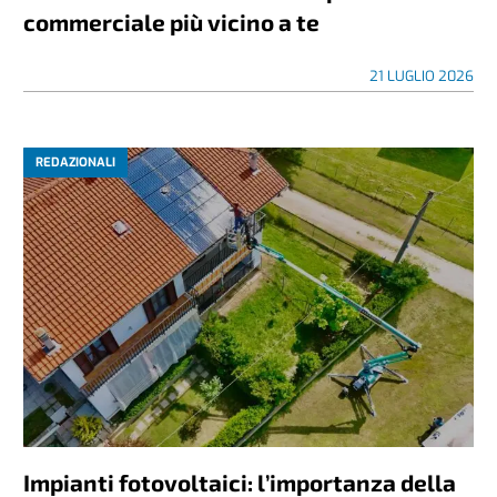
commerciale più vicino a te
21 LUGLIO 2026
REDAZIONALI
Impianti fotovoltaici: l’importanza della