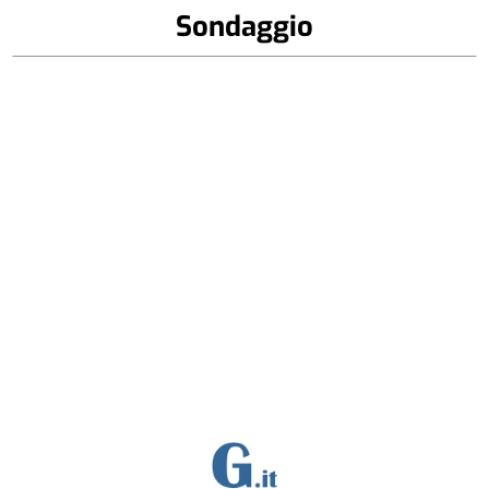
Sondaggio