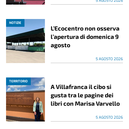
5 AGOSTO 2026
NOTIZIE
L’Ecocentro non osserva
l’apertura di domenica 9
agosto
5 AGOSTO 2026
TERRITORIO
A Villafranca il cibo si
gusta tra le pagine dei
libri con Marisa Varvello
5 AGOSTO 2026