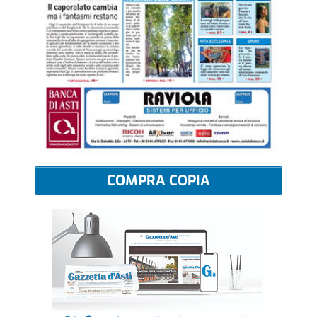
COMPRA COPIA