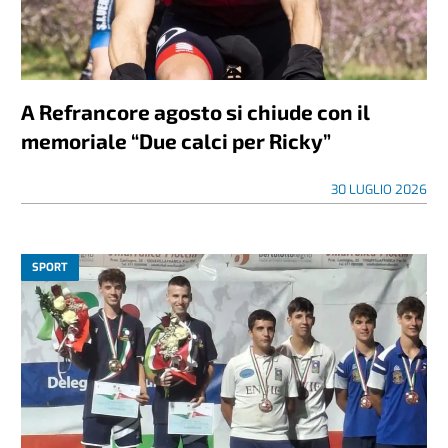
A Refrancore agosto si chiude con il
memoriale “Due calci per Ricky”
30 LUGLIO 2026
SPORT