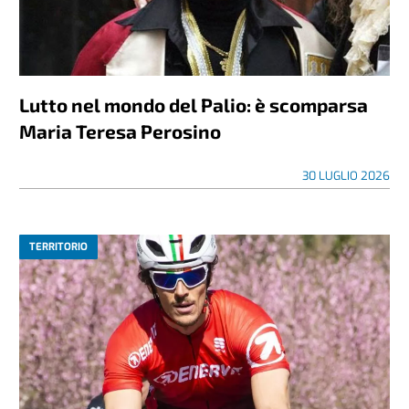
Lutto nel mondo del Palio: è scomparsa
Maria Teresa Perosino
30 LUGLIO 2026
TERRITORIO