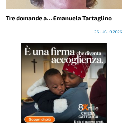
Tre domande a… Emanuela Tartaglino
26 LUGLIO 2026