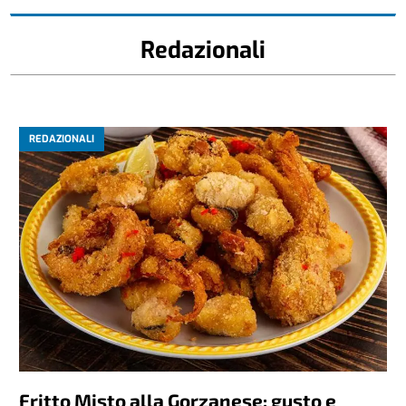
Redazionali
REDAZIONALI
Fritto Misto alla Gorzanese: gusto e