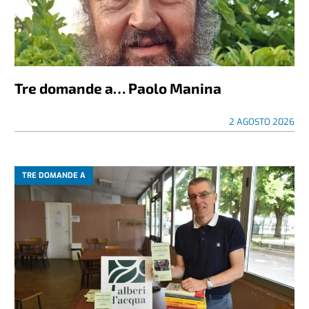
Tre domande a… Paolo Manina
2 AGOSTO 2026
TRE DOMANDE A