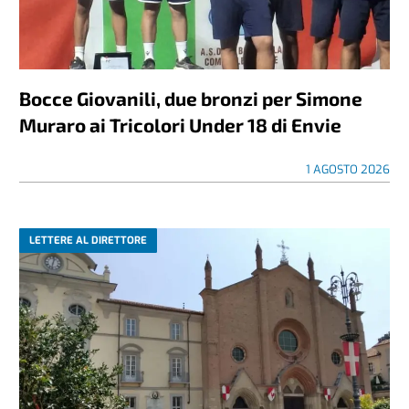
Bocce Giovanili, due bronzi per Simone
Muraro ai Tricolori Under 18 di Envie
1 AGOSTO 2026
LETTERE AL DIRETTORE