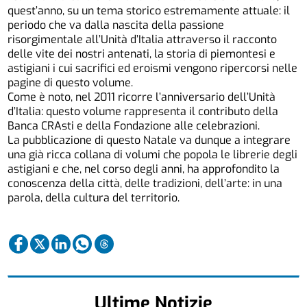
quest’anno, su un tema storico estremamente attuale: il
periodo che va dalla nascita della passione
risorgimentale all’Unità d’Italia attraverso il racconto
delle vite dei nostri antenati, la storia di piemontesi e
astigiani i cui sacrifici ed eroismi vengono ripercorsi nelle
pagine di questo volume.
Come è noto, nel 2011 ricorre l’anniversario dell’Unità
d’Italia: questo volume rappresenta il contributo della
Banca CRAsti e della Fondazione alle celebrazioni.
La pubblicazione di questo Natale va dunque a integrare
una già ricca collana di volumi che popola le librerie degli
astigiani e che, nel corso degli anni, ha approfondito la
conoscenza della città, delle tradizioni, dell’arte: in una
parola, della cultura del territorio.
Ultime Notizie