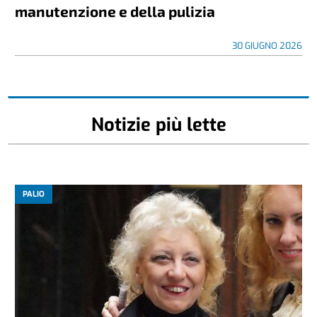
manutenzione e della pulizia
30 GIUGNO 2026
Notizie più lette
PALIO