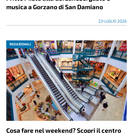
musica a Gorzano di San Damiano
23 LUGLIO 2026
REDAZIONALI
Cosa fare nel weekend? Scopri il centro