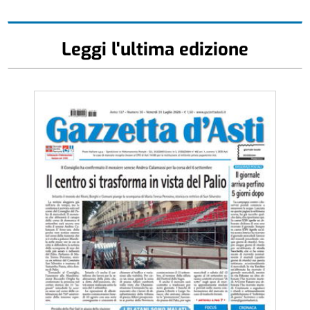
Leggi l'ultima edizione