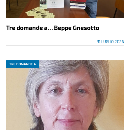
Tre domande a… Beppe Gnesotto
31 LUGLIO 2026
TRE DOMANDE A