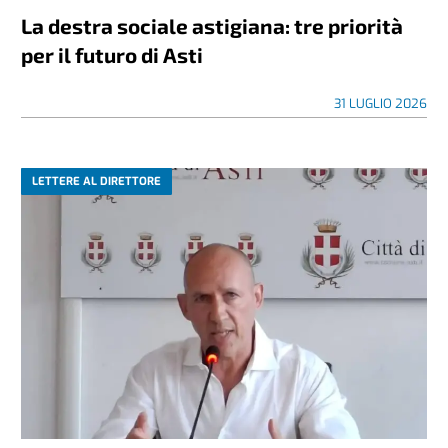
La destra sociale astigiana: tre priorità
per il futuro di Asti
31 LUGLIO 2026
LETTERE AL DIRETTORE