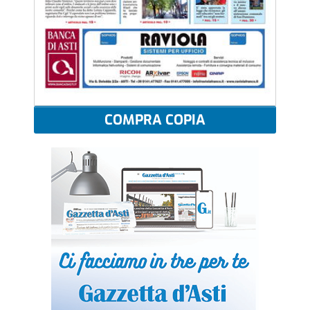
COMPRA COPIA