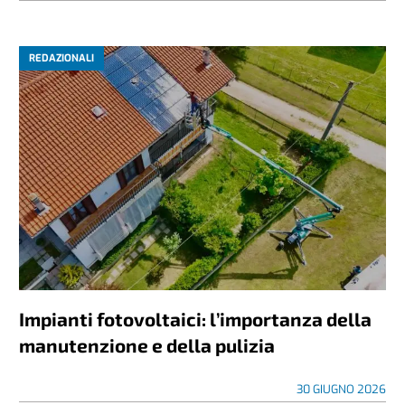
REDAZIONALI
Impianti fotovoltaici: l’importanza della
manutenzione e della pulizia
30 GIUGNO 2026