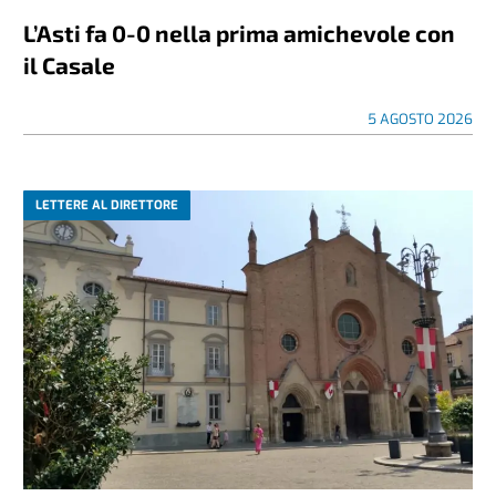
L’Asti fa 0-0 nella prima amichevole con
il Casale
5 AGOSTO 2026
LETTERE AL DIRETTORE