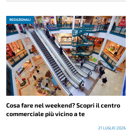
REDAZIONALI
Cosa fare nel weekend? Scopri il centro
commerciale più vicino a te
21 LUGLIO 2026