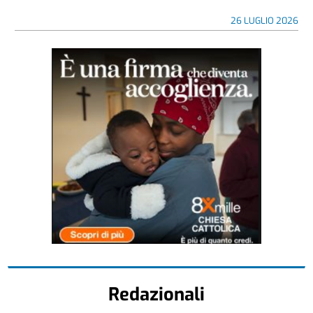
26 LUGLIO 2026
Redazionali