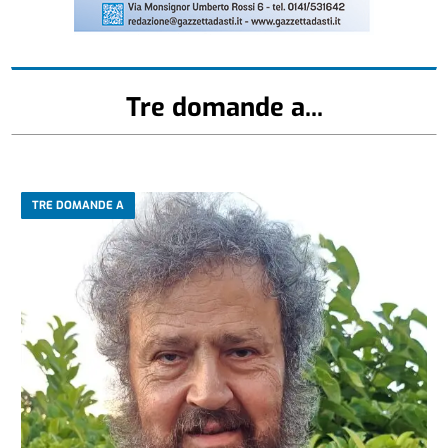
Tre domande a...
TRE DOMANDE A