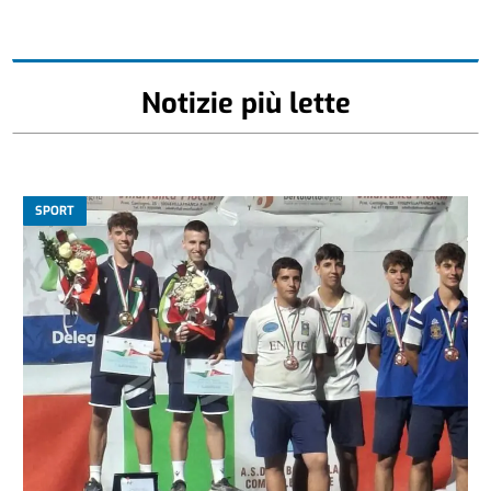
Notizie più lette
SPORT