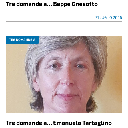
Tre domande a… Beppe Gnesotto
31 LUGLIO 2026
TRE DOMANDE A
Tre domande a… Emanuela Tartaglino