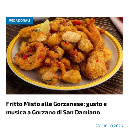
REDAZIONALI
Fritto Misto alla Gorzanese: gusto e
musica a Gorzano di San Damiano
23 LUGLIO 2026