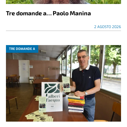
Tre domande a… Paolo Manina
2 AGOSTO 2026
TRE DOMANDE A