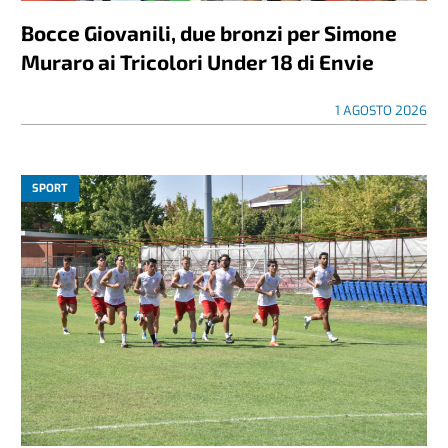
Bocce Giovanili, due bronzi per Simone
Muraro ai Tricolori Under 18 di Envie
1 AGOSTO 2026
SPORT