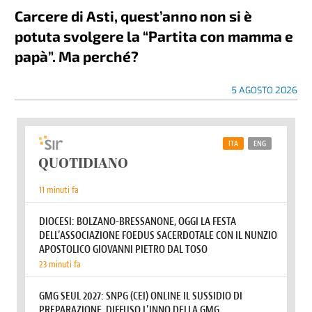
Carcere di Asti, quest’anno non si è
potuta svolgere la “Partita con mamma e
papà”. Ma perché?
5 AGOSTO 2026