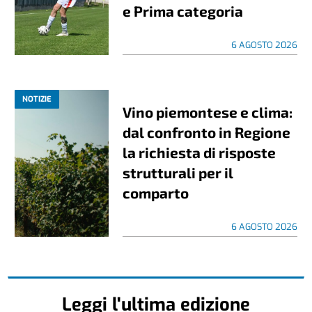
e Prima categoria
6 AGOSTO 2026
NOTIZIE
Vino piemontese e clima:
dal confronto in Regione
la richiesta di risposte
strutturali per il
comparto
6 AGOSTO 2026
Leggi l'ultima edizione