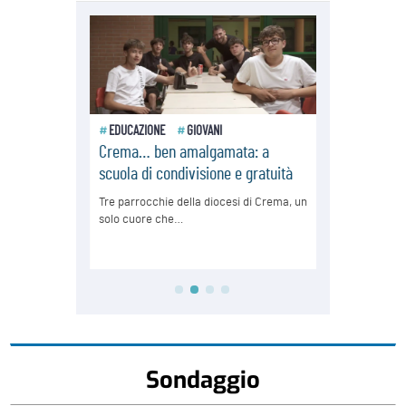
Sondaggio