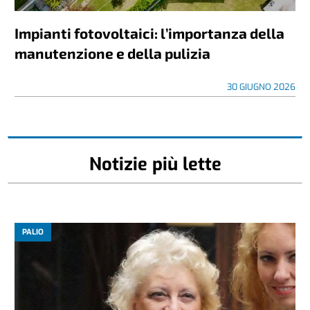
REDAZIONALI
Impianti fotovoltaici: l’importanza della
manutenzione e della pulizia
30 GIUGNO 2026