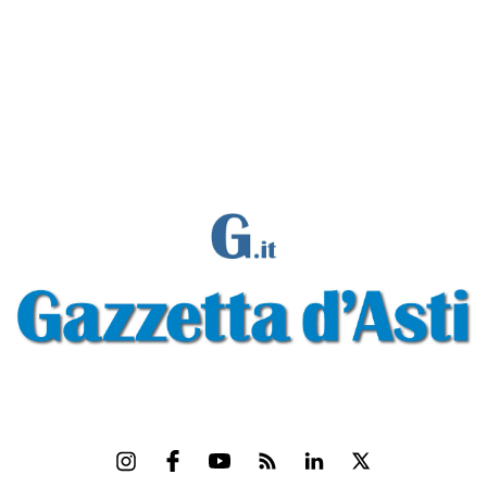
Sondaggio