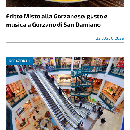
REDAZIONALI
Fritto Misto alla Gorzanese: gusto e
musica a Gorzano di San Damiano
23 LUGLIO 2026