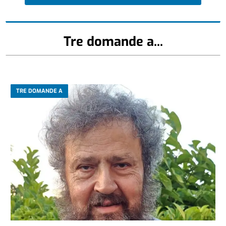
Tre domande a...