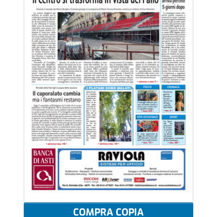
COMPRA COPIA