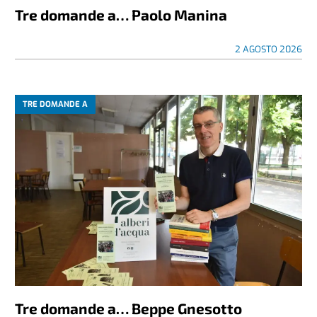
TRE DOMANDE A
Tre domande a… Paolo Manina
2 AGOSTO 2026
TRE DOMANDE A