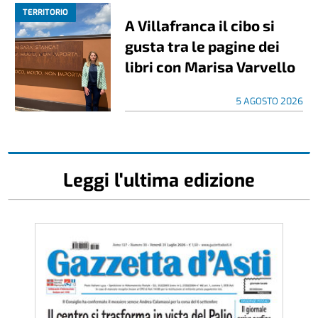
TERRITORIO
A Villafranca il cibo si
gusta tra le pagine dei
libri con Marisa Varvello
5 AGOSTO 2026
Leggi l'ultima edizione