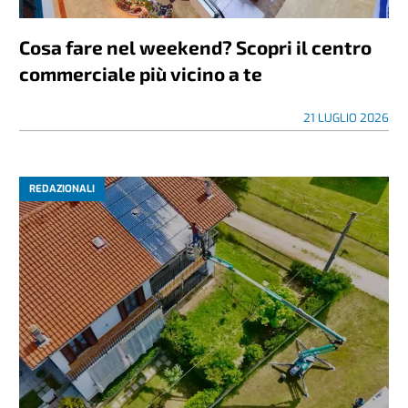
REDAZIONALI
Cosa fare nel weekend? Scopri il centro
commerciale più vicino a te
21 LUGLIO 2026