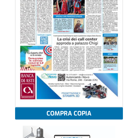
COMPRA COPIA