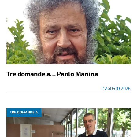
Tre domande a… Paolo Manina
2 AGOSTO 2026
TRE DOMANDE A