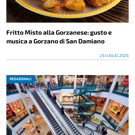
Fritto Misto alla Gorzanese: gusto e
musica a Gorzano di San Damiano
23 LUGLIO 2026
REDAZIONALI