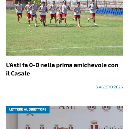
L’Asti fa 0-0 nella prima amichevole con
il Casale
5 AGOSTO 2026
LETTERE AL DIRETTORE