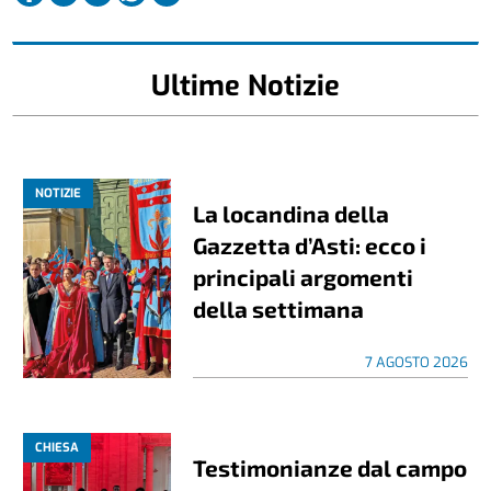
Ultime Notizie
NOTIZIE
La locandina della
Gazzetta d’Asti: ecco i
principali argomenti
della settimana
7 AGOSTO 2026
CHIESA
Testimonianze dal campo