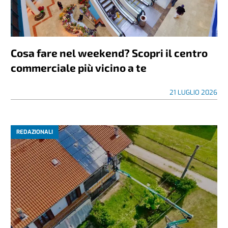
Cosa fare nel weekend? Scopri il centro
commerciale più vicino a te
21 LUGLIO 2026
REDAZIONALI