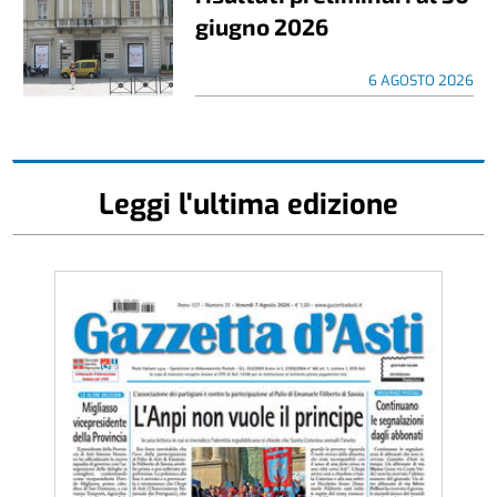
giugno 2026
6 AGOSTO 2026
Leggi l'ultima edizione