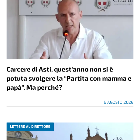
Carcere di Asti, quest’anno non si è
potuta svolgere la “Partita con mamma e
papà”. Ma perché?
5 AGOSTO 2026
LETTERE AL DIRETTORE