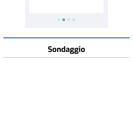
Sondaggio