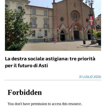
La destra sociale astigiana: tre priorità
per il futuro di Asti
31 LUGLIO 2026