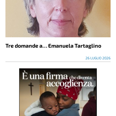
Tre domande a… Emanuela Tartaglino
26 LUGLIO 2026