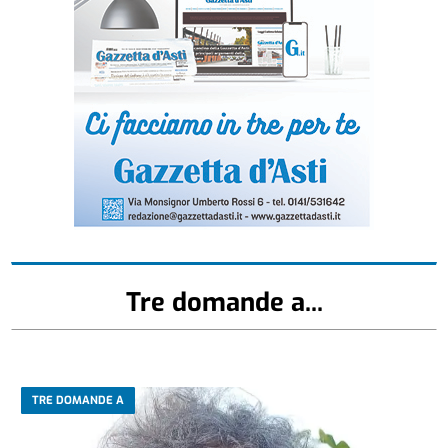
Tre domande a...
TRE DOMANDE A