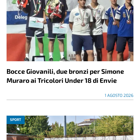
Bocce Giovanili, due bronzi per Simone
Muraro ai Tricolori Under 18 di Envie
1 AGOSTO 2026
SPORT