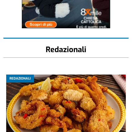
Redazionali
REDAZIONALI