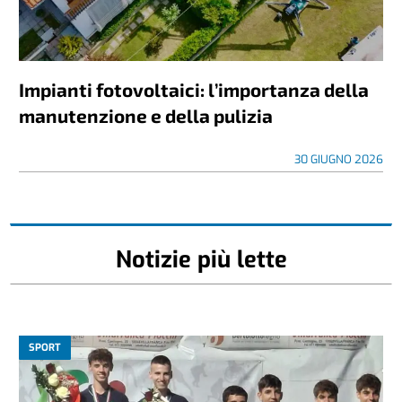
Impianti fotovoltaici: l’importanza della
manutenzione e della pulizia
30 GIUGNO 2026
Notizie più lette
SPORT