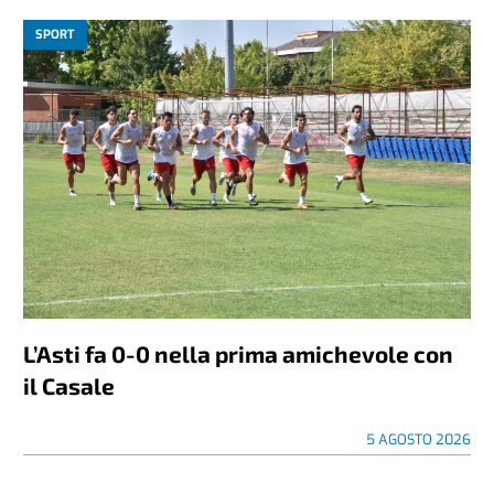
SPORT
L’Asti fa 0-0 nella prima amichevole con
il Casale
5 AGOSTO 2026