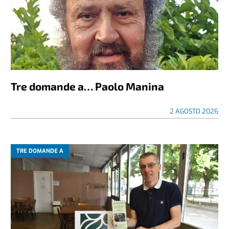
Tre domande a… Paolo Manina
2 AGOSTO 2026
TRE DOMANDE A