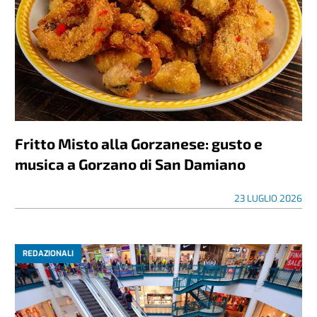
Fritto Misto alla Gorzanese: gusto e
musica a Gorzano di San Damiano
23 LUGLIO 2026
REDAZIONALI