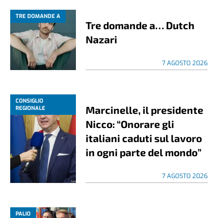
TRE DOMANDE A
Tre domande a… Dutch
Nazari
7 AGOSTO 2026
CONSIGLIO
Marcinelle, il presidente
REGIONALE
Nicco: “Onorare gli
italiani caduti sul lavoro
in ogni parte del mondo”
7 AGOSTO 2026
PALIO