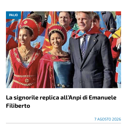
PALIO
La signorile replica all’Anpi di Emanuele
Filiberto
7 AGOSTO 2026