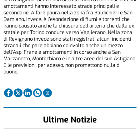
smottamenti hanno interessato strade principali e
secondarie. A fare paura nella zona fra Baldichieri e San
Damiano, invece, è l’esondazione di fiumi e torrenti che
hanno causato anche la chiusura dell’arteria che dalla ex
statale per Torino conduce verso Vaglierano. Nella zona
di Revignano invece sono stati registrati alcuni incidenti
stradali che pare abbiano coinvolto anche un mezzo
dell’Asp. Frane e smottamenti in corso anche a San
Marzanotto, Montechiaro e in altre aree del sud Astigiano.
E le previsioni, per adesso, non promettono nulla di
buono.
Ultime Notizie