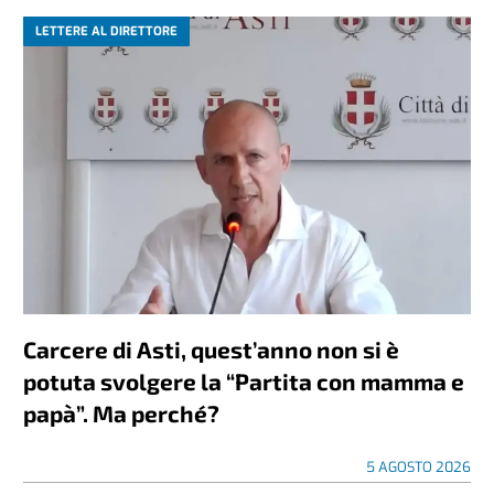
LETTERE AL DIRETTORE
Carcere di Asti, quest’anno non si è
potuta svolgere la “Partita con mamma e
papà”. Ma perché?
5 AGOSTO 2026