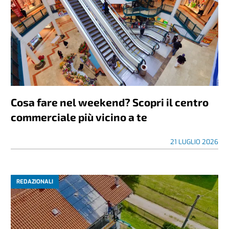
Cosa fare nel weekend? Scopri il centro
commerciale più vicino a te
21 LUGLIO 2026
REDAZIONALI