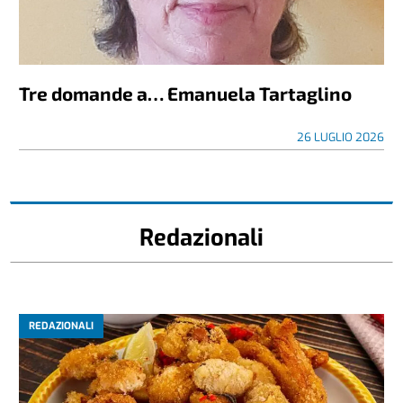
Tre domande a… Emanuela Tartaglino
26 LUGLIO 2026
Redazionali
REDAZIONALI