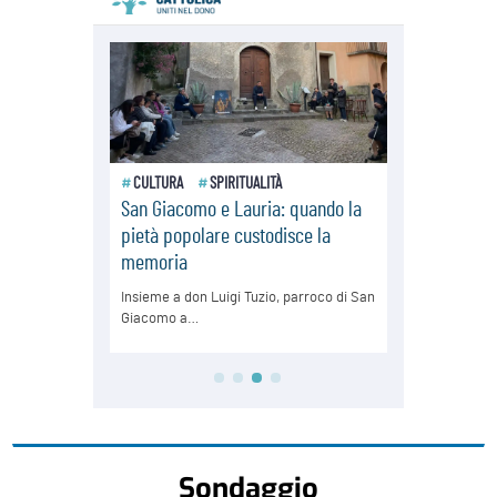
Sondaggio