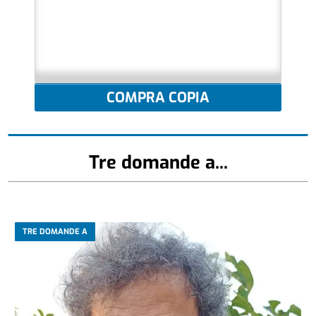
COMPRA COPIA
Tre domande a...
TRE DOMANDE A