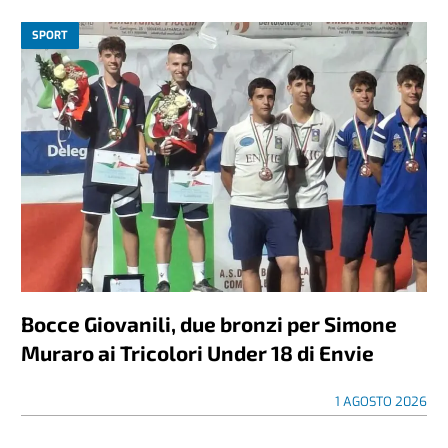
SPORT
Bocce Giovanili, due bronzi per Simone
Muraro ai Tricolori Under 18 di Envie
1 AGOSTO 2026