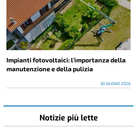
Impianti fotovoltaici: l’importanza della
manutenzione e della pulizia
30 GIUGNO 2026
Notizie più lette