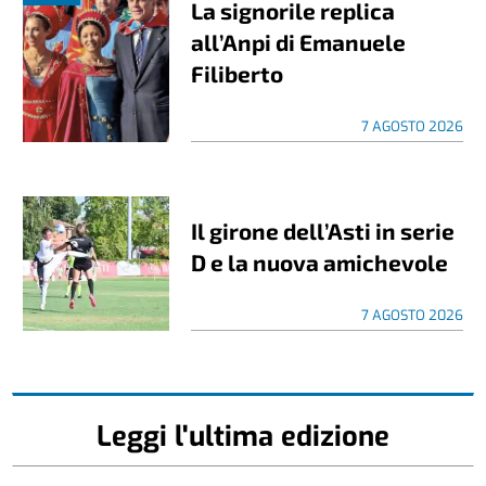
La signorile replica
all’Anpi di Emanuele
Filiberto
7 AGOSTO 2026
Il girone dell’Asti in serie
D e la nuova amichevole
7 AGOSTO 2026
Leggi l'ultima edizione