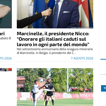
ri
Marcinelle, il presidente Nicco:
“Onorare gli italiani caduti sul
sabato 8
.
lavoro in ogni parte del mondo”
Nel settantesimo anniversario della sciagura mineraria
di Marcinelle, in Belgio, il presidente del C...
TO 2026
7 AGOSTO 2026
T