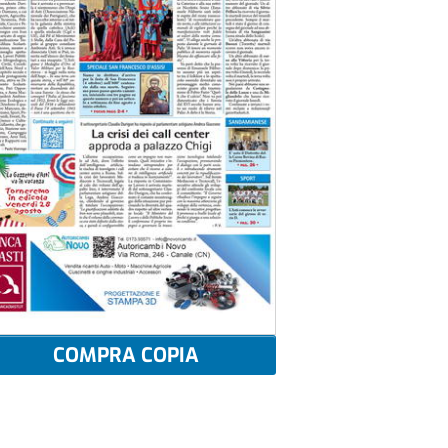
COMPRA COPIA