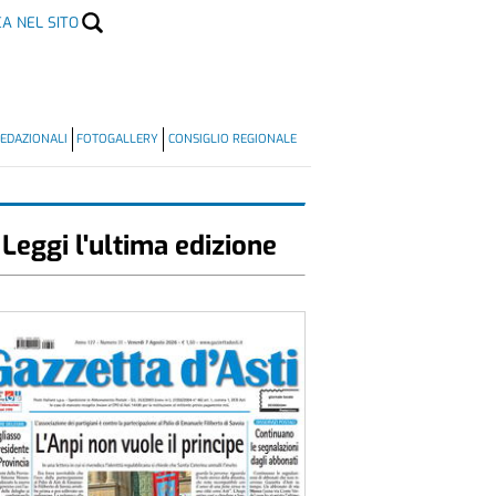
CA NEL SITO
EDAZIONALI
FOTOGALLERY
CONSIGLIO REGIONALE
Leggi l'ultima edizione