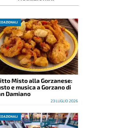
Redazionali
EDAZIONALI