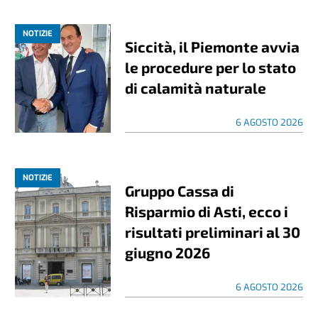
NOTIZIE
Siccità, il Piemonte avvia
le procedure per lo stato
di calamità naturale
6 AGOSTO 2026
NOTIZIE
Gruppo Cassa di
Risparmio di Asti, ecco i
risultati preliminari al 30
giugno 2026
6 AGOSTO 2026