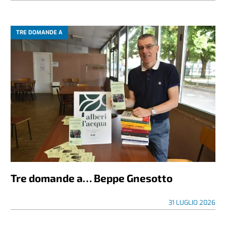
TRE DOMANDE A
Tre domande a… Beppe Gnesotto
31 LUGLIO 2026