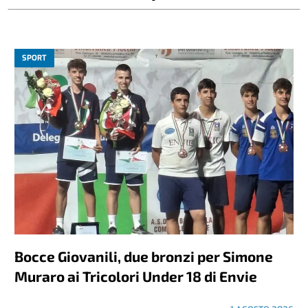
SPORT
Bocce Giovanili, due bronzi per Simone
Muraro ai Tricolori Under 18 di Envie