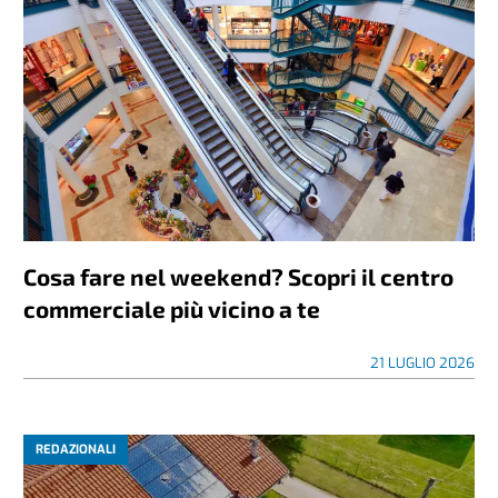
Cosa fare nel weekend? Scopri il centro
commerciale più vicino a te
21 LUGLIO 2026
REDAZIONALI