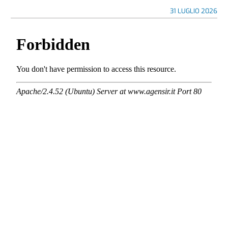
31 LUGLIO 2026