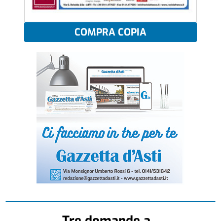
COMPRA COPIA
Tre domande a...