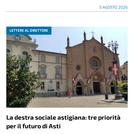
5 AGOSTO 2026
LETTERE AL DIRETTORE
La destra sociale astigiana: tre priorità
per il futuro di Asti