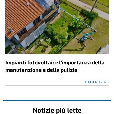
Impianti fotovoltaici: l’importanza della
manutenzione e della pulizia
30 GIUGNO 2026
Notizie più lette