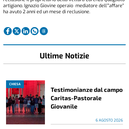
artigiano. Ignazio Giovine operaio mediatore dell’”affare”
ha avuto 2 anni ed un mese di reclusione.
Ultime Notizie
CHIESA
Testimonianze dal campo
Caritas-Pastorale
Giovanile
6 AGOSTO 2026