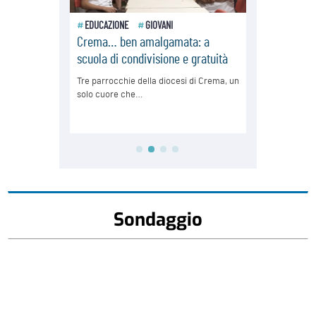
Sondaggio