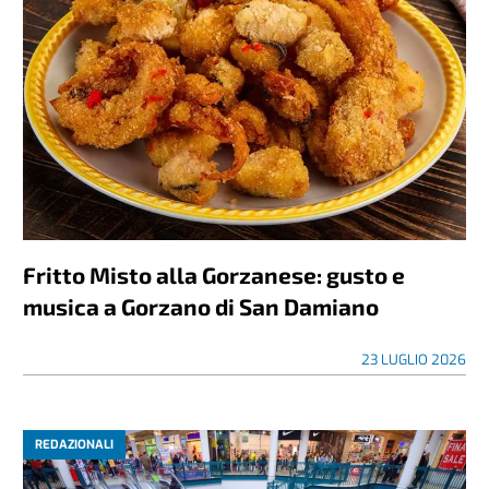
Fritto Misto alla Gorzanese: gusto e
musica a Gorzano di San Damiano
23 LUGLIO 2026
REDAZIONALI