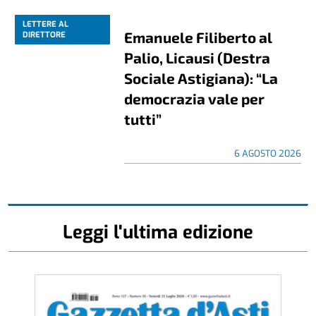
LETTERE AL
Emanuele Filiberto al
DIRETTORE
Palio, Licausi (Destra
Sociale Astigiana): “La
democrazia vale per
tutti”
6 AGOSTO 2026
Leggi l'ultima edizione