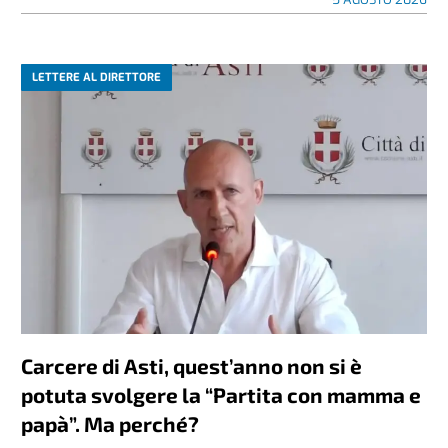
LETTERE AL DIRETTORE
Carcere di Asti, quest’anno non si è
potuta svolgere la “Partita con mamma e
papà”. Ma perché?