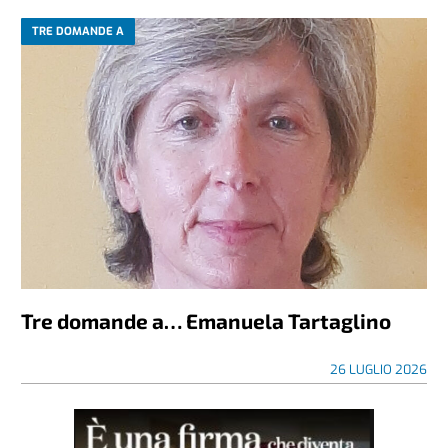
TRE DOMANDE A
Tre domande a… Emanuela Tartaglino
26 LUGLIO 2026