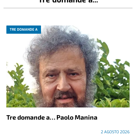
TRE DOMANDE A
Tre domande a… Paolo Manina
2 AGOSTO 2026