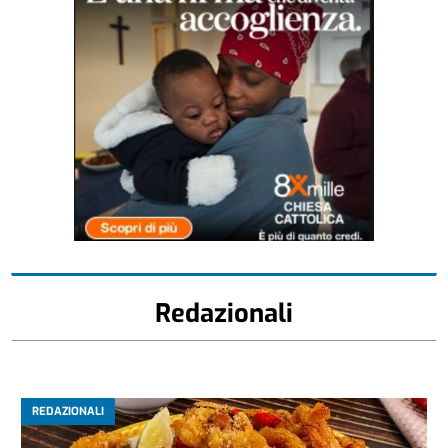
Redazionali
REDAZIONALI