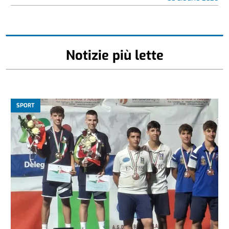
Notizie più lette
SPORT