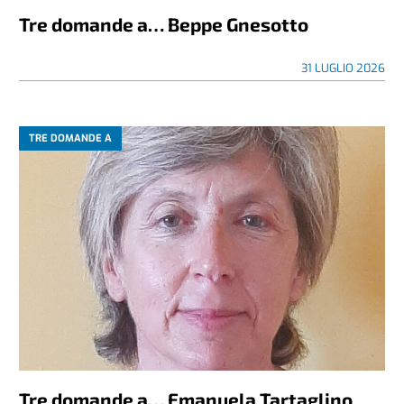
Tre domande a… Beppe Gnesotto
31 LUGLIO 2026
TRE DOMANDE A
Tre domande a… Emanuela Tartaglino