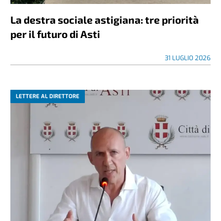
La destra sociale astigiana: tre priorità
per il futuro di Asti
31 LUGLIO 2026
LETTERE AL DIRETTORE