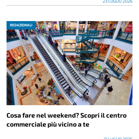
23 LUGLIO 2026
REDAZIONALI
Cosa fare nel weekend? Scopri il centro
commerciale più vicino a te