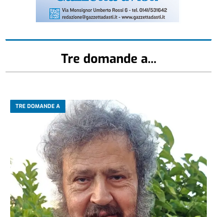
Tre domande a...
TRE DOMANDE A