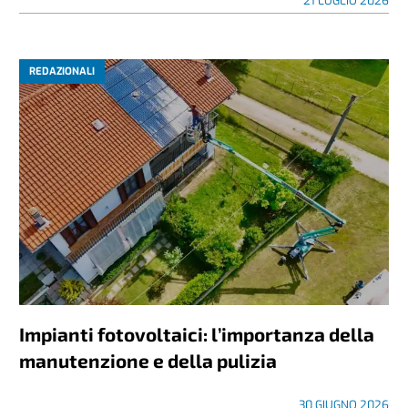
21 LUGLIO 2026
REDAZIONALI
Impianti fotovoltaici: l’importanza della
manutenzione e della pulizia
30 GIUGNO 2026