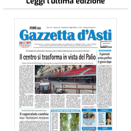
Leggi l'ultima edizione