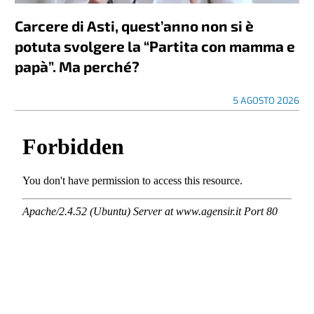
Carcere di Asti, quest’anno non si è
potuta svolgere la “Partita con mamma e
papà”. Ma perché?
5 AGOSTO 2026