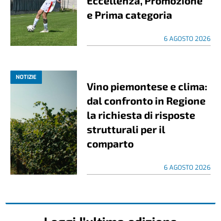
Eccellenza, Promozione
e Prima categoria
6 AGOSTO 2026
NOTIZIE
Vino piemontese e clima:
dal confronto in Regione
la richiesta di risposte
strutturali per il
comparto
6 AGOSTO 2026