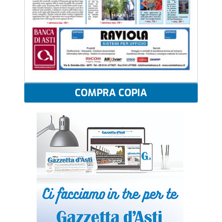
COMPRA COPIA