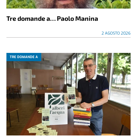
Tre domande a… Paolo Manina
2 AGOSTO 2026
TRE DOMANDE A