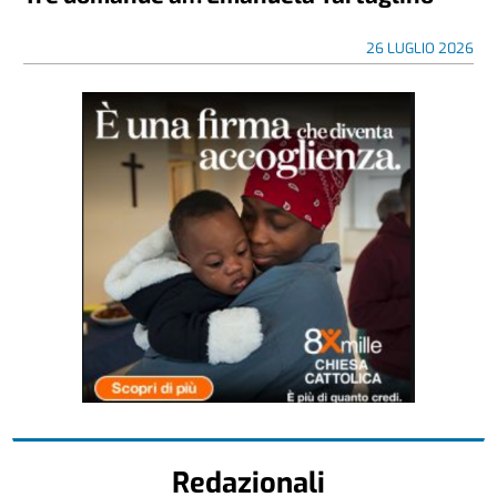
26 LUGLIO 2026
Redazionali