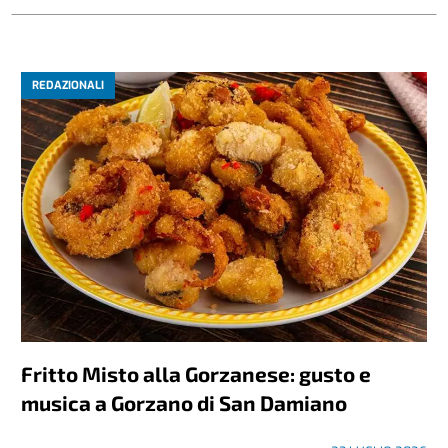
REDAZIONALI
Fritto Misto alla Gorzanese: gusto e
musica a Gorzano di San Damiano