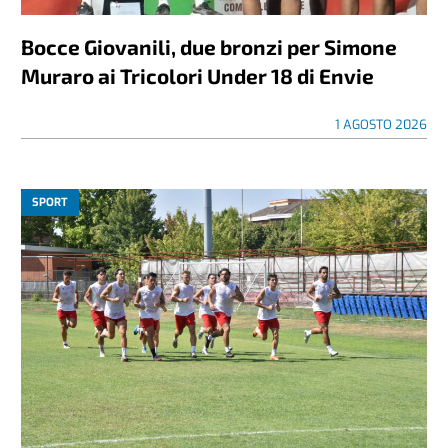
Bocce Giovanili, due bronzi per Simone
Muraro ai Tricolori Under 18 di Envie
1 AGOSTO 2026
SPORT