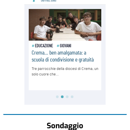
Sondaggio