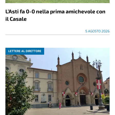
L’Asti fa 0-0 nella prima amichevole con
il Casale
5 AGOSTO 2026
LETTERE AL DIRETTORE