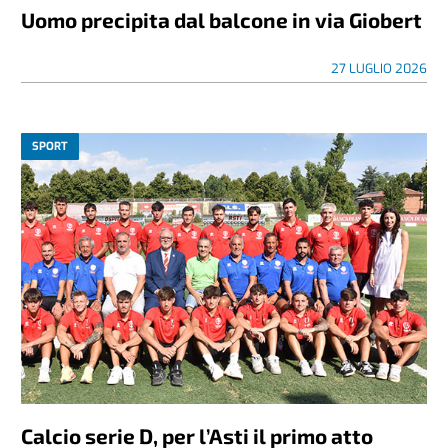
Uomo precipita dal balcone in via Giobert
27 LUGLIO 2026
SPORT
Calcio serie D, per l’Asti il primo atto