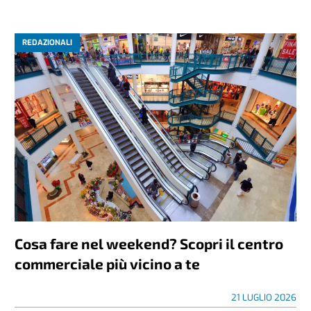
REDAZIONALI
Cosa fare nel weekend? Scopri il centro
commerciale più vicino a te
21 LUGLIO 2026