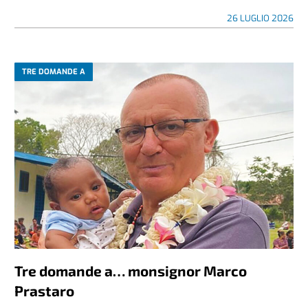
26 LUGLIO 2026
TRE DOMANDE A
Tre domande a… monsignor Marco
Prastaro