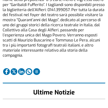
per “Garibaldi Fufferito”. I tagliandi sono disponibili presso
la biglietteria dell’Alfieri: 0141.399057. Per tutta la durata
del festival nel foyer del teatro sarà possibile visitare la
mostra “Quarant’anni del Mago”, dedicato al percorso di
uno dei gruppi storici della ricerca teatrale in Italia, dal
Collettivo alla Casa degli Alfieri, passando per
l’esperienza unica del Mago Povero. Verranno esposti
scatti di Maurizio Buscarino e Tommaso Le Pera, alcuni
tra i più importanti fotografi teatrali italiani, e altro
materiale interessante relativo alla storia della
compagnia.
Ultime Notizie