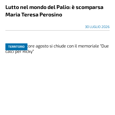
Lutto nel mondo del Palio: è scomparsa
Maria Teresa Perosino
30 LUGLIO 2026
TERRITORIO