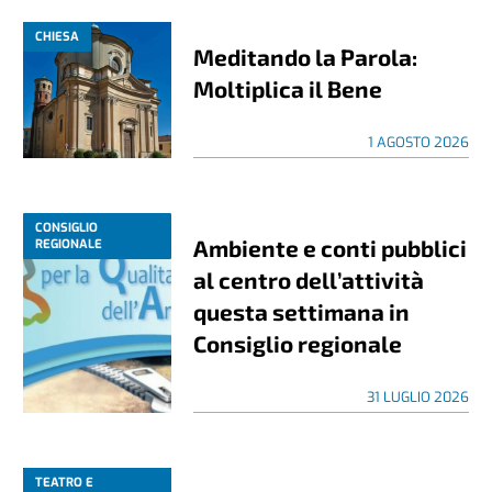
CHIESA
Meditando la Parola:
Moltiplica il Bene
1 AGOSTO 2026
CONSIGLIO
Ambiente e conti pubblici
REGIONALE
al centro dell’attività
questa settimana in
Consiglio regionale
31 LUGLIO 2026
TEATRO E