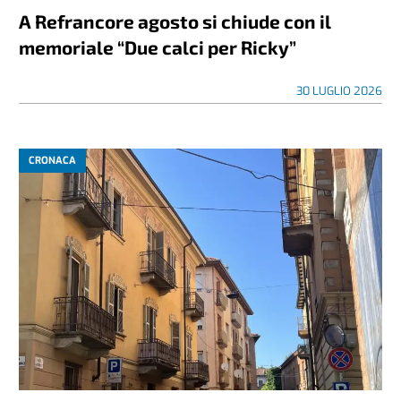
A Refrancore agosto si chiude con il
memoriale “Due calci per Ricky”
30 LUGLIO 2026
CRONACA