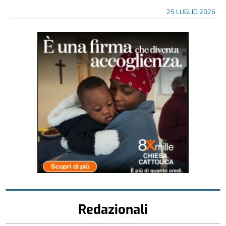
25 LUGLIO 2026
Redazionali