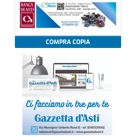
COMPRA COPIA