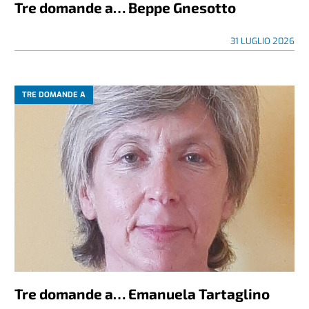
Tre domande a… Beppe Gnesotto
31 LUGLIO 2026
TRE DOMANDE A
Tre domande a… Emanuela Tartaglino