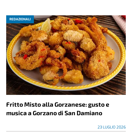
REDAZIONALI
Fritto Misto alla Gorzanese: gusto e
musica a Gorzano di San Damiano
23 LUGLIO 2026