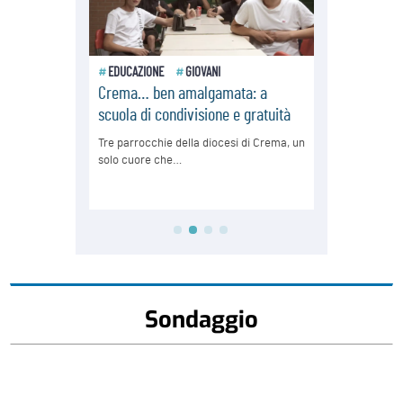
Sondaggio