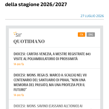
della stagione 2026/2027
27 LUGLIO 2026