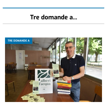
Tre domande a...
TRE DOMANDE A