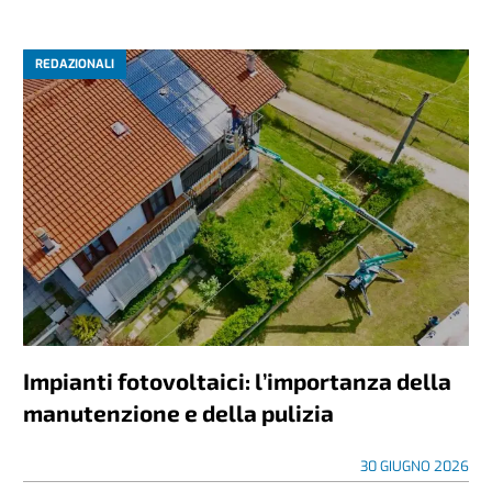
REDAZIONALI
Impianti fotovoltaici: l’importanza della
manutenzione e della pulizia
30 GIUGNO 2026