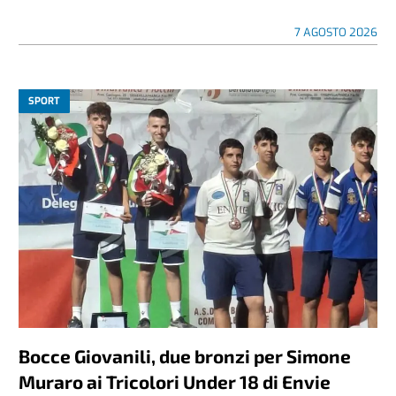
7 AGOSTO 2026
SPORT
Bocce Giovanili, due bronzi per Simone
Muraro ai Tricolori Under 18 di Envie