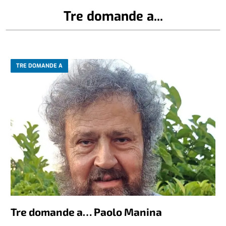
Tre domande a...
TRE DOMANDE A
Tre domande a… Paolo Manina