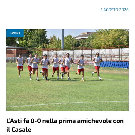
1 AGOSTO 2026
SPORT
L’Asti fa 0-0 nella prima amichevole con
il Casale