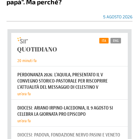
papà”. Ma perché?
5 AGOSTO 2026