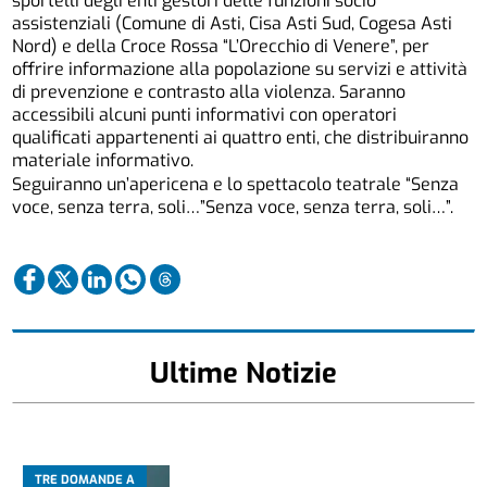
sportelli degli enti gestori delle funzioni socio
assistenziali (Comune di Asti, Cisa Asti Sud, Cogesa Asti
Nord) e della Croce Rossa “L’Orecchio di Venere”, per
offrire informazione alla popolazione su servizi e attività
di prevenzione e contrasto alla violenza. Saranno
accessibili alcuni punti informativi con operatori
qualificati appartenenti ai quattro enti, che distribuiranno
materiale informativo.
Seguiranno un’apericena e lo spettacolo teatrale “Senza
voce, senza terra, soli…”Senza voce, senza terra, soli…”.
Ultime Notizie
TRE DOMANDE A