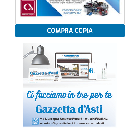
COMPRA COPIA