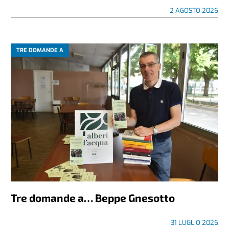
2 AGOSTO 2026
TRE DOMANDE A
Tre domande a… Beppe Gnesotto
31 LUGLIO 2026