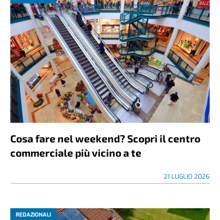
Cosa fare nel weekend? Scopri il centro
commerciale più vicino a te
21 LUGLIO 2026
REDAZIONALI