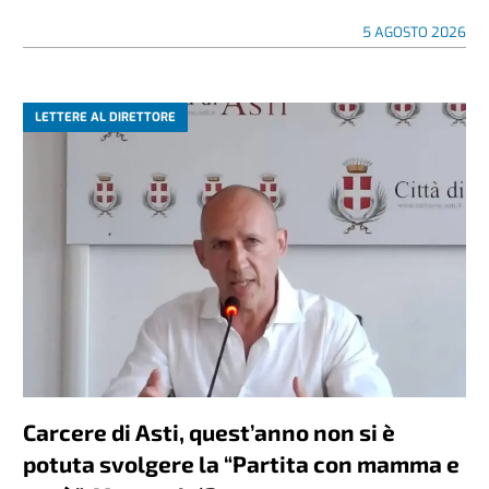
5 AGOSTO 2026
LETTERE AL DIRETTORE
Carcere di Asti, quest’anno non si è
potuta svolgere la “Partita con mamma e