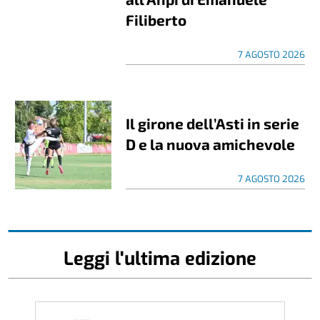
Filiberto
7 AGOSTO 2026
Il girone dell’Asti in serie
D e la nuova amichevole
7 AGOSTO 2026
Leggi l'ultima edizione