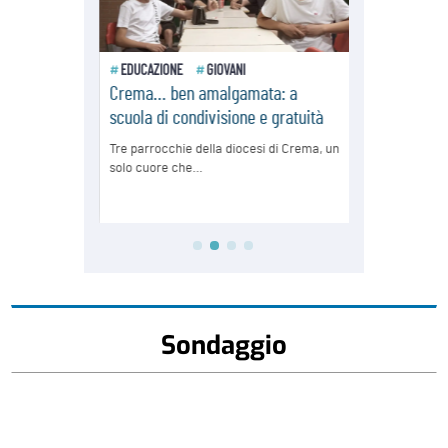
Sondaggio