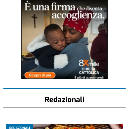
Redazionali
REDAZIONALI