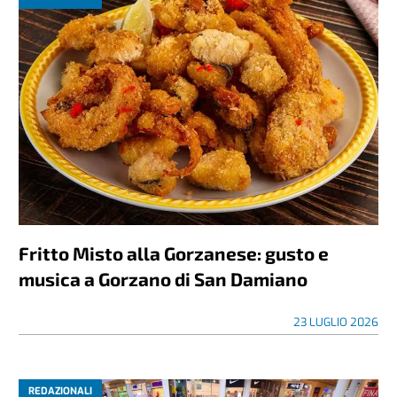
Fritto Misto alla Gorzanese: gusto e
musica a Gorzano di San Damiano
23 LUGLIO 2026
REDAZIONALI