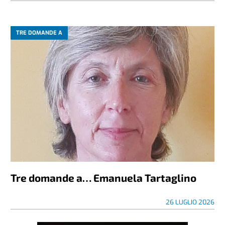
TRE DOMANDE A
Tre domande a… Emanuela Tartaglino
26 LUGLIO 2026