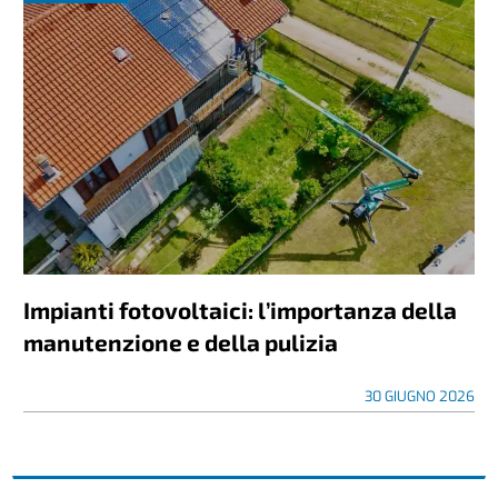
Impianti fotovoltaici: l’importanza della
manutenzione e della pulizia
30 GIUGNO 2026