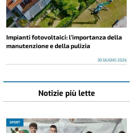
Impianti fotovoltaici: l’importanza della
manutenzione e della pulizia
30 GIUGNO 2026
Notizie più lette
SPORT