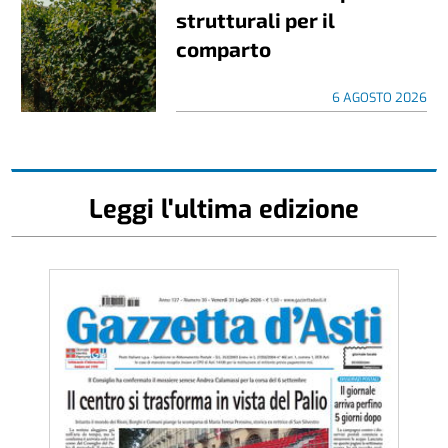
strutturali per il
comparto
6 AGOSTO 2026
Leggi l'ultima edizione