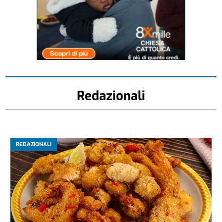
Redazionali
REDAZIONALI