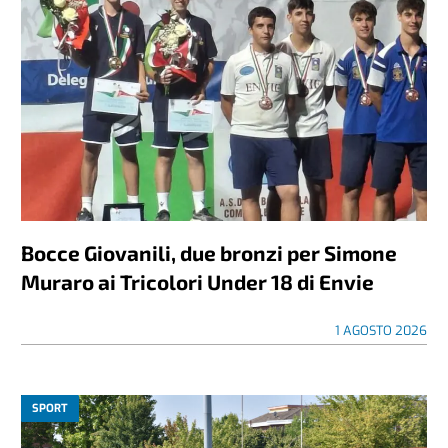
Bocce Giovanili, due bronzi per Simone
Muraro ai Tricolori Under 18 di Envie
1 AGOSTO 2026
SPORT