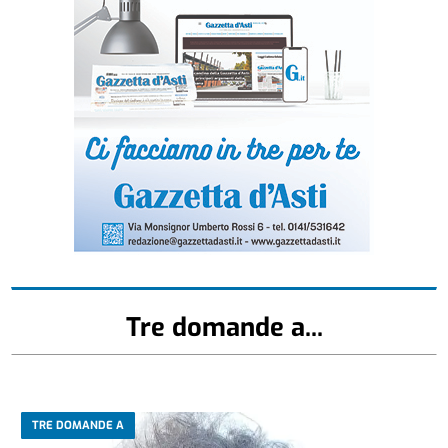
Tre domande a...
TRE DOMANDE A