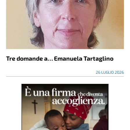
Tre domande a… Emanuela Tartaglino
26 LUGLIO 2026