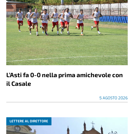
L’Asti fa 0-0 nella prima amichevole con
il Casale
5 AGOSTO 2026
LETTERE AL DIRETTORE