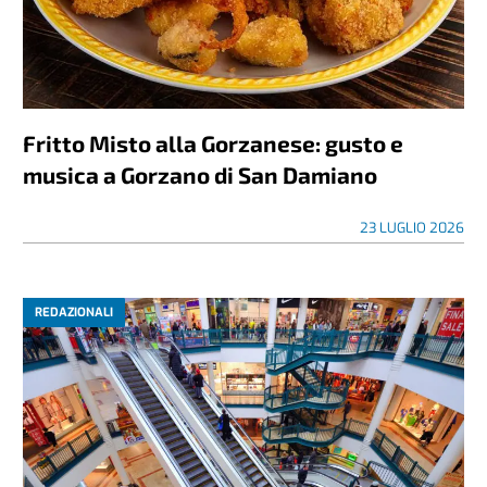
Fritto Misto alla Gorzanese: gusto e
musica a Gorzano di San Damiano
23 LUGLIO 2026
REDAZIONALI