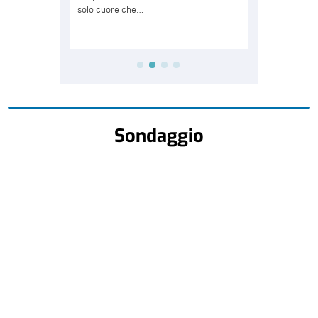
Sondaggio