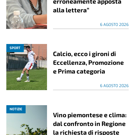
erroneamente apposta
alla lettera”
6 AGOSTO 2026
SPORT
Calcio, ecco i gironi di
Eccellenza, Promozione
e Prima categoria
6 AGOSTO 2026
NOTIZIE
Vino piemontese e clima:
dal confronto in Regione
la richiesta di risposte