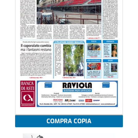
COMPRA COPIA