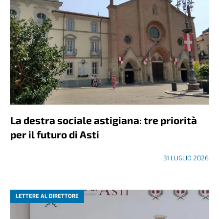
La destra sociale astigiana: tre priorità
per il futuro di Asti
31 LUGLIO 2026
LETTERE AL DIRETTORE