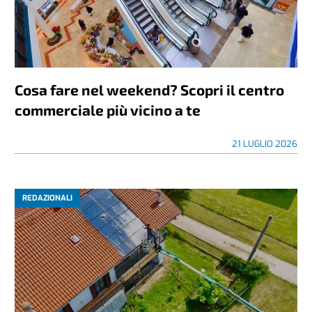
Cosa fare nel weekend? Scopri il centro
commerciale più vicino a te
21 LUGLIO 2026
REDAZIONALI