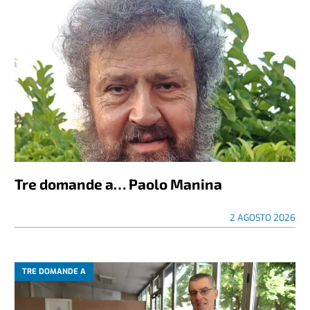
Tre domande a… Paolo Manina
2 AGOSTO 2026
TRE DOMANDE A