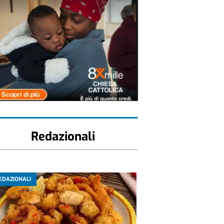
Redazionali
EDAZIONALI