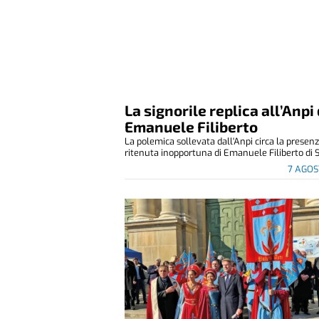
La signorile replica all’Anpi 
Emanuele Filiberto
La polemica sollevata dall'Anpi circa la presen
ritenuta inopportuna di Emanuele Filiberto di S
7 AGOS