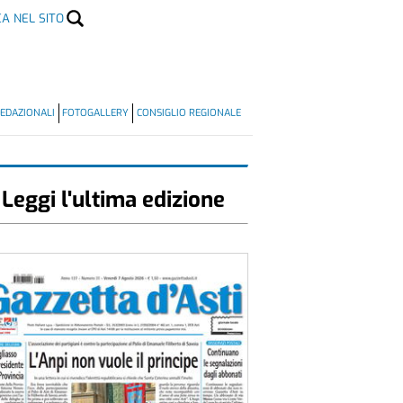
CA NEL SITO
EDAZIONALI
FOTOGALLERY
CONSIGLIO REGIONALE
Leggi l'ultima edizione