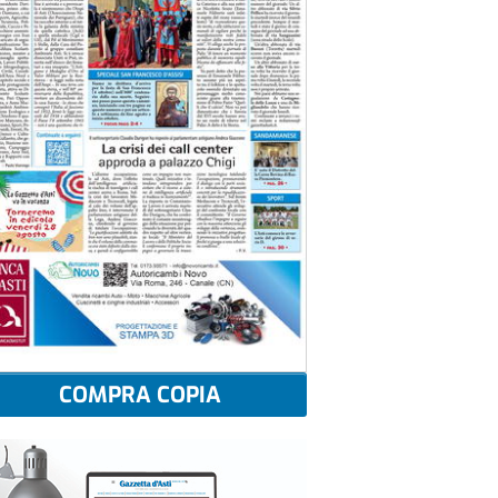
COMPRA COPIA