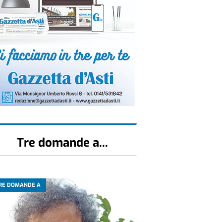
Tre domande a...
RE DOMANDE A