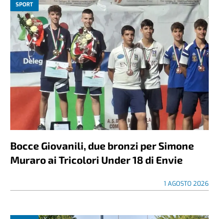
SPORT
Bocce Giovanili, due bronzi per Simone
Muraro ai Tricolori Under 18 di Envie
1 AGOSTO 2026