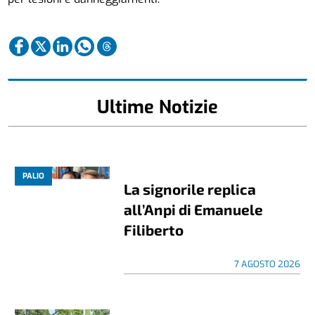
Ultime Notizie
PALIO
La signorile replica
all’Anpi di Emanuele
Filiberto
7 AGOSTO 2026