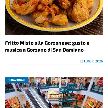
Fritto Misto alla Gorzanese: gusto e
musica a Gorzano di San Damiano
23 LUGLIO 2026
REDAZIONALI