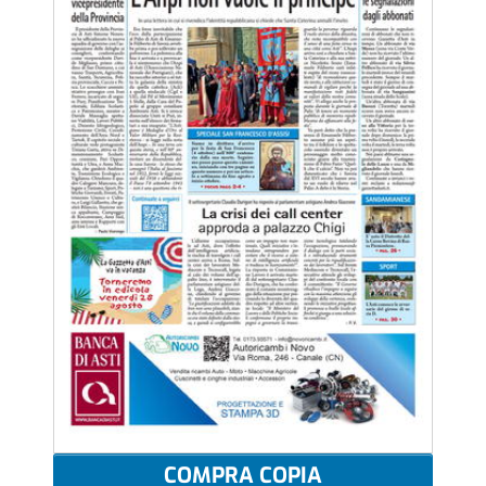
COMPRA COPIA