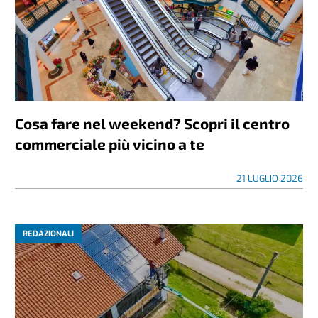
Cosa fare nel weekend? Scopri il centro
commerciale più vicino a te
21 LUGLIO 2026
REDAZIONALI