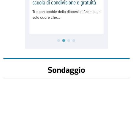
Sondaggio