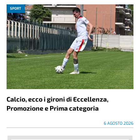
SPORT
Calcio, ecco i gironi di Eccellenza,
Promozione e Prima categoria
6 AGOSTO 2026