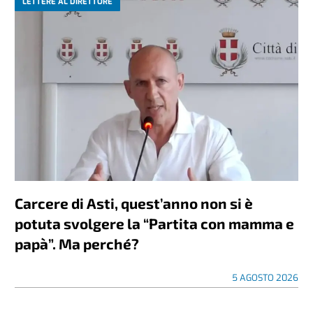
LETTERE AL DIRETTORE
Carcere di Asti, quest’anno non si è
potuta svolgere la “Partita con mamma e
papà”. Ma perché?
5 AGOSTO 2026