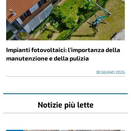
Impianti fotovoltaici: l’importanza della
manutenzione e della pulizia
30 GIUGNO 2026
Notizie più lette