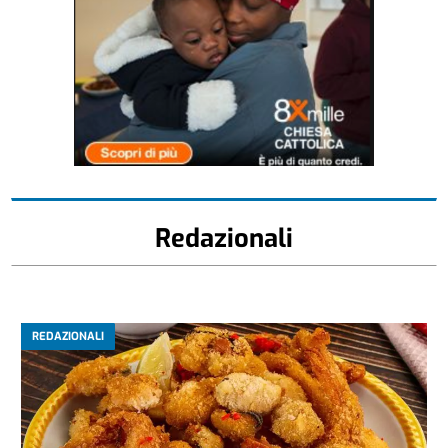
Redazionali
REDAZIONALI