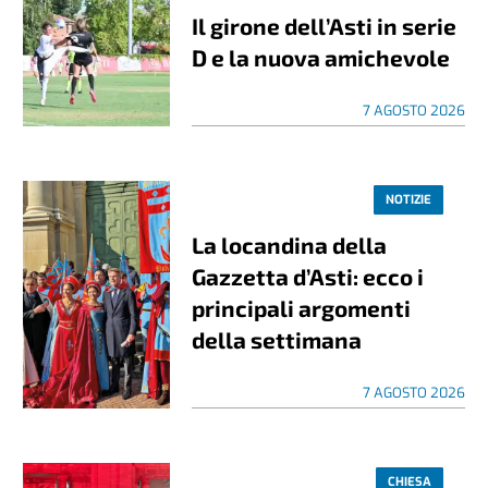
Il girone dell’Asti in serie
D e la nuova amichevole
7 AGOSTO 2026
NOTIZIE
La locandina della
Gazzetta d’Asti: ecco i
principali argomenti
della settimana
7 AGOSTO 2026
CHIESA