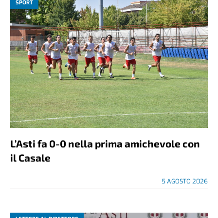
SPORT
L’Asti fa 0-0 nella prima amichevole con
il Casale
5 AGOSTO 2026