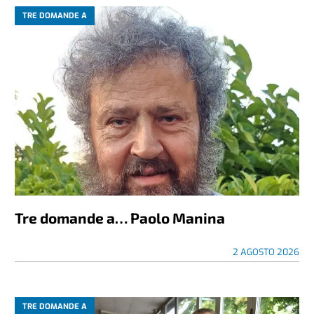
TRE DOMANDE A
Tre domande a… Paolo Manina
2 AGOSTO 2026
TRE DOMANDE A