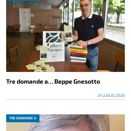
Tre domande a… Beppe Gnesotto
31 LUGLIO 2026
TRE DOMANDE A