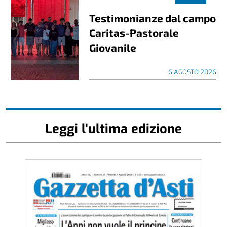
Testimonianze dal campo
Caritas-Pastorale
Giovanile
6 AGOSTO 2026
Leggi l'ultima edizione