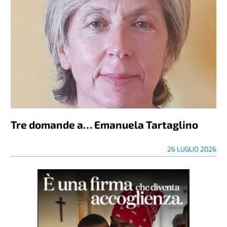
Tre domande a… Emanuela Tartaglino
26 LUGLIO 2026