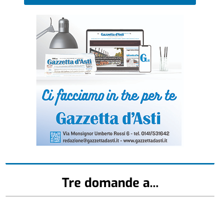
Tre domande a...