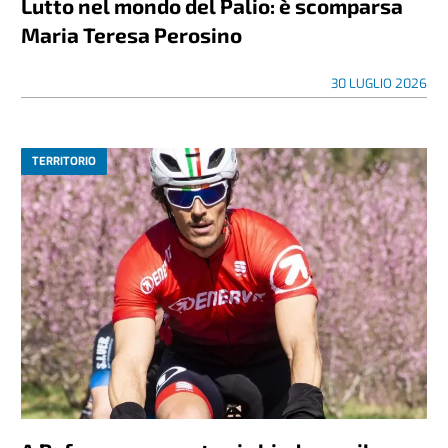
Lutto nel mondo del Palio: è scomparsa
Maria Teresa Perosino
30 LUGLIO 2026
TERRITORIO