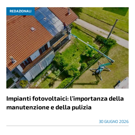
REDAZIONALI
Impianti fotovoltaici: l’importanza della
manutenzione e della pulizia
30 GIUGNO 2026