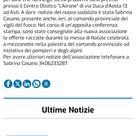
presso il Centro Olistico “L’Airone” di via Duca d’Aosta 13
ad Asti. A dare notizie del nuovo sodalizio è stata Sabrina
Casano, presente anche, ieri, al comando provinciale dei
vigili del fuoco. Nel corso di un’apposita conferenza
stampa, sono state consegnate alla nuova associazione
le offerte raccolte durante la messa di Natale celebrata
a mezzanotte nella palestra del comando provinciale ad
iniziativa dei pompieri e degli alpini.
Per avere ulteriori notizie dell’associazione telefonare a
Sabrina Casano 3406233287.
Ultime Notizie