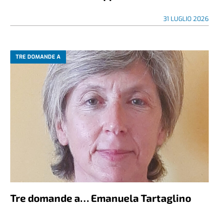
31 LUGLIO 2026
TRE DOMANDE A
Tre domande a… Emanuela Tartaglino