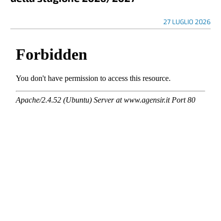
27 LUGLIO 2026