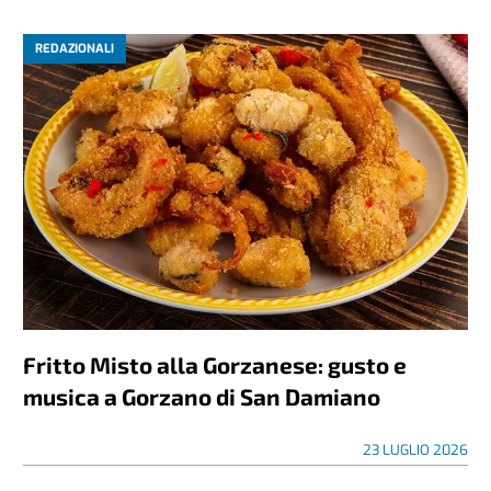
REDAZIONALI
Fritto Misto alla Gorzanese: gusto e
musica a Gorzano di San Damiano
23 LUGLIO 2026