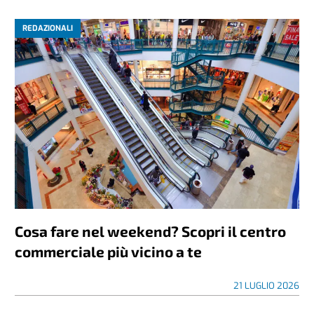
REDAZIONALI
Cosa fare nel weekend? Scopri il centro
commerciale più vicino a te
21 LUGLIO 2026