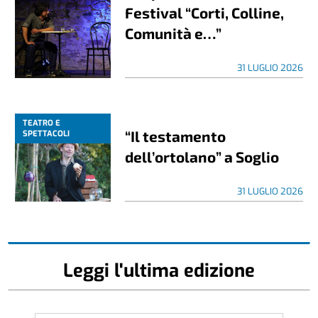
Festival “Corti, Colline,
Comunità e…”
31 LUGLIO 2026
TEATRO E
“Il testamento
SPETTACOLI
dell’ortolano” a Soglio
31 LUGLIO 2026
Leggi l'ultima edizione