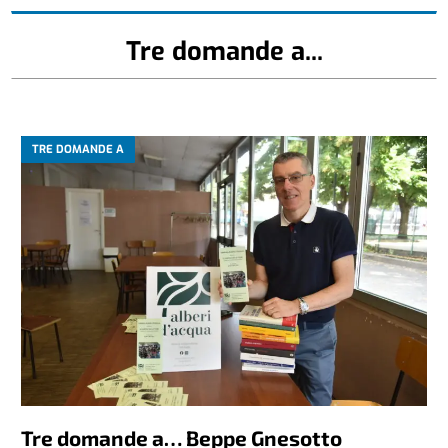
Tre domande a...
TRE DOMANDE A
Tre domande a… Beppe Gnesotto