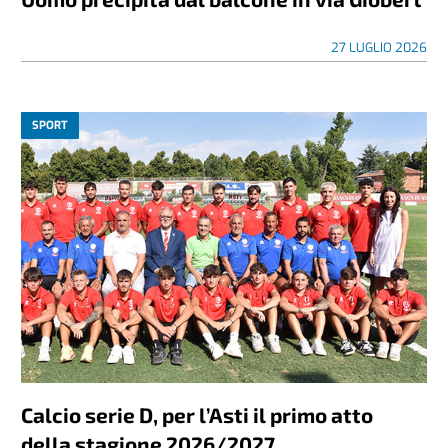
27 LUGLIO 2026
SPORT
Calcio serie D, per l’Asti il primo atto
della stagione 2026/2027