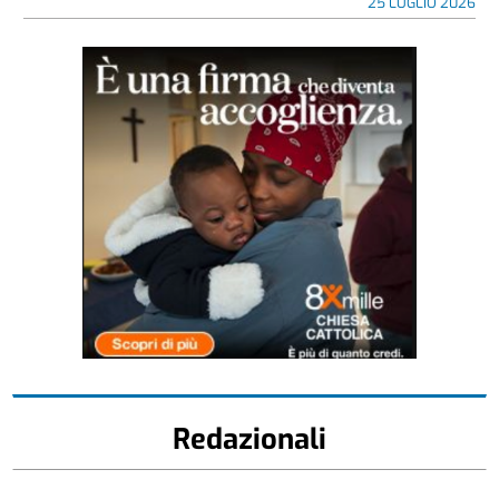
25 LUGLIO 2026
Redazionali