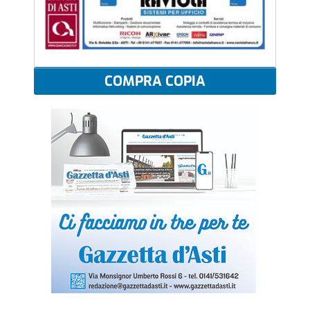
COMPRA COPIA