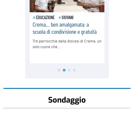
Sondaggio