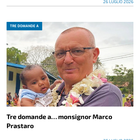
26 LUGLIO 2026
TRE DOMANDE A
Tre domande a… monsignor Marco
Prastaro