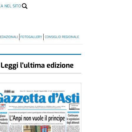
CA NEL SITO
EDAZIONALI
FOTOGALLERY
CONSIGLIO REGIONALE
Leggi l'ultima edizione