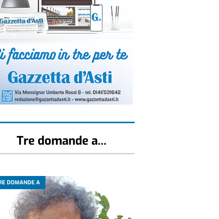
Tre domande a...
RE DOMANDE A