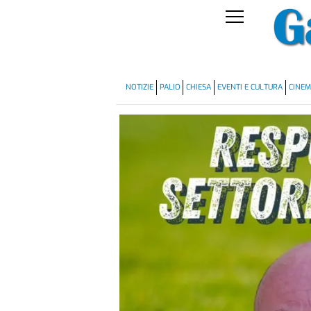
NOTIZIE
PALIO
CHIESA
EVENTI E CULTURA
CINE