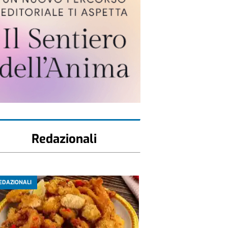
Redazionali
EDAZIONALI