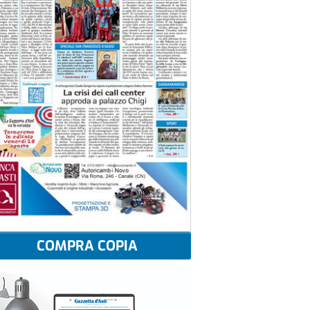
COMPRA COPIA