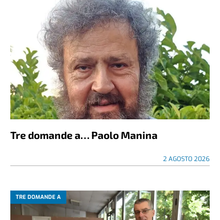
Tre domande a… Paolo Manina
2 AGOSTO 2026
TRE DOMANDE A