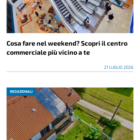
Cosa fare nel weekend? Scopri il centro
commerciale più vicino a te
21 LUGLIO 2026
REDAZIONALI