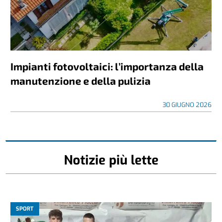
Impianti fotovoltaici: l’importanza della
manutenzione e della pulizia
30 GIUGNO 2026
Notizie più lette
SPORT