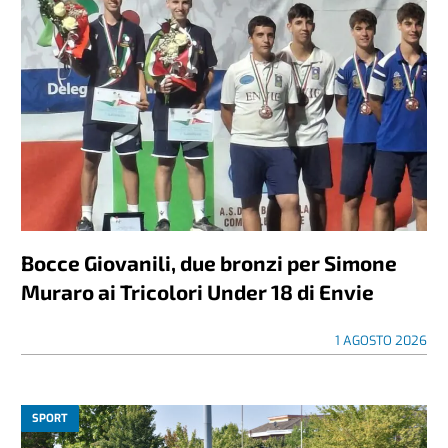
Bocce Giovanili, due bronzi per Simone
Muraro ai Tricolori Under 18 di Envie
1 AGOSTO 2026
SPORT