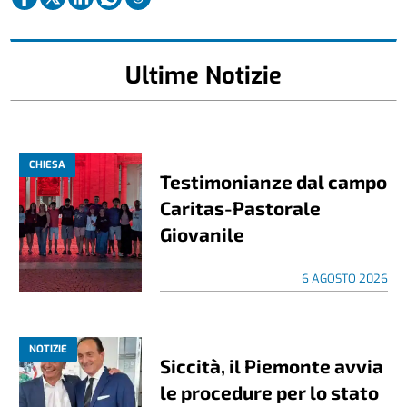
Ultime Notizie
CHIESA
Testimonianze dal campo
Caritas-Pastorale
Giovanile
6 AGOSTO 2026
NOTIZIE
Siccità, il Piemonte avvia
le procedure per lo stato