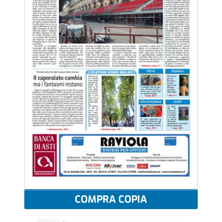
COMPRA COPIA