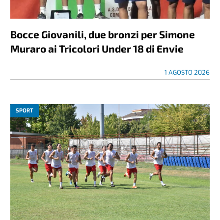
Bocce Giovanili, due bronzi per Simone
Muraro ai Tricolori Under 18 di Envie
1 AGOSTO 2026
SPORT