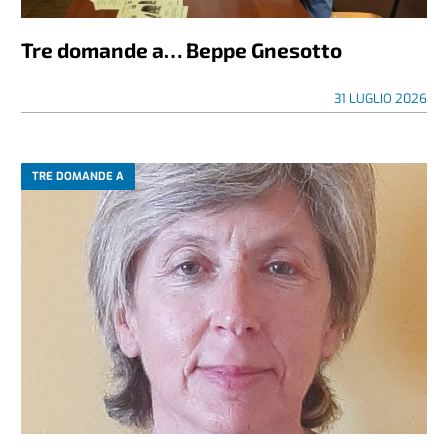
Tre domande a… Beppe Gnesotto
31 LUGLIO 2026
TRE DOMANDE A