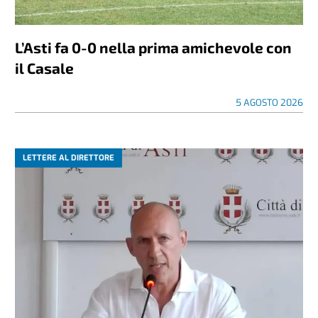
L’Asti fa 0-0 nella prima amichevole con
il Casale
5 AGOSTO 2026
LETTERE AL DIRETTORE