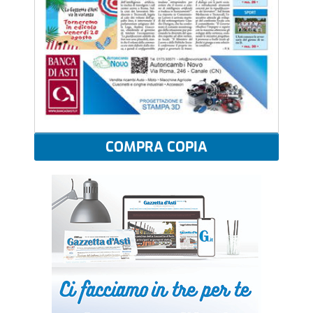
COMPRA COPIA