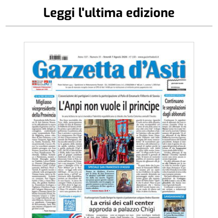
Leggi l'ultima edizione