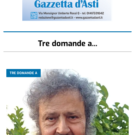
Tre domande a...
TRE DOMANDE A