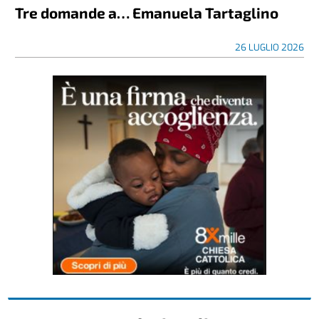
Tre domande a… Emanuela Tartaglino
26 LUGLIO 2026