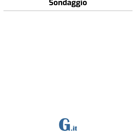
Sondaggio