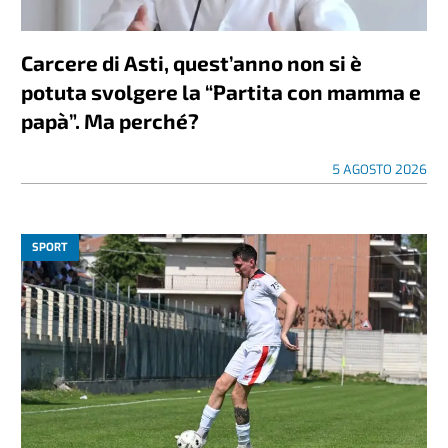
Carcere di Asti, quest’anno non si è
potuta svolgere la “Partita con mamma e
papà”. Ma perché?
5 AGOSTO 2026
SPORT