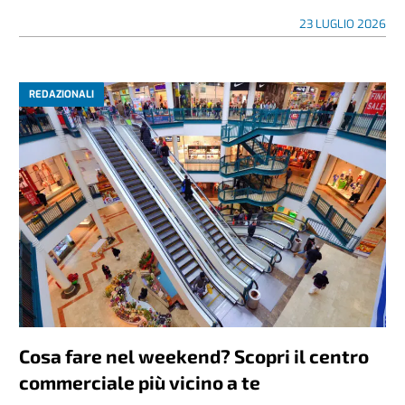
23 LUGLIO 2026
REDAZIONALI
Cosa fare nel weekend? Scopri il centro
commerciale più vicino a te