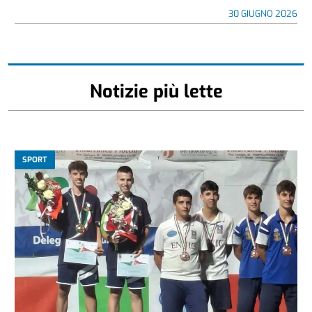
30 GIUGNO 2026
Notizie più lette
SPORT