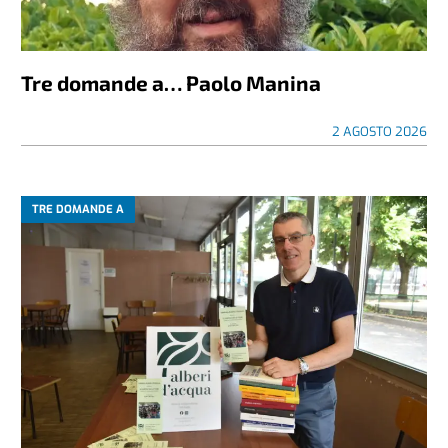
Tre domande a… Paolo Manina
2 AGOSTO 2026
TRE DOMANDE A