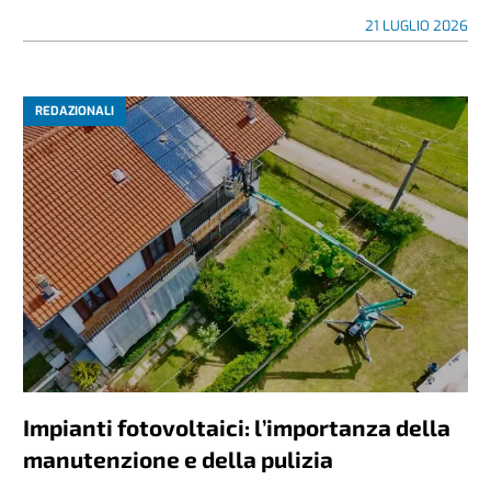
21 LUGLIO 2026
REDAZIONALI
Impianti fotovoltaici: l’importanza della
manutenzione e della pulizia