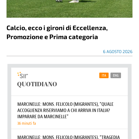
Calcio, ecco i gironi di Eccellenza,
Promozione e Prima categoria
6 AGOSTO 2026