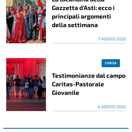
Gazzetta d’Asti: ecco i
principali argomenti
della settimana
7 AGOSTO 2026
CHIESA
Testimonianze dal campo
Caritas-Pastorale
Giovanile
6 AGOSTO 2026