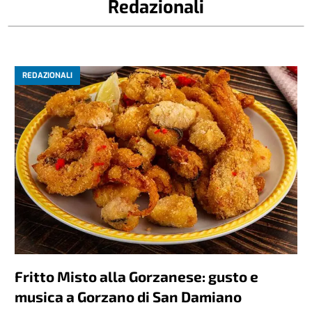
Redazionali
REDAZIONALI
Fritto Misto alla Gorzanese: gusto e
musica a Gorzano di San Damiano