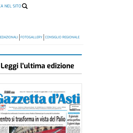
CA NEL SITO
EDAZIONALI
FOTOGALLERY
CONSIGLIO REGIONALE
Leggi l'ultima edizione