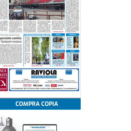
COMPRA COPIA