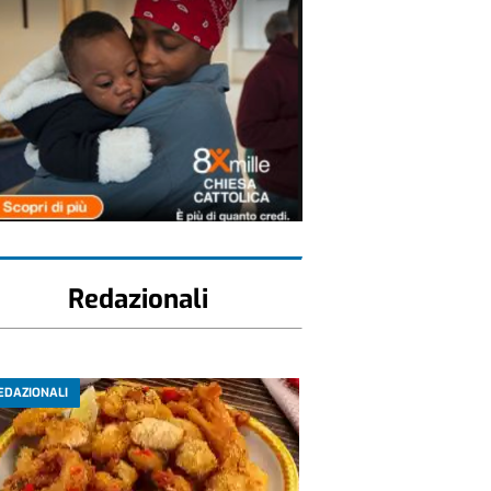
Redazionali
EDAZIONALI