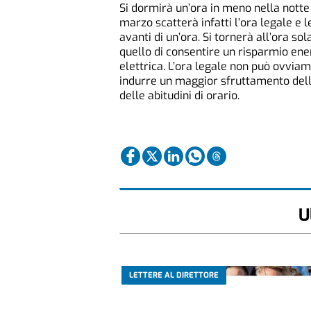
Si dormirà un’ora in meno nella notte
marzo scatterà infatti l’ora legale e 
avanti di un’ora. Si tornerà all’ora s
quello di consentire un risparmio ener
elettrica. L’ora legale non può ovviam
indurre un maggior sfruttamento dell
delle abitudini di orario.
U
LETTERE AL DIRETTORE