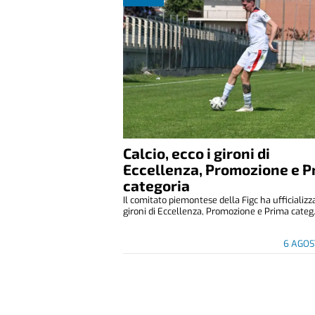
Calcio, ecco i gironi di
Eccellenza, Promozione e P
categoria
Il comitato piemontese della Figc ha ufficializza
gironi di Eccellenza, Promozione e Prima categ.
6 AGOS