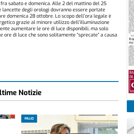
 fra sabato e domenica. Alle 2 del mattino del 25
le lancette degli orologi dovranno essere portate
olare domenica 28 ottobre. Lo scopo dell’ora legale è
getico grazie al minore utilizzo dell’illuminazione
ente aumentare le ore di luce disponibili, ma solo
e ore di luce che sono solitamente “sprecate” a causa
ltime Notizie
PALIO