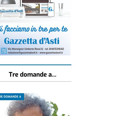
Tre domande a...
RE DOMANDE A