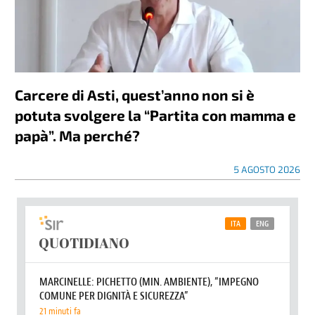
Carcere di Asti, quest’anno non si è
potuta svolgere la “Partita con mamma e
papà”. Ma perché?
5 AGOSTO 2026