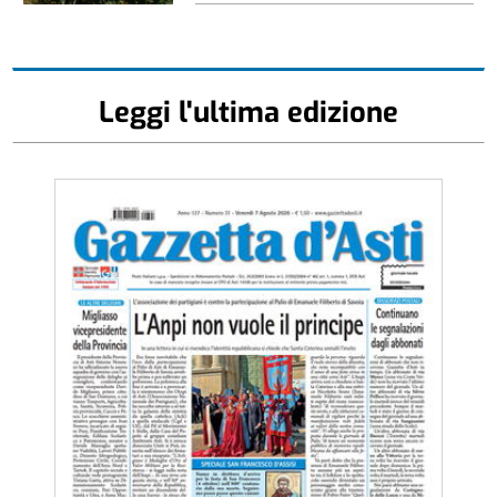
Leggi l'ultima edizione