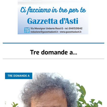
Tre domande a...
TRE DOMANDE A