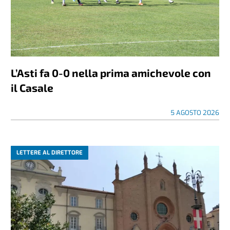
L’Asti fa 0-0 nella prima amichevole con
il Casale
5 AGOSTO 2026
LETTERE AL DIRETTORE