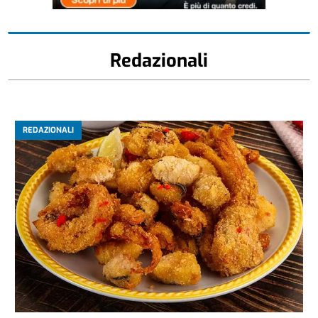
Redazionali
REDAZIONALI