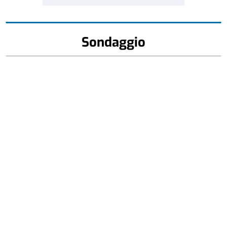
Sondaggio