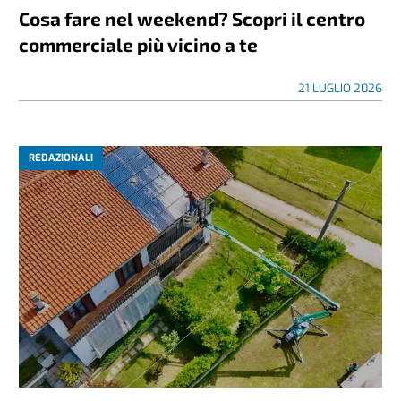
Cosa fare nel weekend? Scopri il centro
commerciale più vicino a te
21 LUGLIO 2026
REDAZIONALI