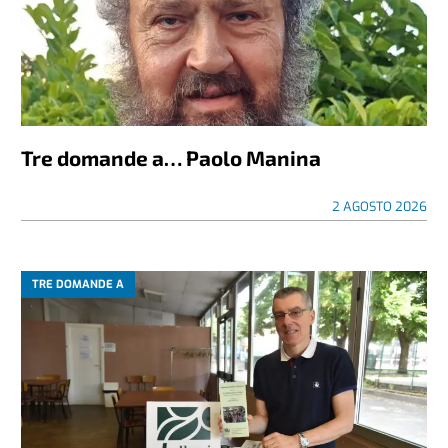
Tre domande a… Paolo Manina
2 AGOSTO 2026
TRE DOMANDE A