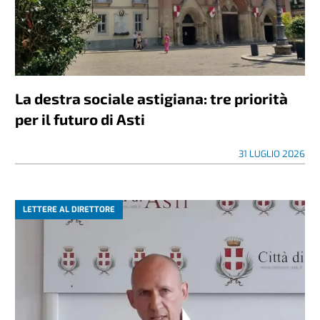
La destra sociale astigiana: tre priorità
per il futuro di Asti
31 LUGLIO 2026
LETTERE AL DIRETTORE