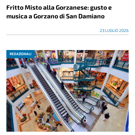
Fritto Misto alla Gorzanese: gusto e
musica a Gorzano di San Damiano
23 LUGLIO 2026
REDAZIONALI