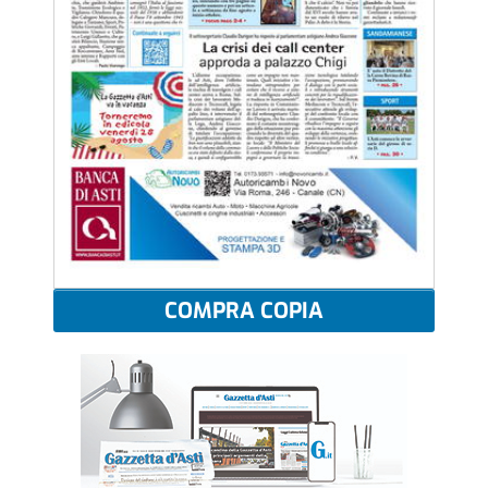
COMPRA COPIA