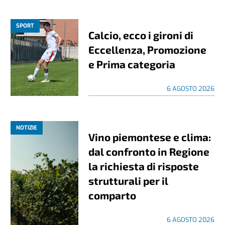
SPORT
Calcio, ecco i gironi di
Eccellenza, Promozione
e Prima categoria
6 AGOSTO 2026
NOTIZIE
Vino piemontese e clima:
dal confronto in Regione
la richiesta di risposte
strutturali per il
comparto
6 AGOSTO 2026