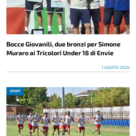
Bocce Giovanili, due bronzi per Simone
Muraro ai Tricolori Under 18 di Envie
1 AGOSTO 2026
SPORT