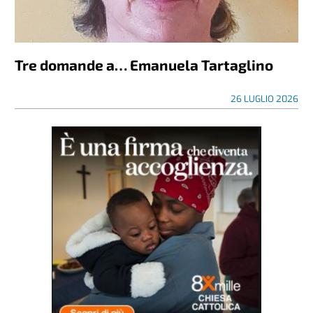
Tre domande a… Emanuela Tartaglino
26 LUGLIO 2026