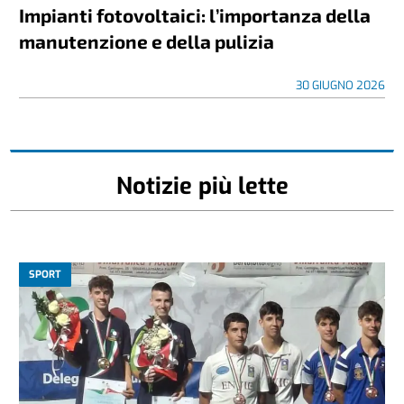
Impianti fotovoltaici: l’importanza della
manutenzione e della pulizia
30 GIUGNO 2026
Notizie più lette
SPORT