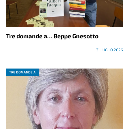
Tre domande a… Beppe Gnesotto
31 LUGLIO 2026
TRE DOMANDE A