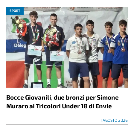
SPORT
Bocce Giovanili, due bronzi per Simone
Muraro ai Tricolori Under 18 di Envie
1 AGOSTO 2026