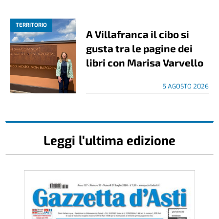
TERRITORIO
A Villafranca il cibo si
gusta tra le pagine dei
libri con Marisa Varvello
5 AGOSTO 2026
Leggi l'ultima edizione