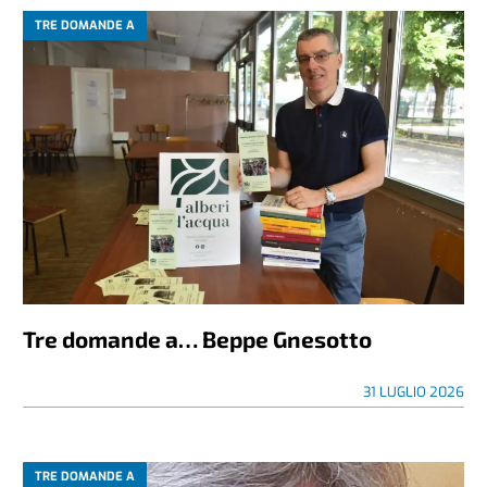
TRE DOMANDE A
Tre domande a… Beppe Gnesotto
31 LUGLIO 2026
TRE DOMANDE A