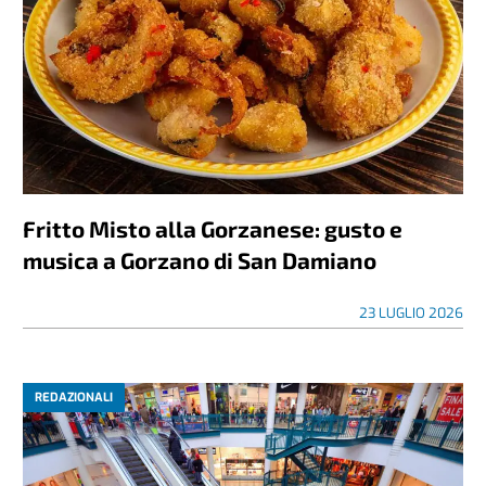
Fritto Misto alla Gorzanese: gusto e
musica a Gorzano di San Damiano
23 LUGLIO 2026
REDAZIONALI