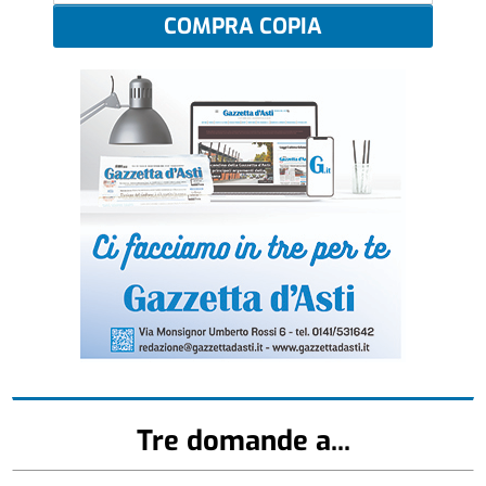
COMPRA COPIA
Tre domande a...