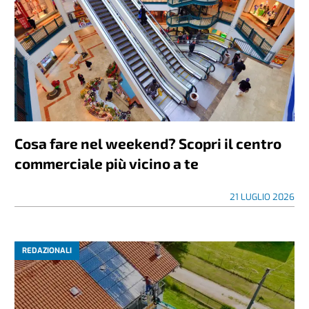
Cosa fare nel weekend? Scopri il centro
commerciale più vicino a te
21 LUGLIO 2026
REDAZIONALI