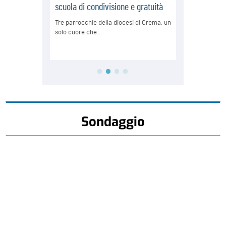
Sondaggio