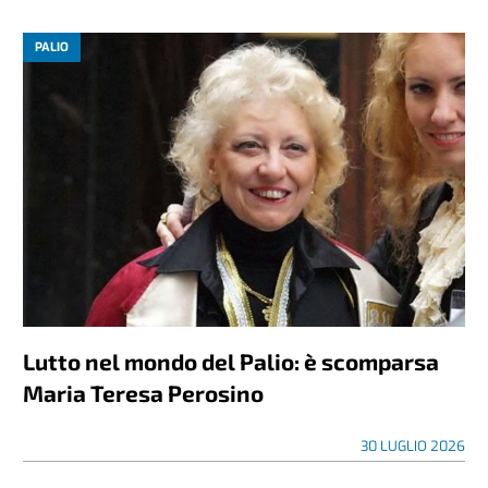
PALIO
Lutto nel mondo del Palio: è scomparsa
Maria Teresa Perosino
30 LUGLIO 2026