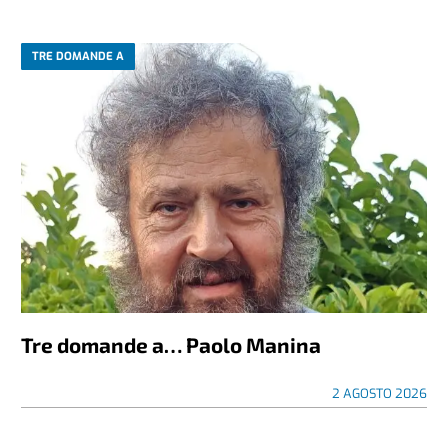
TRE DOMANDE A
Tre domande a… Paolo Manina
2 AGOSTO 2026