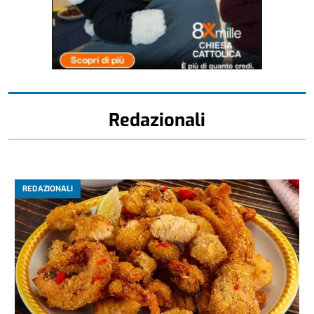
Redazionali
REDAZIONALI