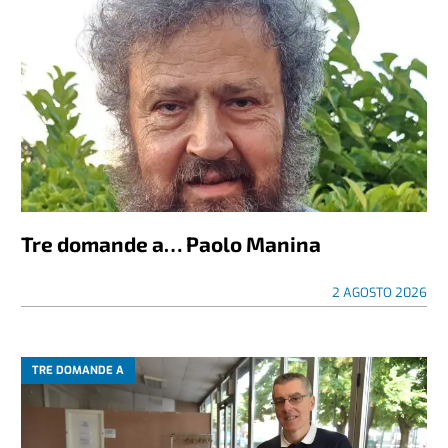
Tre domande a… Paolo Manina
2 AGOSTO 2026
TRE DOMANDE A