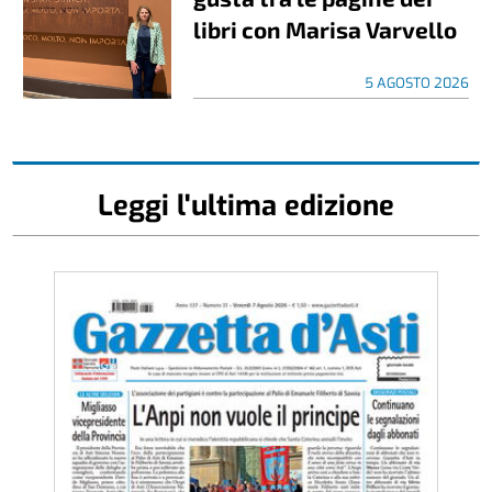
libri con Marisa Varvello
5 AGOSTO 2026
Leggi l'ultima edizione