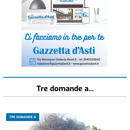
Tre domande a...
TRE DOMANDE A