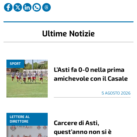
Ultime Notizie
SPORT
L’Asti fa 0-0 nella prima
amichevole con il Casale
5 AGOSTO 2026
LETTERE AL
Carcere di Asti,
DIRETTORE
quest’anno non si è