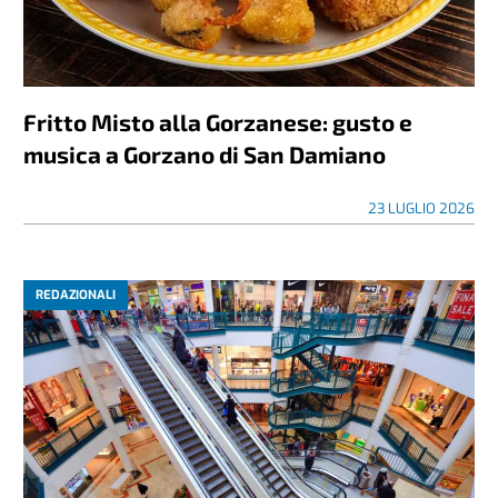
Fritto Misto alla Gorzanese: gusto e
musica a Gorzano di San Damiano
23 LUGLIO 2026
REDAZIONALI