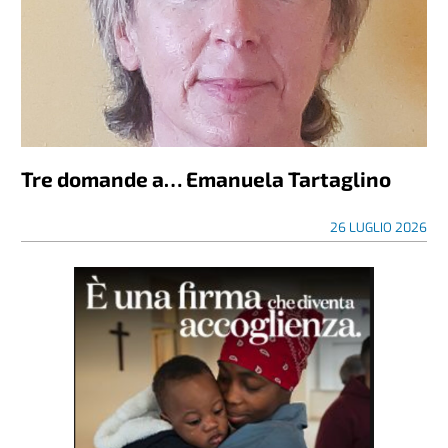
Tre domande a… Emanuela Tartaglino
26 LUGLIO 2026