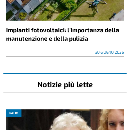
Impianti fotovoltaici: l’importanza della
manutenzione e della pulizia
30 GIUGNO 2026
Notizie più lette
PALIO