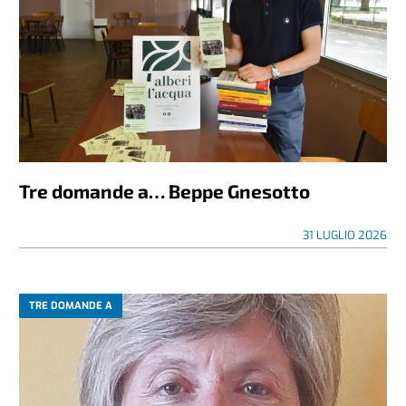
Tre domande a… Beppe Gnesotto
31 LUGLIO 2026
TRE DOMANDE A