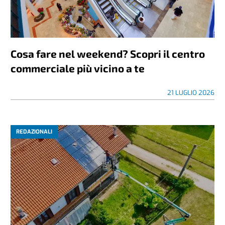
Cosa fare nel weekend? Scopri il centro
commerciale più vicino a te
21 LUGLIO 2026
REDAZIONALI