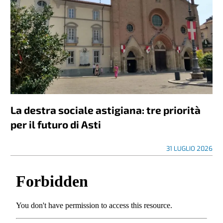
La destra sociale astigiana: tre priorità
per il futuro di Asti
31 LUGLIO 2026