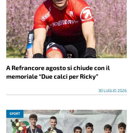
A Refrancore agosto si chiude con il
memoriale “Due calci per Ricky”
30 LUGLIO 2026
SPORT