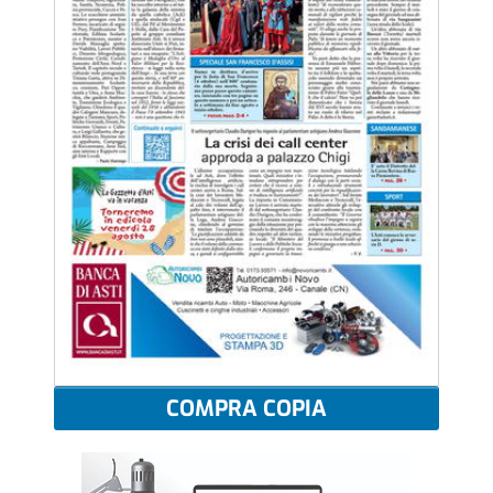
COMPRA COPIA