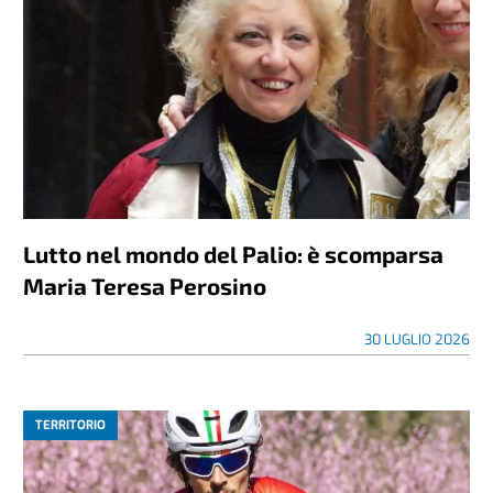
Lutto nel mondo del Palio: è scomparsa
Maria Teresa Perosino
30 LUGLIO 2026
TERRITORIO