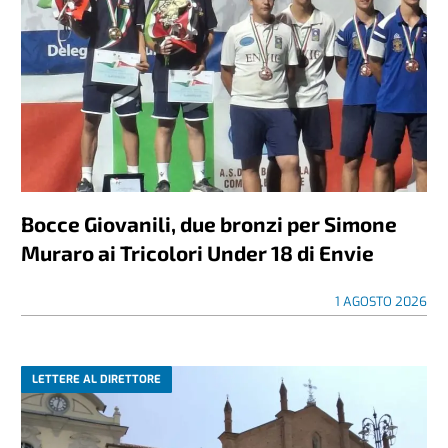
Bocce Giovanili, due bronzi per Simone
Muraro ai Tricolori Under 18 di Envie
1 AGOSTO 2026
LETTERE AL DIRETTORE