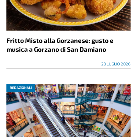
Fritto Misto alla Gorzanese: gusto e
musica a Gorzano di San Damiano
23 LUGLIO 2026
REDAZIONALI