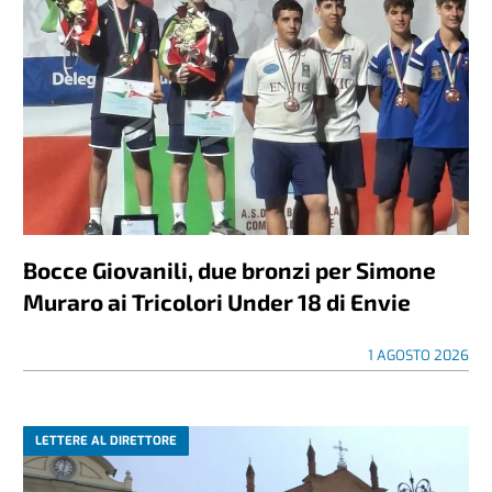
Bocce Giovanili, due bronzi per Simone
Muraro ai Tricolori Under 18 di Envie
1 AGOSTO 2026
LETTERE AL DIRETTORE