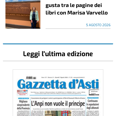
gusta tra le pagine dei
libri con Marisa Varvello
5 AGOSTO 2026
Leggi l'ultima edizione