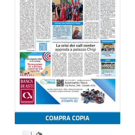
COMPRA COPIA