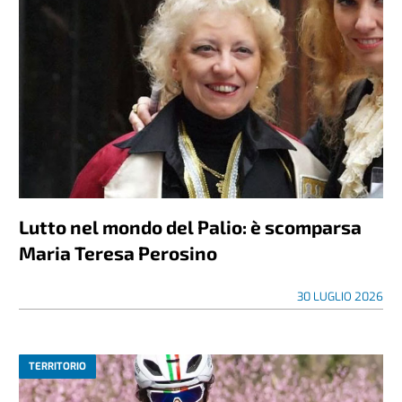
Lutto nel mondo del Palio: è scomparsa
Maria Teresa Perosino
30 LUGLIO 2026
TERRITORIO