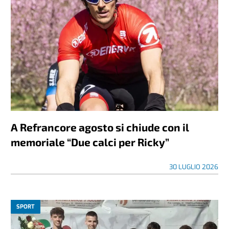
A Refrancore agosto si chiude con il
memoriale “Due calci per Ricky”
30 LUGLIO 2026
SPORT