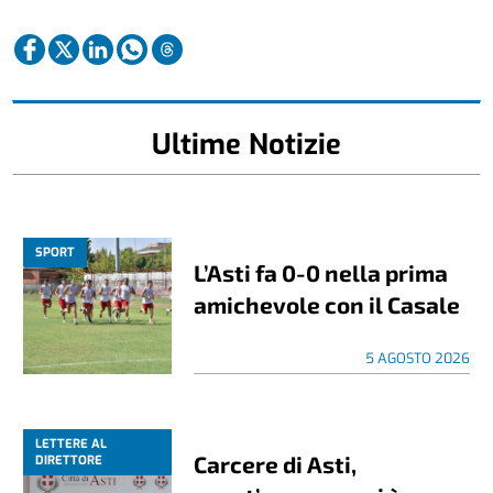
Ultime Notizie
SPORT
L’Asti fa 0-0 nella prima
amichevole con il Casale
5 AGOSTO 2026
LETTERE AL
Carcere di Asti,
DIRETTORE