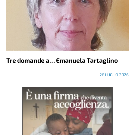
Tre domande a… Emanuela Tartaglino
26 LUGLIO 2026