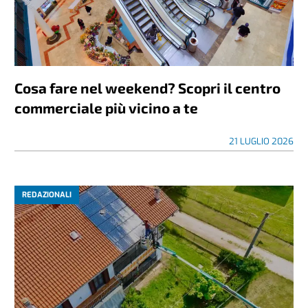
Cosa fare nel weekend? Scopri il centro
commerciale più vicino a te
21 LUGLIO 2026
REDAZIONALI