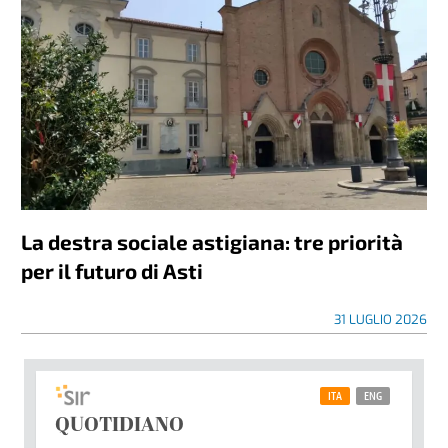
La destra sociale astigiana: tre priorità
per il futuro di Asti
31 LUGLIO 2026