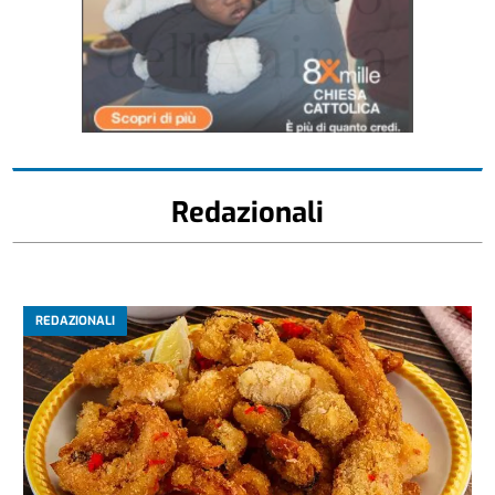
Redazionali
REDAZIONALI