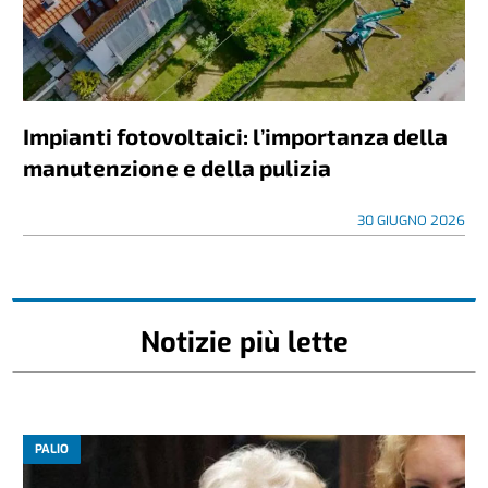
Impianti fotovoltaici: l’importanza della
manutenzione e della pulizia
30 GIUGNO 2026
Notizie più lette
PALIO