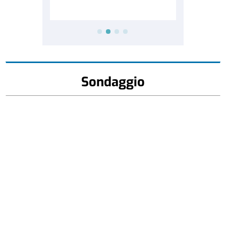
Sondaggio