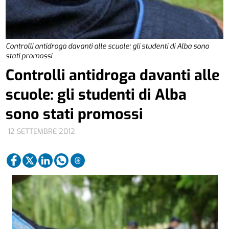
Controlli antidroga davanti alle scuole: gli studenti di Alba sono
stati promossi
Controlli antidroga davanti alle
scuole: gli studenti di Alba
sono stati promossi
12 SETTEMBRE 2012