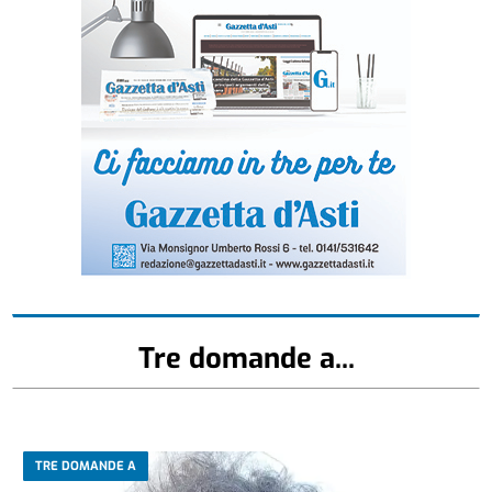
Tre domande a...
TRE DOMANDE A