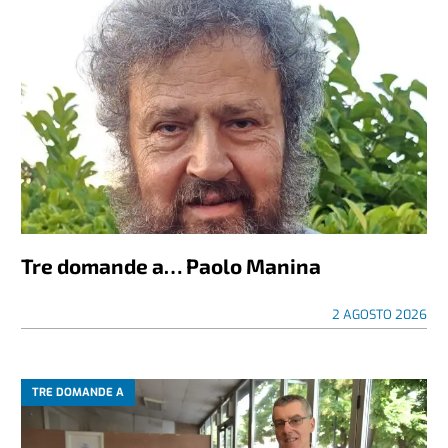
Tre domande a… Paolo Manina
2 AGOSTO 2026
TRE DOMANDE A