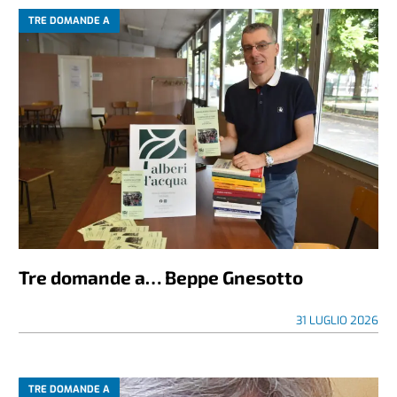
TRE DOMANDE A
Tre domande a… Beppe Gnesotto
31 LUGLIO 2026
TRE DOMANDE A