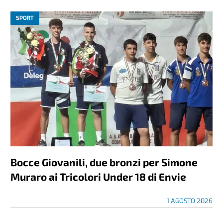
SPORT
Bocce Giovanili, due bronzi per Simone
Muraro ai Tricolori Under 18 di Envie
1 AGOSTO 2026