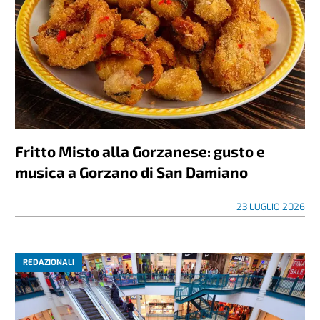
Fritto Misto alla Gorzanese: gusto e
musica a Gorzano di San Damiano
23 LUGLIO 2026
REDAZIONALI