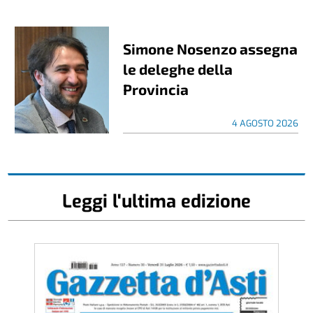
Simone Nosenzo assegna
le deleghe della
Provincia
4 AGOSTO 2026
Leggi l'ultima edizione