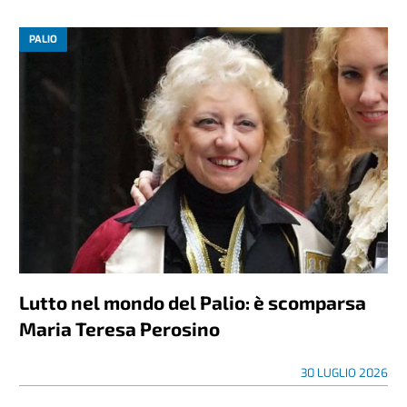
PALIO
Lutto nel mondo del Palio: è scomparsa
Maria Teresa Perosino
30 LUGLIO 2026