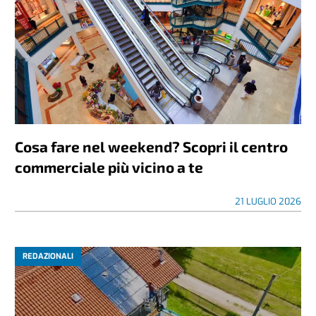
Cosa fare nel weekend? Scopri il centro
commerciale più vicino a te
21 LUGLIO 2026
REDAZIONALI