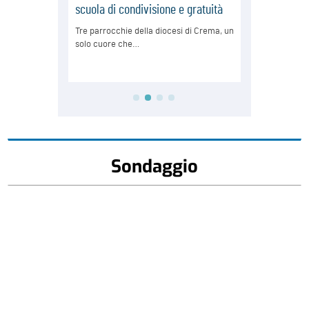
Sondaggio