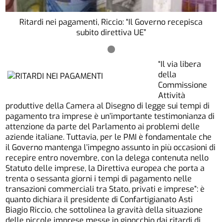
Ritardi nei pagamenti, Riccio: “Il Governo recepisca
subito direttiva UE”
“Il via libera
della
Commissione
Attività
produttive della Camera al Disegno di legge sui tempi di
pagamento tra imprese è un’importante testimonianza di
attenzione da parte del Parlamento ai problemi delle
aziende italiane. Tuttavia, per le PMI è fondamentale che
il Governo mantenga l’impegno assunto in più occasioni di
recepire entro novembre, con la delega contenuta nello
Statuto delle imprese, la Direttiva europea che porta a
trenta o sessanta giorni i tempi di pagamento nelle
transazioni commerciali tra Stato, privati e imprese”: è
quanto dichiara il presidente di Confartigianato Asti
Biagio Riccio, che sottolinea la gravità della situazione
delle piccole imprese messe in ginocchio dai ritardi di