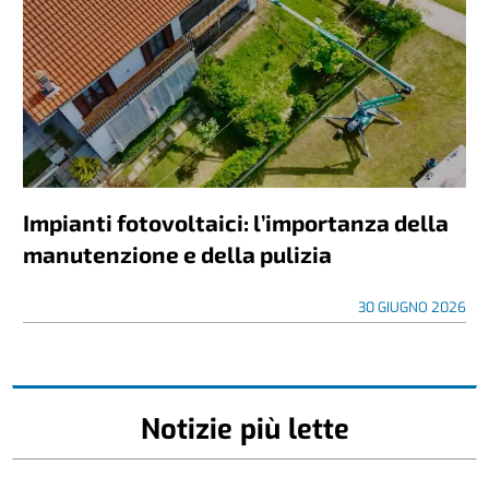
Impianti fotovoltaici: l’importanza della
manutenzione e della pulizia
30 GIUGNO 2026
Notizie più lette