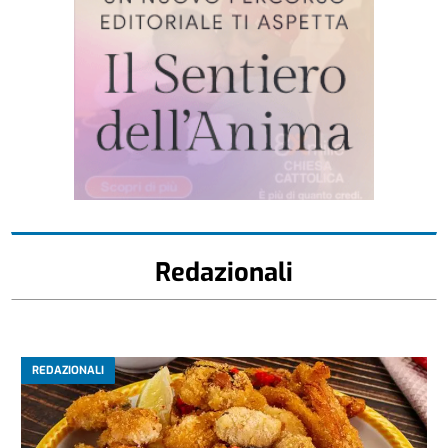
Redazionali
REDAZIONALI