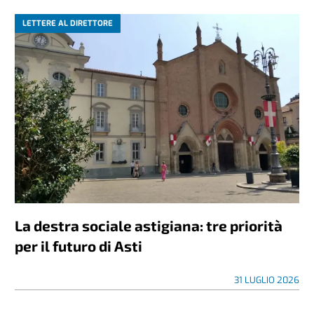
LETTERE AL DIRETTORE
La destra sociale astigiana: tre priorità
per il futuro di Asti
31 LUGLIO 2026