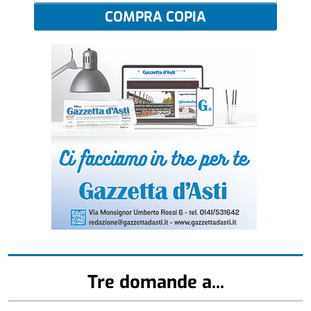
COMPRA COPIA
Tre domande a...