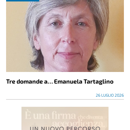
Tre domande a… Emanuela Tartaglino
26 LUGLIO 2026