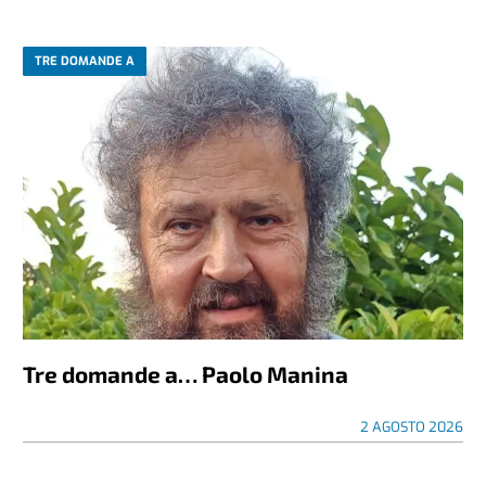
TRE DOMANDE A
Tre domande a… Paolo Manina
2 AGOSTO 2026