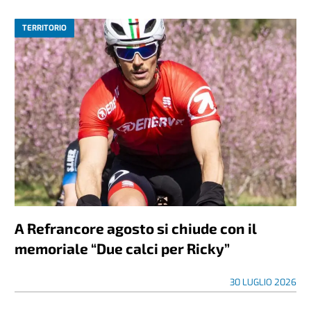
TERRITORIO
A Refrancore agosto si chiude con il
memoriale “Due calci per Ricky”
30 LUGLIO 2026