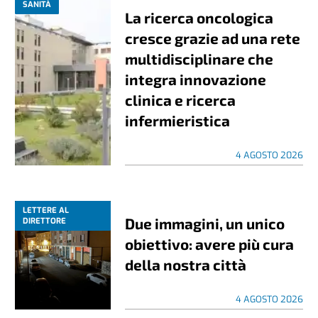
SANITÀ
La ricerca oncologica
cresce grazie ad una rete
multidisciplinare che
integra innovazione
clinica e ricerca
infermieristica
4 AGOSTO 2026
LETTERE AL
Due immagini, un unico
DIRETTORE
obiettivo: avere più cura
della nostra città
4 AGOSTO 2026