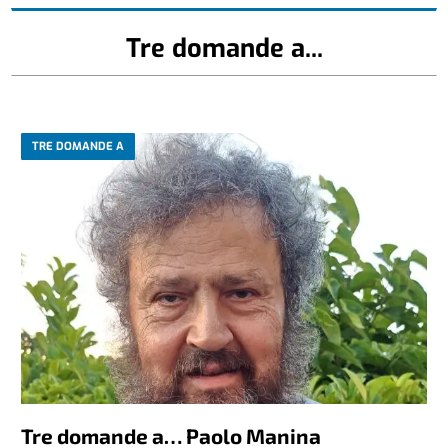
Tre domande a...
TRE DOMANDE A
Tre domande a… Paolo Manina