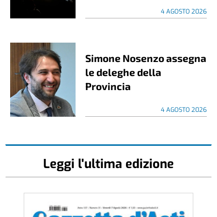
4 AGOSTO 2026
Simone Nosenzo assegna
le deleghe della
Provincia
4 AGOSTO 2026
Leggi l'ultima edizione