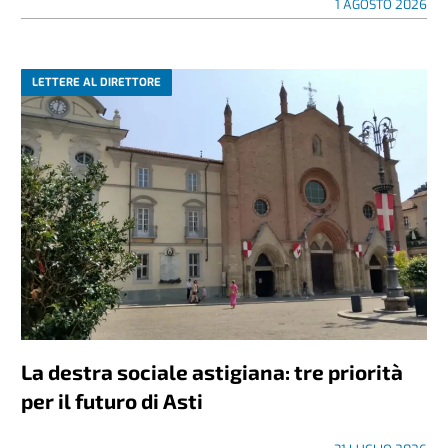
1 AGOSTO 2026
LETTERE AL DIRETTORE
La destra sociale astigiana: tre priorità
per il futuro di Asti