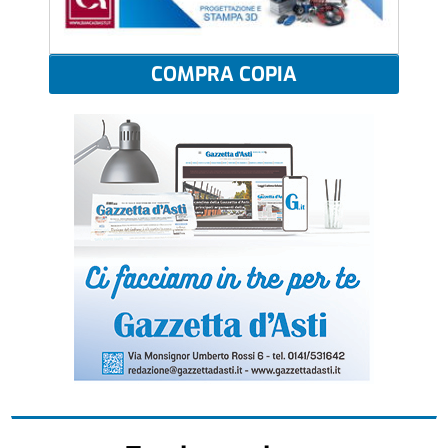
COMPRA COPIA