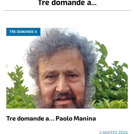
Tre domande a...
TRE DOMANDE A
Tre domande a… Paolo Manina
2 AGOSTO 2026