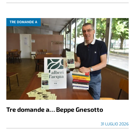
TRE DOMANDE A
Tre domande a… Beppe Gnesotto
31 LUGLIO 2026