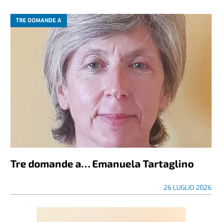
TRE DOMANDE A
Tre domande a… Emanuela Tartaglino
26 LUGLIO 2026