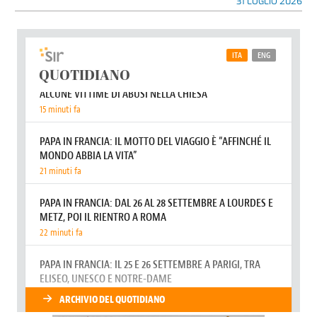
31 LUGLIO 2026