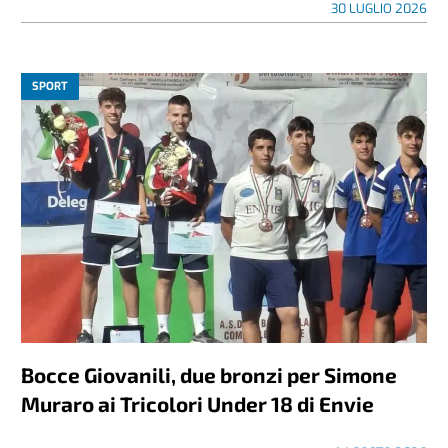
30 LUGLIO 2026
SPORT
Bocce Giovanili, due bronzi per Simone
Muraro ai Tricolori Under 18 di Envie