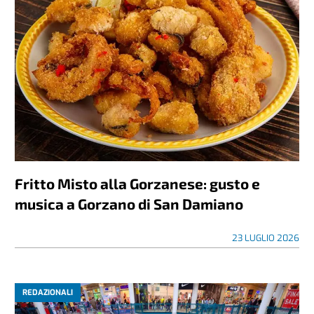
Fritto Misto alla Gorzanese: gusto e
musica a Gorzano di San Damiano
23 LUGLIO 2026
REDAZIONALI