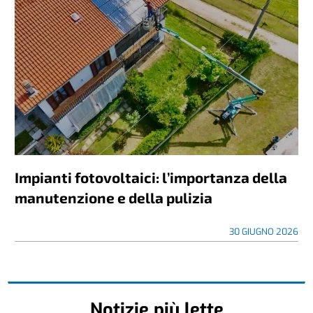
Impianti fotovoltaici: l’importanza della
manutenzione e della pulizia
30 GIUGNO 2026
Notizie più lette