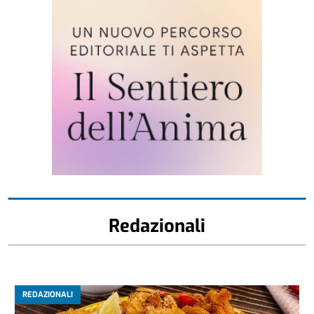
Redazionali
REDAZIONALI