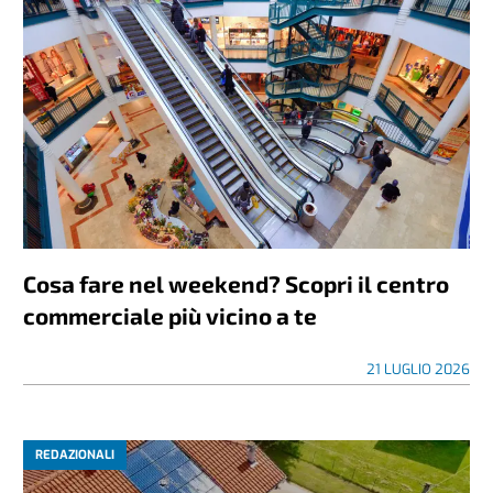
Cosa fare nel weekend? Scopri il centro
commerciale più vicino a te
21 LUGLIO 2026
REDAZIONALI