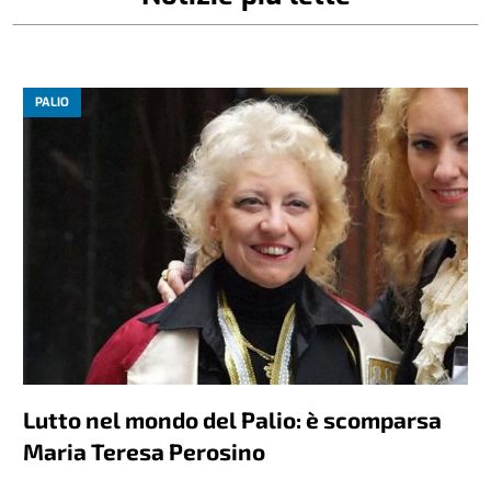
PALIO
Lutto nel mondo del Palio: è scomparsa
Maria Teresa Perosino