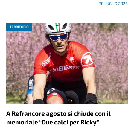
30 LUGLIO 2026
TERRITORIO
A Refrancore agosto si chiude con il
memoriale “Due calci per Ricky”