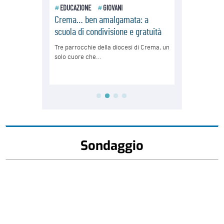
Sondaggio