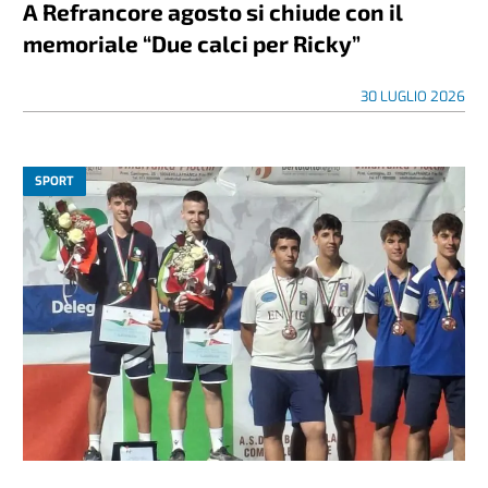
A Refrancore agosto si chiude con il
memoriale “Due calci per Ricky”
30 LUGLIO 2026
SPORT