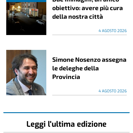
obiettivo: avere più cura
della nostra città
4 AGOSTO 2026
Simone Nosenzo assegna
le deleghe della
Provincia
4 AGOSTO 2026
Leggi l'ultima edizione