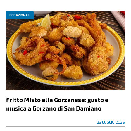
REDAZIONALI
Fritto Misto alla Gorzanese: gusto e
musica a Gorzano di San Damiano
23 LUGLIO 2026