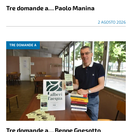
Tre domande a… Paolo Manina
2 AGOSTO 2026
TRE DOMANDE A
Tre domande a… Beppe Gnesotto