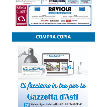
COMPRA COPIA