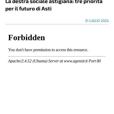
La destra sociale astigiana: tre priorità
per il futuro di Asti
31 LUGLIO 2026