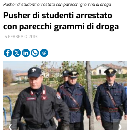
Pusher di studenti arrestato con parecchi grammi di droga
Pusher di studenti arrestato
con parecchi grammi di droga
6 FEBBRAIO 2013
❮
❯