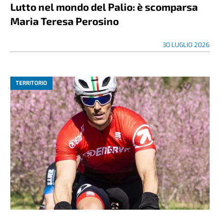
Lutto nel mondo del Palio: è scomparsa
Maria Teresa Perosino
30 LUGLIO 2026
TERRITORIO