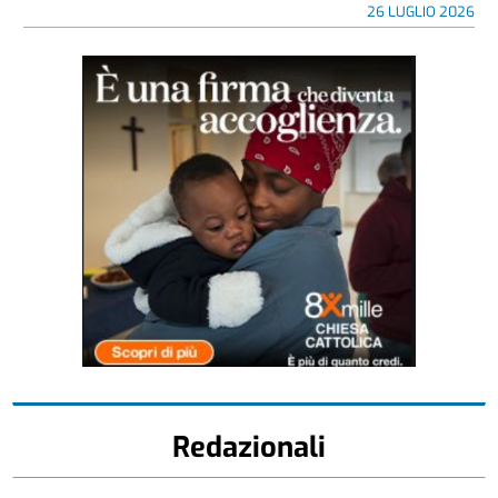
26 LUGLIO 2026
Redazionali