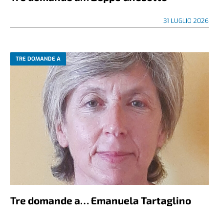
31 LUGLIO 2026
TRE DOMANDE A
Tre domande a… Emanuela Tartaglino