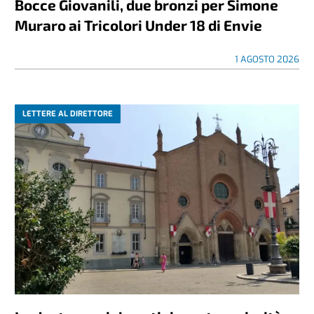
Bocce Giovanili, due bronzi per Simone
Muraro ai Tricolori Under 18 di Envie
1 AGOSTO 2026
LETTERE AL DIRETTORE