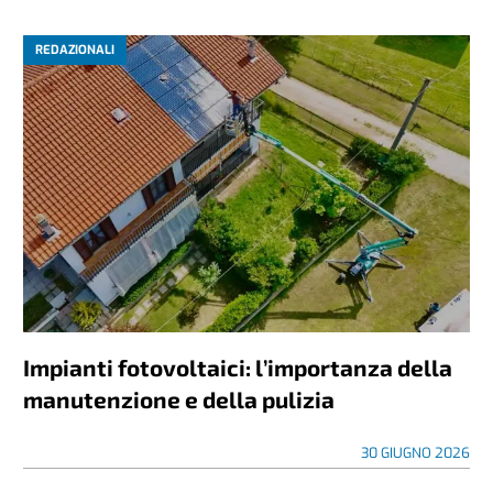
REDAZIONALI
Impianti fotovoltaici: l’importanza della
manutenzione e della pulizia
30 GIUGNO 2026