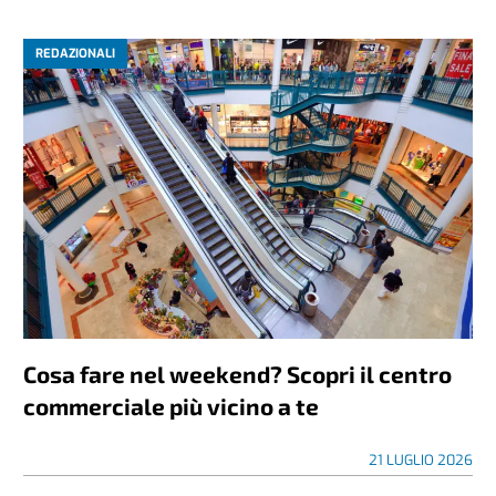
REDAZIONALI
Cosa fare nel weekend? Scopri il centro
commerciale più vicino a te
21 LUGLIO 2026