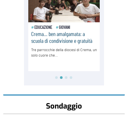
Sondaggio