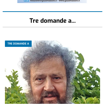
Tre domande a...
TRE DOMANDE A