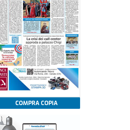
COMPRA COPIA