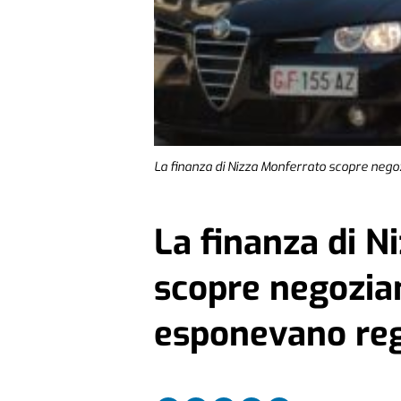
La finanza di Nizza Monferrato scopre nego
La finanza di N
scopre negozia
esponevano reg