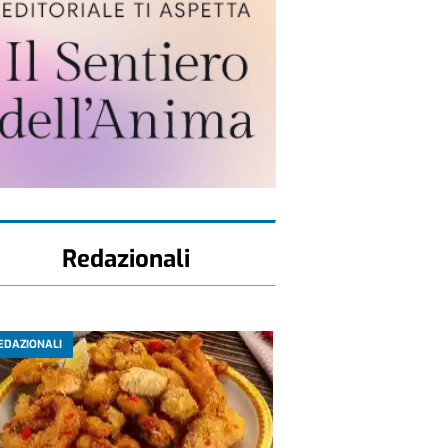
Redazionali
EDAZIONALI