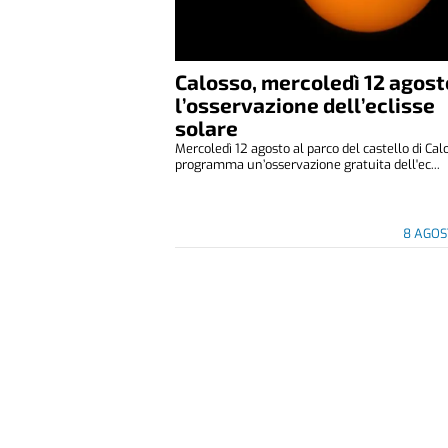
Calosso, mercoledì 12 agost
l’osservazione dell’eclisse
solare
Mercoledì 12 agosto al parco del castello di Cal
programma un’osservazione gratuita dell'ec...
8 AGOS