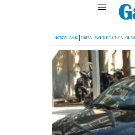
NOTIZIE
PALIO
CHIESA
EVENTI E CULTURA
CINE