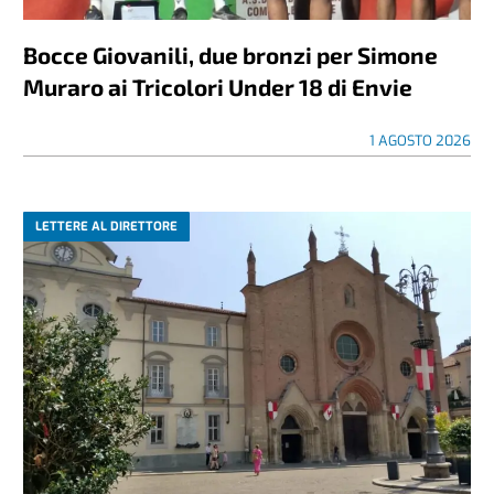
Bocce Giovanili, due bronzi per Simone
Muraro ai Tricolori Under 18 di Envie
1 AGOSTO 2026
LETTERE AL DIRETTORE