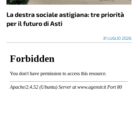
La destra sociale astigiana: tre priorità
per il futuro di Asti
31 LUGLIO 2026