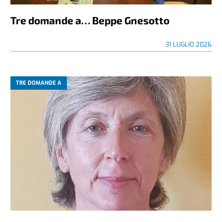
Tre domande a… Beppe Gnesotto
31 LUGLIO 2026
TRE DOMANDE A