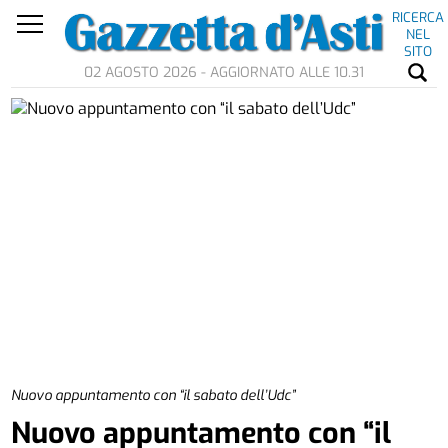
RICERCA
NEL
SITO
02 AGOSTO 2026 - AGGIORNATO ALLE 10.31
Nuovo appuntamento con “il sabato dell’Udc”
Nuovo appuntamento con “il