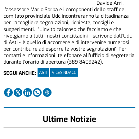
Davide Arri,
l’assessore Mario Sorba e i componenti dello staff del
comitato provinciale Udc incontreranno la cittadinanza
per raccogliere segnalazioni, richieste, consigli e
suggerimenti. “L’invito caloroso che facciamo e che
rivolgiamo a tutti i nostri concittadini – scrivono dall’Udc
di Asti -, è quello di accorrere e di intervenire numerosi
per contribuire ad esporre le vostre segnalazioni”. Per
contatti e informazioni telefonare all’ufficio di segreteria
durante l’orario di apertura (389 8409242).
ASTI
VICESINDACO
SEGUI ANCHE:
Ultime Notizie