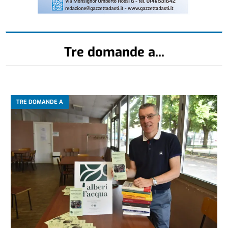
Tre domande a...
TRE DOMANDE A