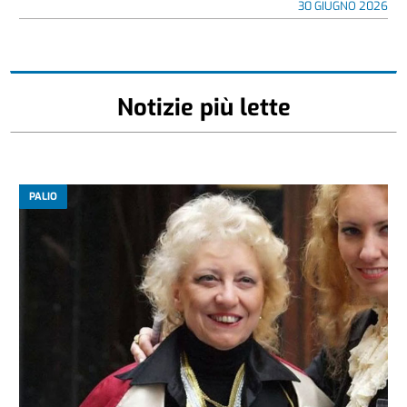
30 GIUGNO 2026
Notizie più lette
PALIO