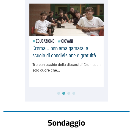
Sondaggio