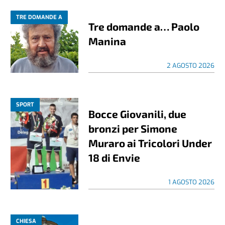
TRE DOMANDE A
Tre domande a… Paolo
Manina
2 AGOSTO 2026
SPORT
Bocce Giovanili, due
bronzi per Simone
Muraro ai Tricolori Under
18 di Envie
1 AGOSTO 2026
CHIESA