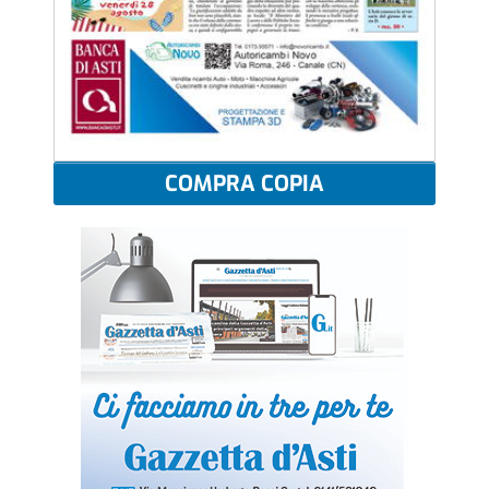
COMPRA COPIA