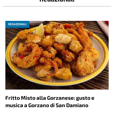
REDAZIONALI
Fritto Misto alla Gorzanese: gusto e
musica a Gorzano di San Damiano