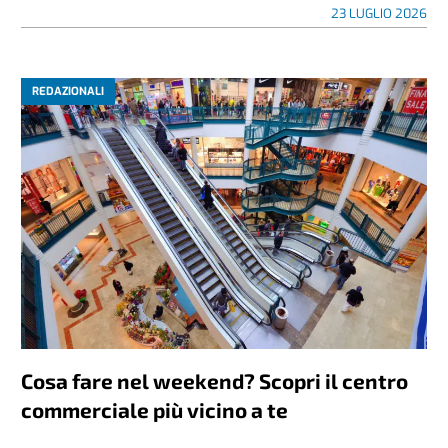
23 LUGLIO 2026
REDAZIONALI
Cosa fare nel weekend? Scopri il centro
commerciale più vicino a te