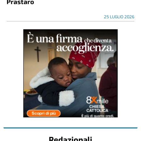
Prastaro
25 LUGLIO 2026
Redazionali