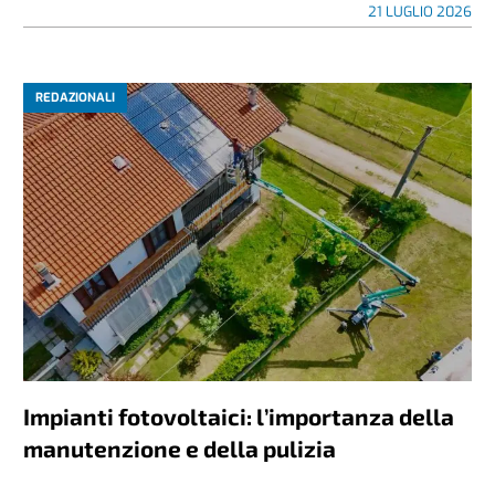
21 LUGLIO 2026
REDAZIONALI
Impianti fotovoltaici: l’importanza della
manutenzione e della pulizia