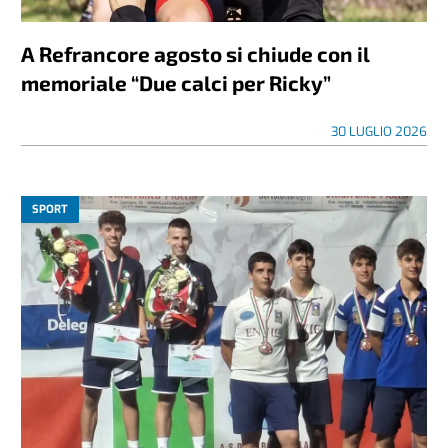
A Refrancore agosto si chiude con il
memoriale “Due calci per Ricky”
30 LUGLIO 2026
SPORT