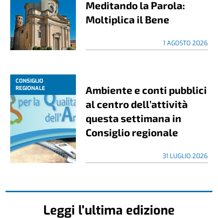
Meditando la Parola:
Moltiplica il Bene
1 AGOSTO 2026
CONSIGLIO
Ambiente e conti pubblici
REGIONALE
al centro dell’attività
questa settimana in
Consiglio regionale
31 LUGLIO 2026
Leggi l'ultima edizione