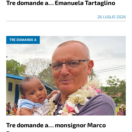
Tre domande a… Emanuela Tartaglino
26 LUGLIO 2026
TRE DOMANDE A
Tre domande a… monsignor Marco