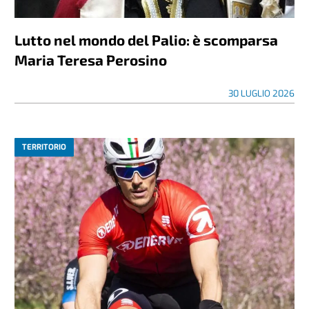
Lutto nel mondo del Palio: è scomparsa
Maria Teresa Perosino
30 LUGLIO 2026
TERRITORIO