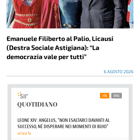
Emanuele Filiberto al Palio, Licausi
(Destra Sociale Astigiana): “La
democrazia vale per tutti”
6 AGOSTO 2026