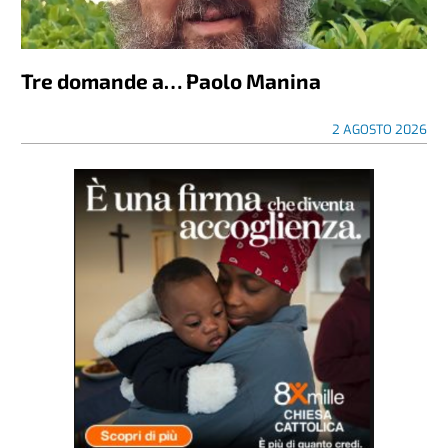
Tre domande a… Paolo Manina
2 AGOSTO 2026