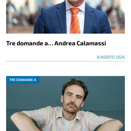
Tre domande a… Andrea Calamassi
8 AGOSTO 2026
TRE DOMANDE A