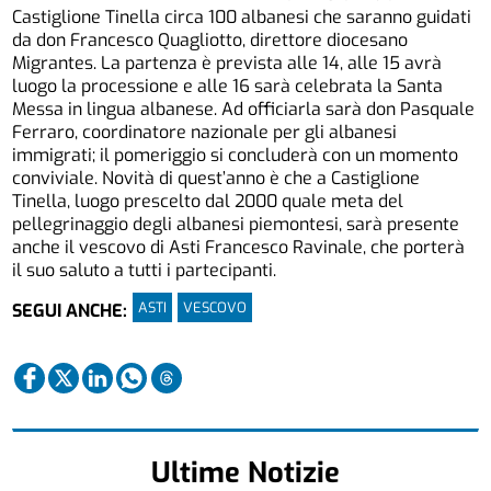
Castiglione Tinella circa 100 albanesi che saranno guidati
da don Francesco Quagliotto, direttore diocesano
Migrantes. La partenza è prevista alle 14, alle 15 avrà
luogo la processione e alle 16 sarà celebrata la Santa
Messa in lingua albanese. Ad officiarla sarà don Pasquale
Ferraro, coordinatore nazionale per gli albanesi
immigrati; il pomeriggio si concluderà con un momento
conviviale. Novità di quest’anno è che a Castiglione
Tinella, luogo prescelto dal 2000 quale meta del
pellegrinaggio degli albanesi piemontesi, sarà presente
anche il vescovo di Asti Francesco Ravinale, che porterà
il suo saluto a tutti i partecipanti.
ASTI
VESCOVO
SEGUI ANCHE:
Ultime Notizie