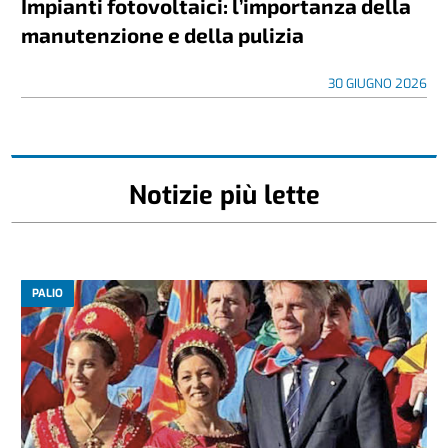
Impianti fotovoltaici: l’importanza della
manutenzione e della pulizia
30 GIUGNO 2026
Notizie più lette
PALIO