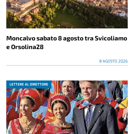
Moncalvo sabato 8 agosto tra Svicoliamo
e Orsolina28
8 AGOSTO 2026
LETTERE AL DIRETTORE