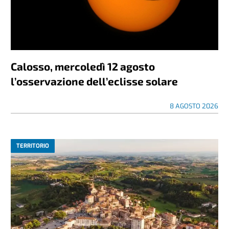
Calosso, mercoledì 12 agosto
l’osservazione dell’eclisse solare
8 AGOSTO 2026
TERRITORIO