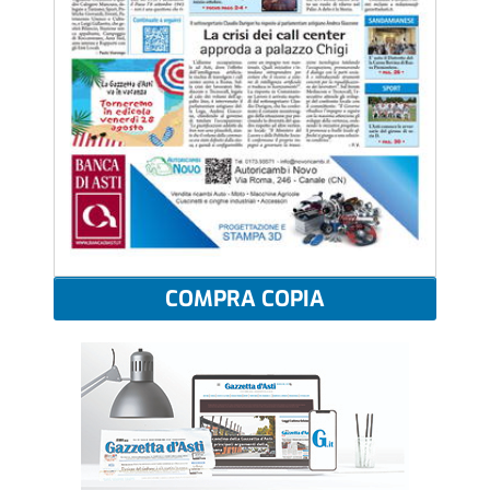
COMPRA COPIA