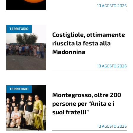
10 AGOSTO 2026
TERRITORIO
Costigliole, ottimamente
riuscita la festa alla
Madonnina
10 AGOSTO 2026
TERRITORIO
Montegrosso, oltre 200
persone per “Anita e i
suoi fratelli”
10 AGOSTO 2026