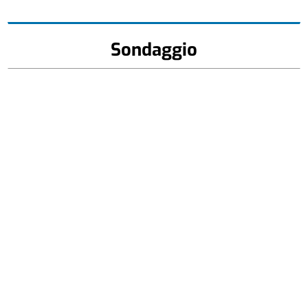
Sondaggio