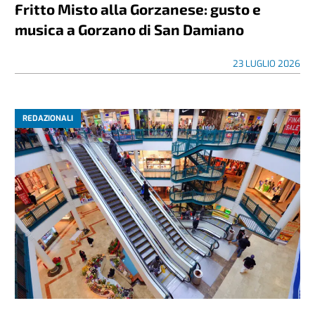
Fritto Misto alla Gorzanese: gusto e
musica a Gorzano di San Damiano
23 LUGLIO 2026
REDAZIONALI