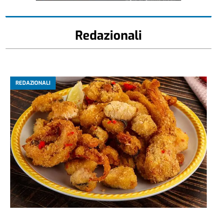
Redazionali
REDAZIONALI