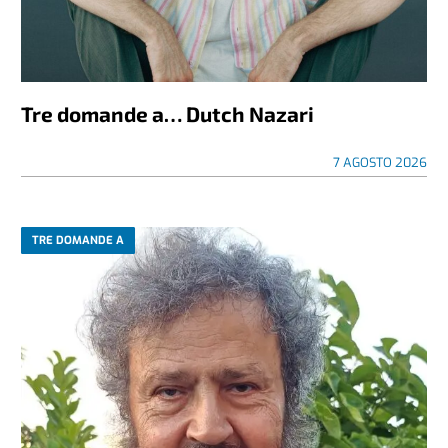
Tre domande a… Dutch Nazari
7 AGOSTO 2026
TRE DOMANDE A