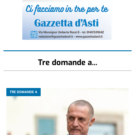
Tre domande a...
TRE DOMANDE A