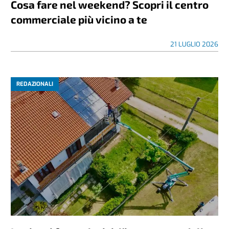
Cosa fare nel weekend? Scopri il centro
commerciale più vicino a te
21 LUGLIO 2026
REDAZIONALI