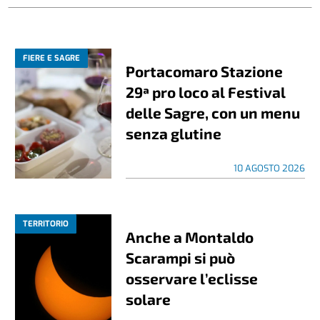
FIERE E SAGRE
Portacomaro Stazione
29ª pro loco al Festival
delle Sagre, con un menu
senza glutine
10 AGOSTO 2026
TERRITORIO
Anche a Montaldo
Scarampi si può
osservare l’eclisse
solare