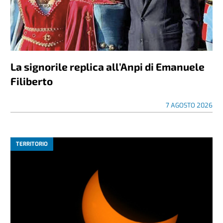
La signorile replica all’Anpi di Emanuele
Filiberto
7 AGOSTO 2026
TERRITORIO