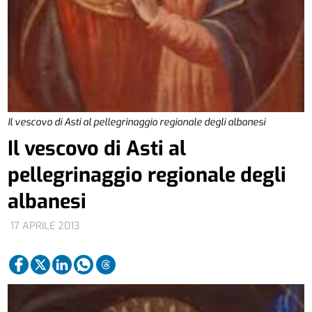
Il vescovo di Asti al pellegrinaggio regionale degli albanesi
Il vescovo di Asti al
pellegrinaggio regionale degli
albanesi
17 APRILE 2013