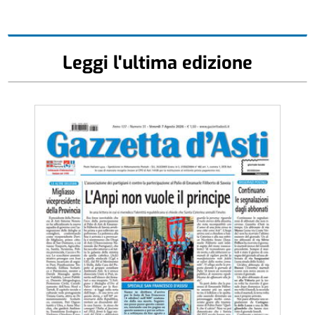
Leggi l'ultima edizione