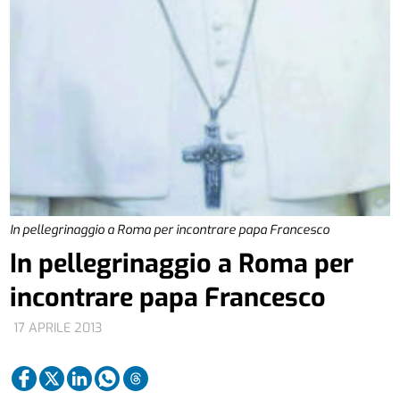
In pellegrinaggio a Roma per incontrare papa Francesco
In pellegrinaggio a Roma per
incontrare papa Francesco
17 APRILE 2013