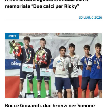
memoriale “Due calci per Ricky”
30 LUGLIO 2026
SPORT
Bocce Giovanili, due bronzi per Simone