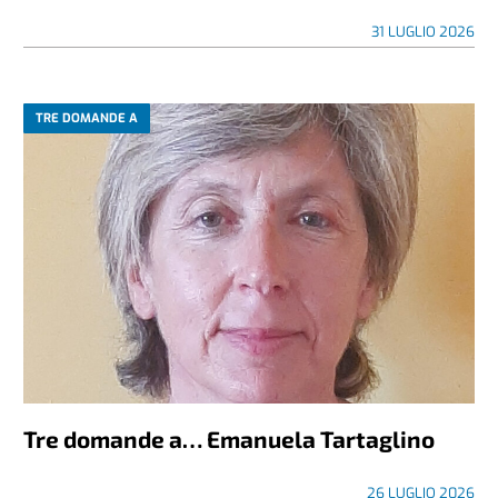
31 LUGLIO 2026
TRE DOMANDE A
Tre domande a… Emanuela Tartaglino
26 LUGLIO 2026