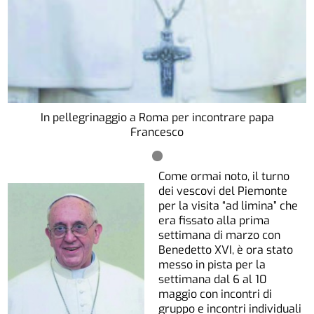
In pellegrinaggio a Roma per incontrare papa
Francesco
Come ormai noto, il turno
dei vescovi del Piemonte
per la visita “ad limina” che
era fissato alla prima
settimana di marzo con
Benedetto XVI, è ora stato
messo in pista per la
settimana dal 6 al 10
maggio con incontri di
gruppo e incontri individuali