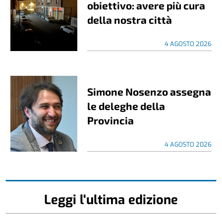
obiettivo: avere più cura
della nostra città
4 AGOSTO 2026
Simone Nosenzo assegna
le deleghe della
Provincia
4 AGOSTO 2026
Leggi l'ultima edizione