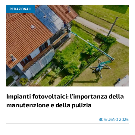
REDAZIONALI
Impianti fotovoltaici: l’importanza della
manutenzione e della pulizia
30 GIUGNO 2026