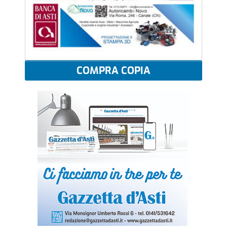
COMPRA COPIA