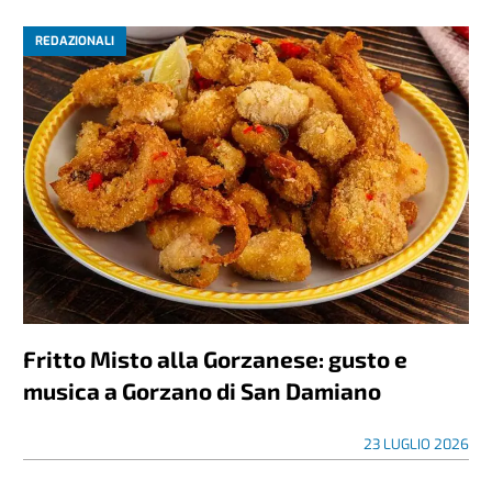
REDAZIONALI
Fritto Misto alla Gorzanese: gusto e
musica a Gorzano di San Damiano
23 LUGLIO 2026