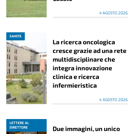
4 AGOSTO 2026
SANITÀ
La ricerca oncologica
cresce grazie ad una rete
multidisciplinare che
integra innovazione
clinica e ricerca
infermieristica
4 AGOSTO 2026
LETTERE AL
Due immagini, un unico
DIRETTORE