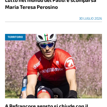
Maria Teresa Perosino
30 LUGLIO 2026
TERRITORIO
A Refrancore agosto si chiude con il