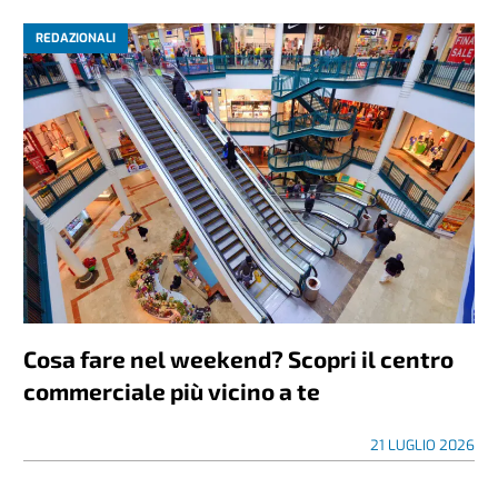
REDAZIONALI
Cosa fare nel weekend? Scopri il centro
commerciale più vicino a te
21 LUGLIO 2026