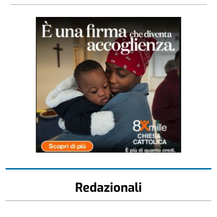
Redazionali