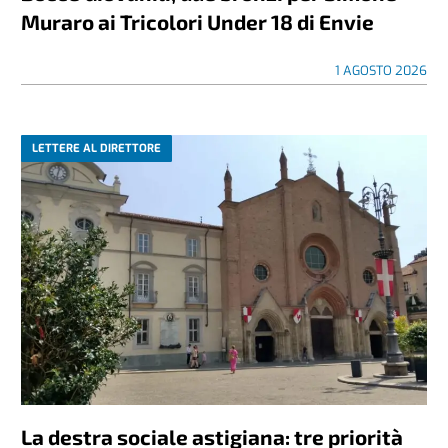
Muraro ai Tricolori Under 18 di Envie
1 AGOSTO 2026
LETTERE AL DIRETTORE
La destra sociale astigiana: tre priorità