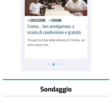
Sondaggio