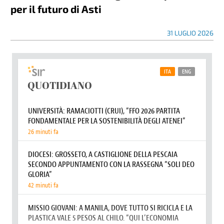
per il futuro di Asti
31 LUGLIO 2026