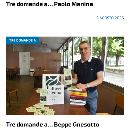
Tre domande a… Paolo Manina
2 AGOSTO 2026
TRE DOMANDE A
Tre domande a… Beppe Gnesotto