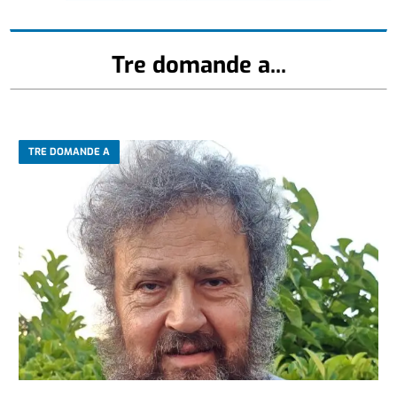
Tre domande a...
TRE DOMANDE A