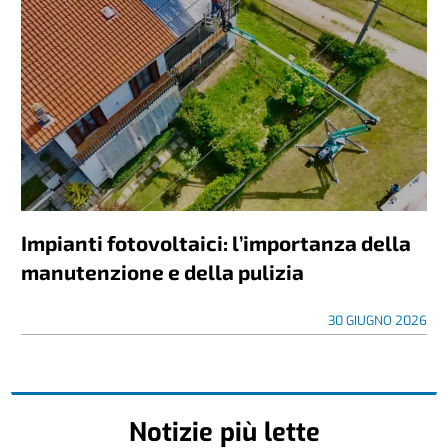
Impianti fotovoltaici: l’importanza della
manutenzione e della pulizia
30 GIUGNO 2026
Notizie più lette