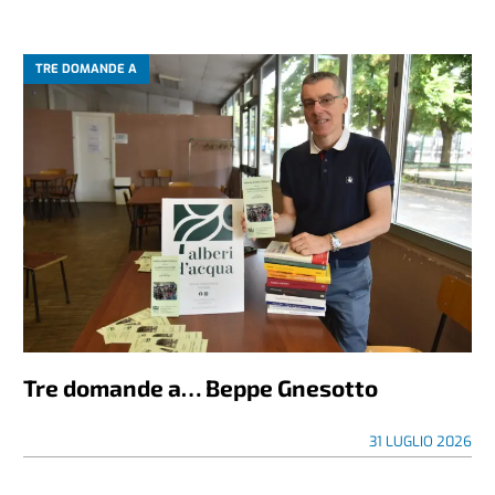
TRE DOMANDE A
Tre domande a… Beppe Gnesotto
31 LUGLIO 2026