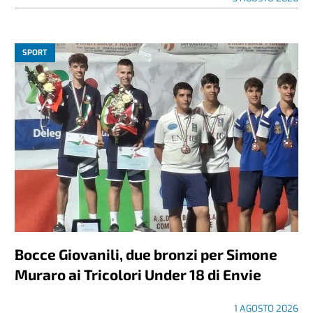
SPORT
Bocce Giovanili, due bronzi per Simone
Muraro ai Tricolori Under 18 di Envie
1 AGOSTO 2026