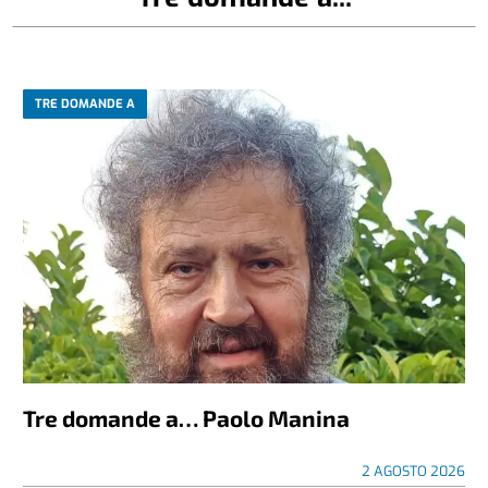
TRE DOMANDE A
Tre domande a… Paolo Manina
2 AGOSTO 2026