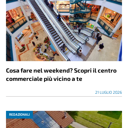
Cosa fare nel weekend? Scopri il centro
commerciale più vicino a te
21 LUGLIO 2026
REDAZIONALI