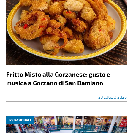
Fritto Misto alla Gorzanese: gusto e
musica a Gorzano di San Damiano
23 LUGLIO 2026
REDAZIONALI