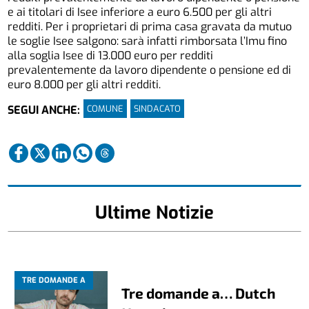
e ai titolari di Isee inferiore a euro 6.500 per gli altri
redditi. Per i proprietari di prima casa gravata da mutuo
le soglie Isee salgono: sarà infatti rimborsata l’Imu fino
alla soglia Isee di 13.000 euro per redditi
prevalentemente da lavoro dipendente o pensione ed di
euro 8.000 per gli altri redditi.
COMUNE
SINDACATO
SEGUI ANCHE:
Ultime Notizie
TRE DOMANDE A
Tre domande a… Dutch