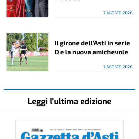
7 AGOSTO 2026
Il girone dell’Asti in serie
D e la nuova amichevole
7 AGOSTO 2026
Leggi l'ultima edizione