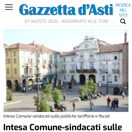
RICERCA
NEL
SITO
07 AGOSTO 2026 - AGGIORNATO ALLE 17.08
Intesa Comune-sindacati sulle politiche tariffarie e fiscali
Intesa Comune-sindacati sulle