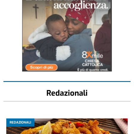
Redazionali
REDAZIONALI