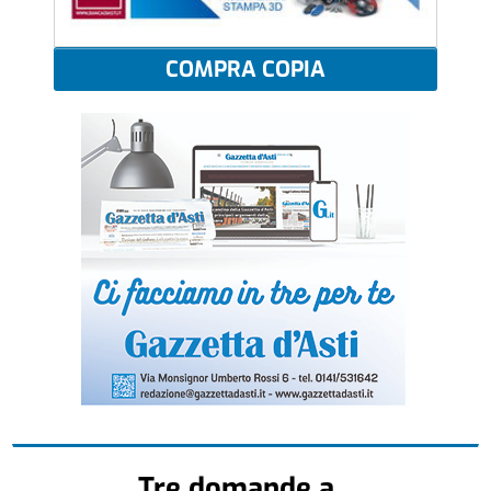
COMPRA COPIA
Tre domande a...