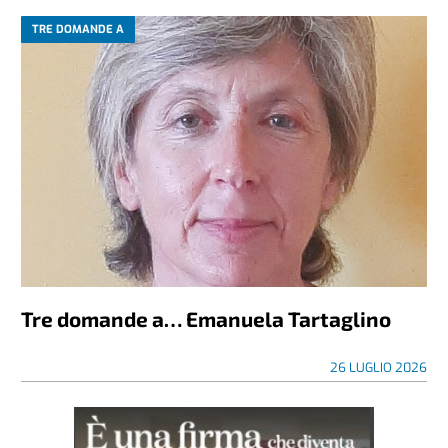
TRE DOMANDE A
Tre domande a… Emanuela Tartaglino
26 LUGLIO 2026