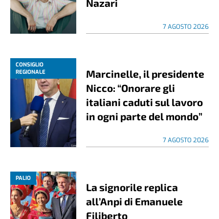
Nazari
7 AGOSTO 2026
CONSIGLIO
Marcinelle, il presidente
REGIONALE
Nicco: “Onorare gli
italiani caduti sul lavoro
in ogni parte del mondo”
7 AGOSTO 2026
PALIO
La signorile replica
all’Anpi di Emanuele
Filiberto