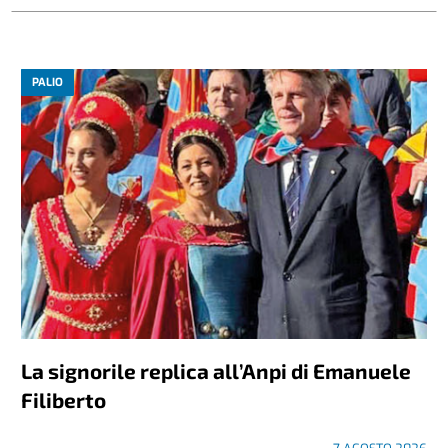
PALIO
La signorile replica all’Anpi di Emanuele
Filiberto