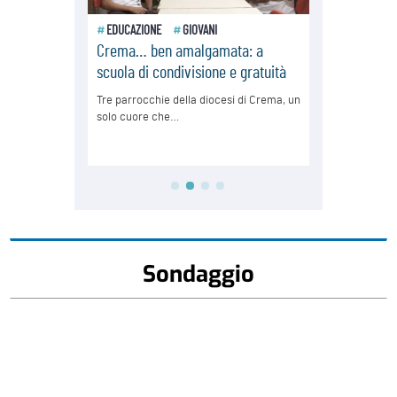
Sondaggio