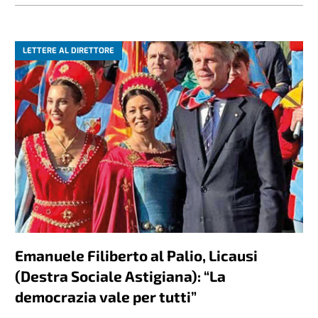
LETTERE AL DIRETTORE
Emanuele Filiberto al Palio, Licausi
(Destra Sociale Astigiana): “La
democrazia vale per tutti”