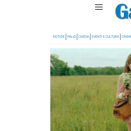
NOTIZIE
PALIO
CHIESA
EVENTI E CULTURA
CINE