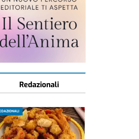
Redazionali
EDAZIONALI