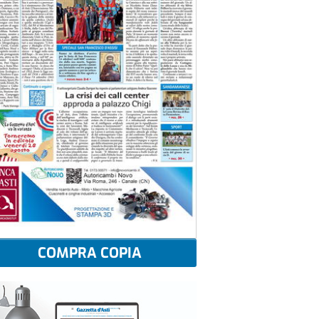
COMPRA COPIA