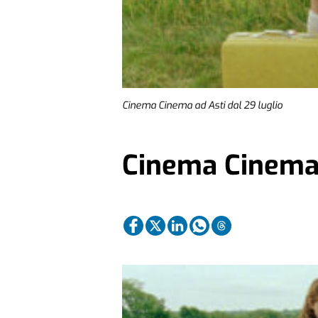
Cinema Cinema ad Asti dal 29 luglio
Cinema Cinema a