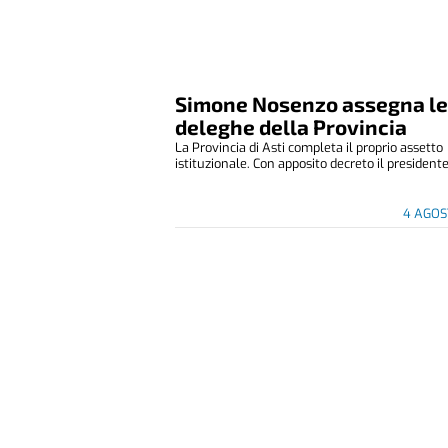
Simone Nosenzo assegna l
deleghe della Provincia
La Provincia di Asti completa il proprio assetto
istituzionale. Con apposito decreto il presidente 
4 AGOS