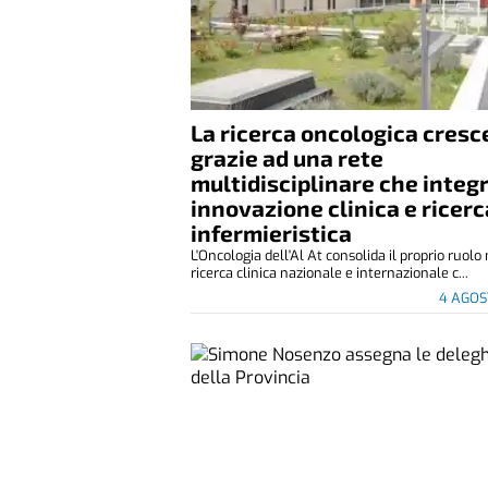
La ricerca oncologica cresc
grazie ad una rete
multidisciplinare che integ
innovazione clinica e ricerc
infermieristica
L'Oncologia dell'Al At consolida il proprio ruolo
ricerca clinica nazionale e internazionale c...
4 AGOS