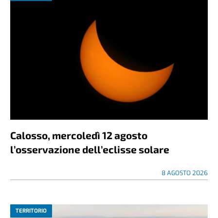
Calosso, mercoledì 12 agosto
l’osservazione dell’eclisse solare
8 AGOSTO 2026
TERRITORIO