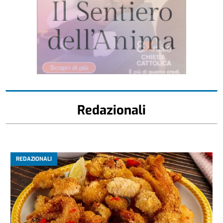
Redazionali
REDAZIONALI