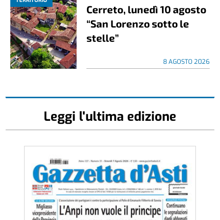
TERRITORIO
Cerreto, lunedì 10 agosto
“San Lorenzo sotto le
stelle”
8 AGOSTO 2026
Leggi l'ultima edizione