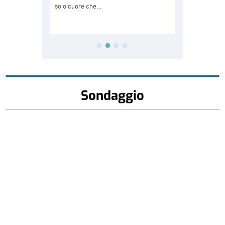
Sondaggio