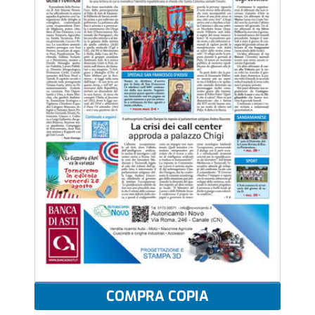
COMPRA COPIA