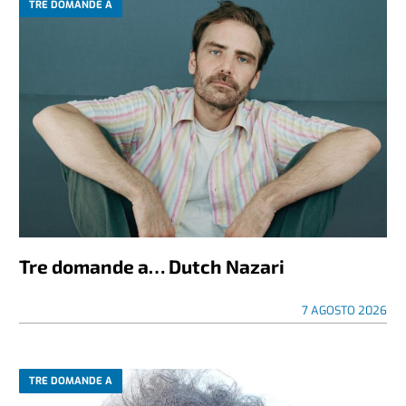
TRE DOMANDE A
Tre domande a… Dutch Nazari
7 AGOSTO 2026
TRE DOMANDE A