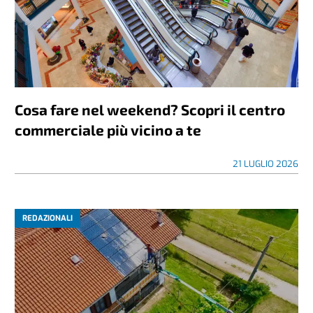
Cosa fare nel weekend? Scopri il centro
commerciale più vicino a te
21 LUGLIO 2026
REDAZIONALI