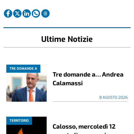
Ultime Notizie
TRE DOMANDE A
Tre domande a… Andrea
Calamassi
8 AGOSTO 2026
TERRITORIO
Calosso, mercoledì 12