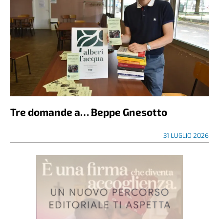
Tre domande a… Beppe Gnesotto
31 LUGLIO 2026