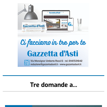
Tre domande a...