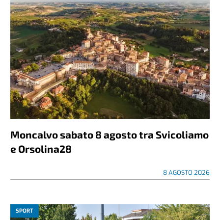
Moncalvo sabato 8 agosto tra Svicoliamo
e Orsolina28
8 AGOSTO 2026
SPORT