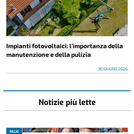
Impianti fotovoltaici: l’importanza della
manutenzione e della pulizia
30 GIUGNO 2026
Notizie più lette
PALIO