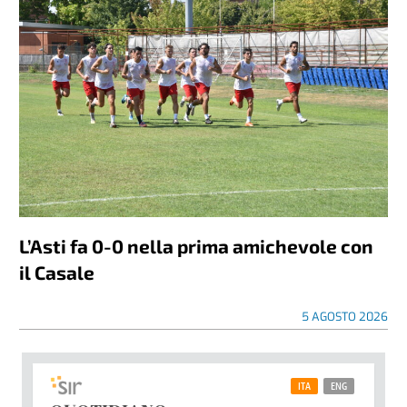
L’Asti fa 0-0 nella prima amichevole con
il Casale
5 AGOSTO 2026