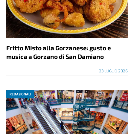
Fritto Misto alla Gorzanese: gusto e
musica a Gorzano di San Damiano
23 LUGLIO 2026
REDAZIONALI