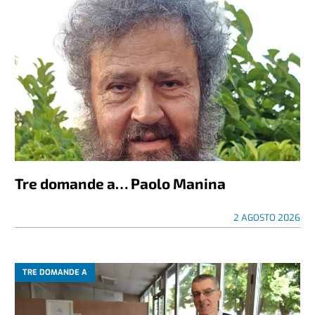
Tre domande a… Paolo Manina
2 AGOSTO 2026
TRE DOMANDE A