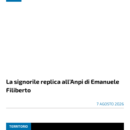
La signorile replica all’Anpi di Emanuele
Filiberto
7 AGOSTO 2026
TERRITORIO