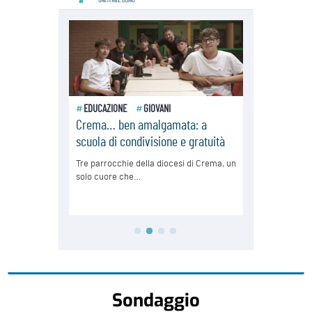
Sondaggio