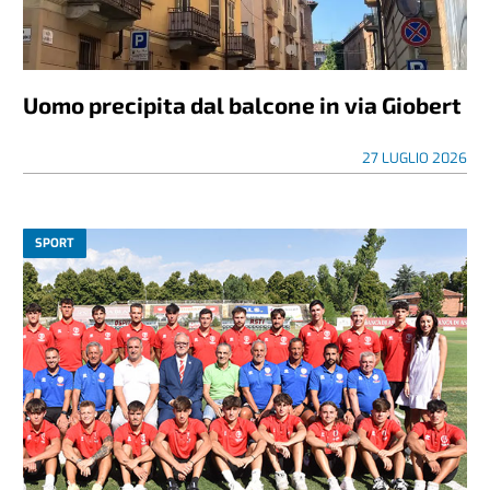
Uomo precipita dal balcone in via Giobert
27 LUGLIO 2026
SPORT