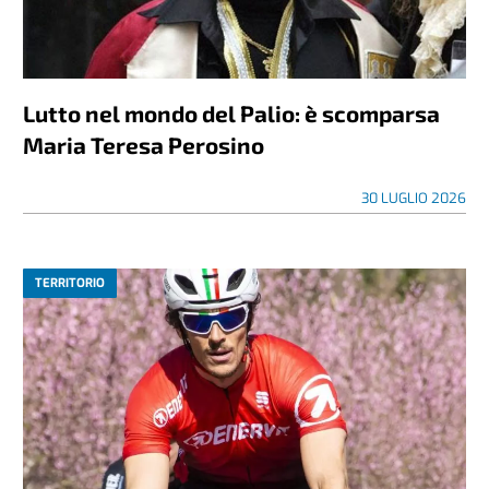
Lutto nel mondo del Palio: è scomparsa
Maria Teresa Perosino
30 LUGLIO 2026
TERRITORIO