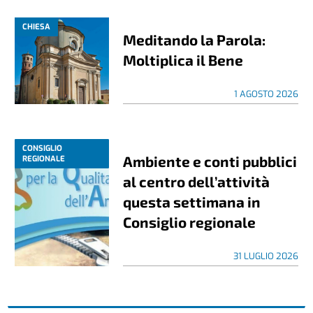
CHIESA
Meditando la Parola:
Moltiplica il Bene
1 AGOSTO 2026
CONSIGLIO
Ambiente e conti pubblici
REGIONALE
al centro dell’attività
questa settimana in
Consiglio regionale
31 LUGLIO 2026