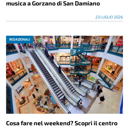
musica a Gorzano di San Damiano
23 LUGLIO 2026
REDAZIONALI
Cosa fare nel weekend? Scopri il centro