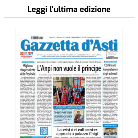
Leggi l'ultima edizione