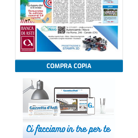
COMPRA COPIA