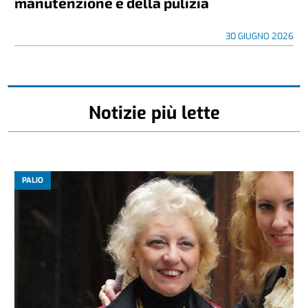
manutenzione e della pulizia
30 GIUGNO 2026
Notizie più lette
PALIO