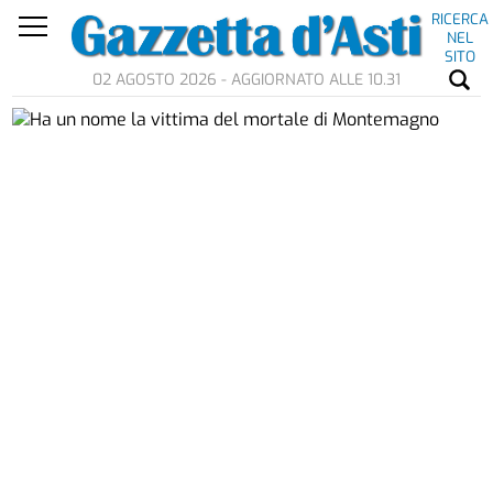
RICERCA
NEL
SITO
02 AGOSTO 2026 - AGGIORNATO ALLE 10.31