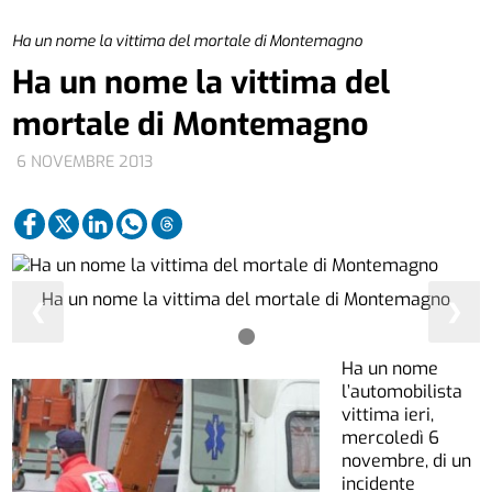
Ha un nome la vittima del mortale di Montemagno
Ha un nome la vittima del
mortale di Montemagno
6 NOVEMBRE 2013
Ha un nome la vittima del mortale di Montemagno
❮
❯
Ha un nome
l’automobilista
vittima ieri,
mercoledì 6
novembre, di un
incidente