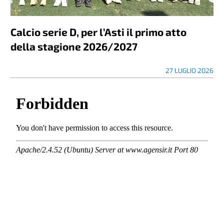
Calcio serie D, per l’Asti il primo atto
della stagione 2026/2027
27 LUGLIO 2026