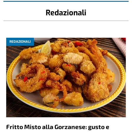
Redazionali
REDAZIONALI
Fritto Misto alla Gorzanese: gusto e