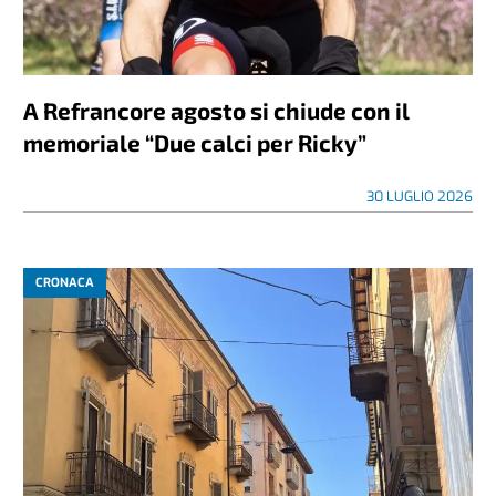
A Refrancore agosto si chiude con il
memoriale “Due calci per Ricky”
30 LUGLIO 2026
CRONACA