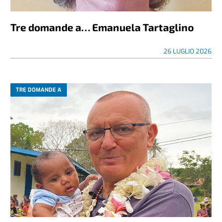
Tre domande a… Emanuela Tartaglino
26 LUGLIO 2026
TRE DOMANDE A