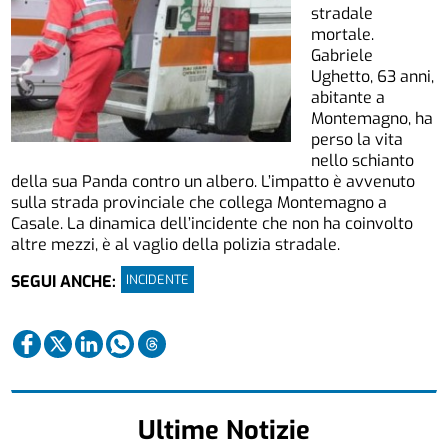
stradale
mortale.
Gabriele
Ughetto, 63 anni,
abitante a
Montemagno, ha
perso la vita
nello schianto
della sua Panda contro un albero. L’impatto è avvenuto
sulla strada provinciale che collega Montemagno a
Casale. La dinamica dell’incidente che non ha coinvolto
altre mezzi, è al vaglio della polizia stradale.
INCIDENTE
SEGUI ANCHE:
Ultime Notizie