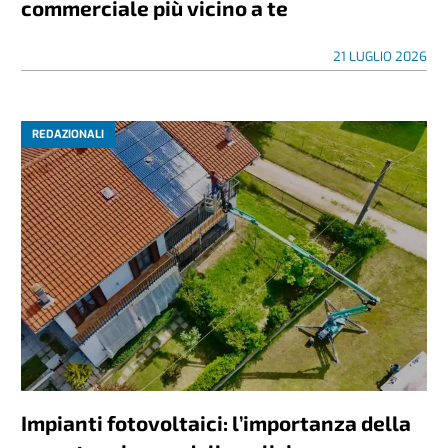
commerciale più vicino a te
21 LUGLIO 2026
REDAZIONALI
Impianti fotovoltaici: l’importanza della