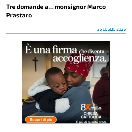
Tre domande a… monsignor Marco
Prastaro
25 LUGLIO 2026