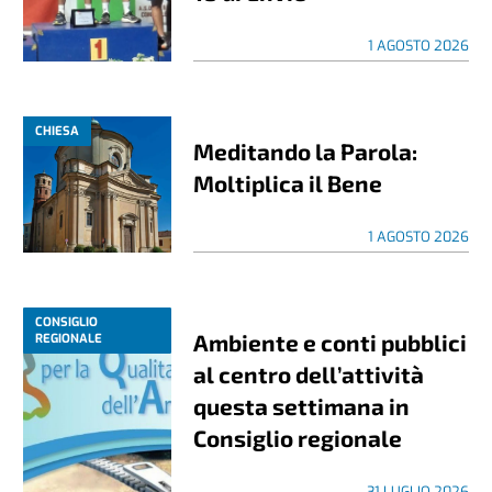
1 AGOSTO 2026
CHIESA
Meditando la Parola:
Moltiplica il Bene
1 AGOSTO 2026
CONSIGLIO
Ambiente e conti pubblici
REGIONALE
al centro dell’attività
questa settimana in
Consiglio regionale
31 LUGLIO 2026