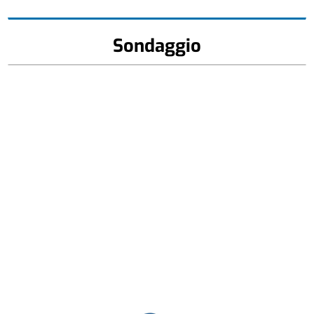
Sondaggio