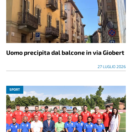
Uomo precipita dal balcone in via Giobert
27 LUGLIO 2026
SPORT