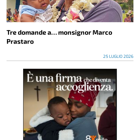
Tre domande a… monsignor Marco
Prastaro
25 LUGLIO 2026