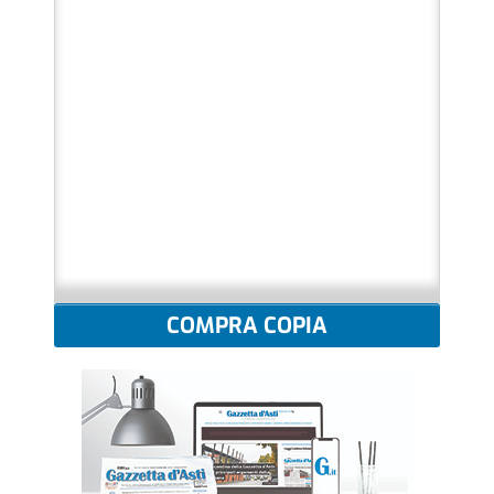
COMPRA COPIA