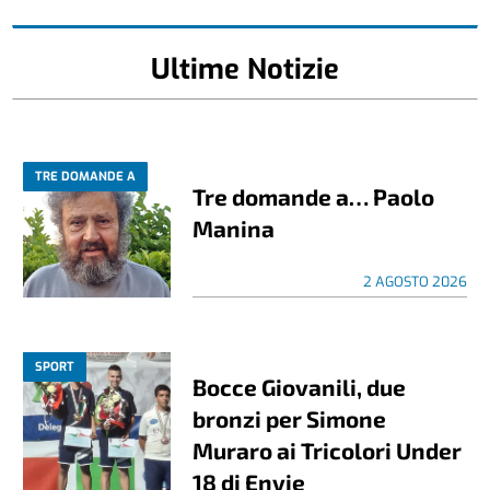
Ultime Notizie
TRE DOMANDE A
Tre domande a… Paolo
Manina
2 AGOSTO 2026
SPORT
Bocce Giovanili, due
bronzi per Simone
Muraro ai Tricolori Under
18 di Envie