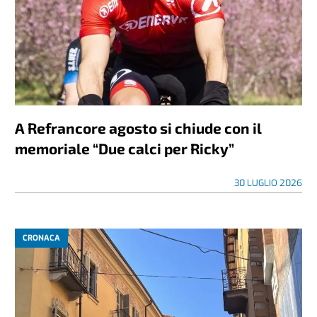
A Refrancore agosto si chiude con il
memoriale “Due calci per Ricky”
30 LUGLIO 2026
CRONACA