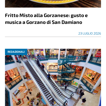
Fritto Misto alla Gorzanese: gusto e
musica a Gorzano di San Damiano
23 LUGLIO 2026
REDAZIONALI