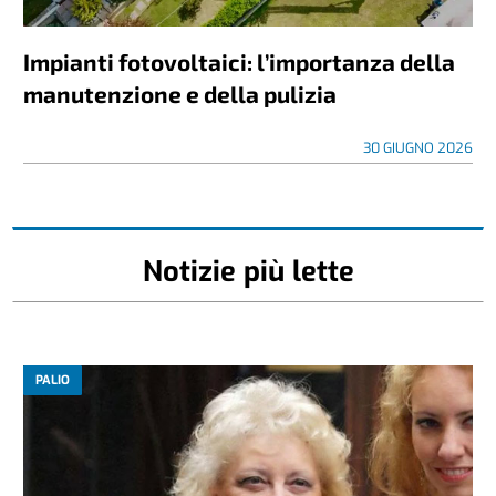
Impianti fotovoltaici: l’importanza della
manutenzione e della pulizia
30 GIUGNO 2026
Notizie più lette
PALIO