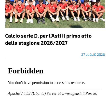
Calcio serie D, per l’Asti il primo atto
della stagione 2026/2027
27 LUGLIO 2026