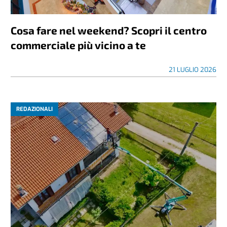
Cosa fare nel weekend? Scopri il centro
commerciale più vicino a te
21 LUGLIO 2026
REDAZIONALI