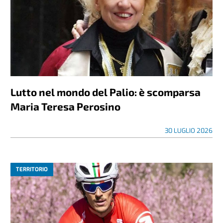
Lutto nel mondo del Palio: è scomparsa
Maria Teresa Perosino
30 LUGLIO 2026
TERRITORIO