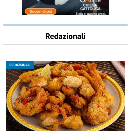
Redazionali
REDAZIONALI