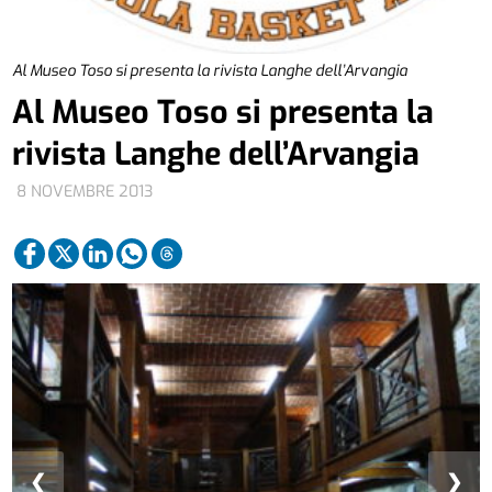
Al Museo Toso si presenta la rivista Langhe dell’Arvangia
Al Museo Toso si presenta la
rivista Langhe dell’Arvangia
8 NOVEMBRE 2013
❮
❯