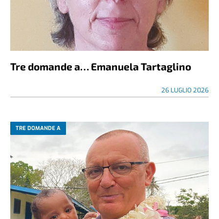
Tre domande a… Emanuela Tartaglino
26 LUGLIO 2026
TRE DOMANDE A