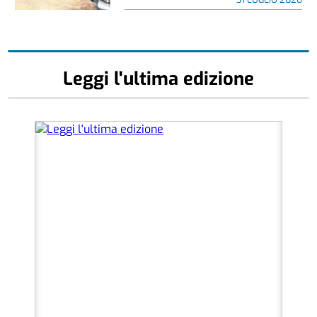
Leggi l'ultima edizione