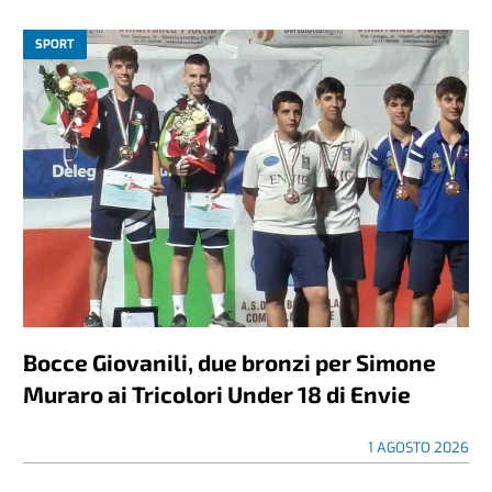
SPORT
Bocce Giovanili, due bronzi per Simone
Muraro ai Tricolori Under 18 di Envie
1 AGOSTO 2026