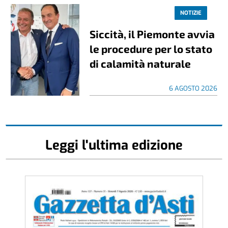
NOTIZIE
Siccità, il Piemonte avvia
le procedure per lo stato
di calamità naturale
6 AGOSTO 2026
Leggi l'ultima edizione