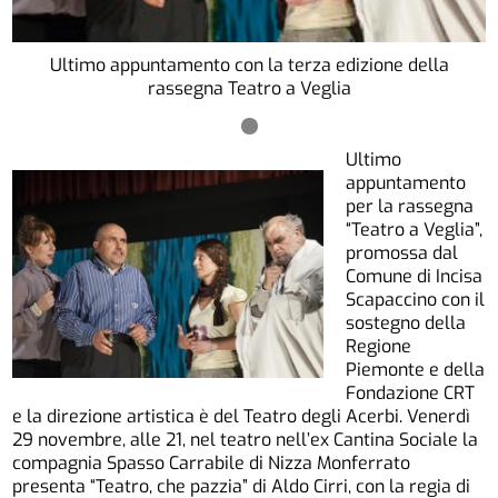
Ultimo appuntamento con la terza edizione della
rassegna Teatro a Veglia
Ultimo
appuntamento
per la rassegna
“Teatro a Veglia”,
promossa dal
Comune di Incisa
Scapaccino con il
sostegno della
Regione
Piemonte e della
Fondazione CRT
e la direzione artistica è del Teatro degli Acerbi. Venerdì
29 novembre, alle 21, nel teatro nell’ex Cantina Sociale la
compagnia Spasso Carrabile di Nizza Monferrato
presenta “Teatro, che pazzia” di Aldo Cirri, con la regia di