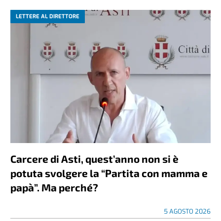
LETTERE AL DIRETTORE
Carcere di Asti, quest’anno non si è
potuta svolgere la “Partita con mamma e
papà”. Ma perché?
5 AGOSTO 2026