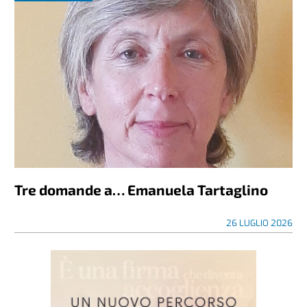
Tre domande a… Emanuela Tartaglino
26 LUGLIO 2026