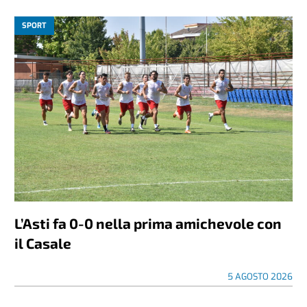
SPORT
L’Asti fa 0-0 nella prima amichevole con
il Casale
5 AGOSTO 2026