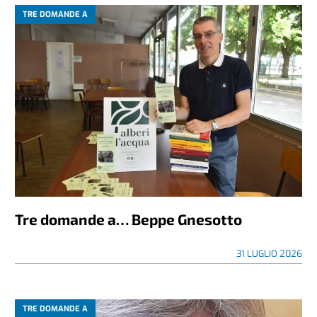
TRE DOMANDE A
Tre domande a… Beppe Gnesotto
31 LUGLIO 2026
TRE DOMANDE A