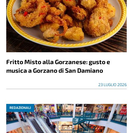
Fritto Misto alla Gorzanese: gusto e
musica a Gorzano di San Damiano
23 LUGLIO 2026
REDAZIONALI