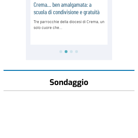
Sondaggio