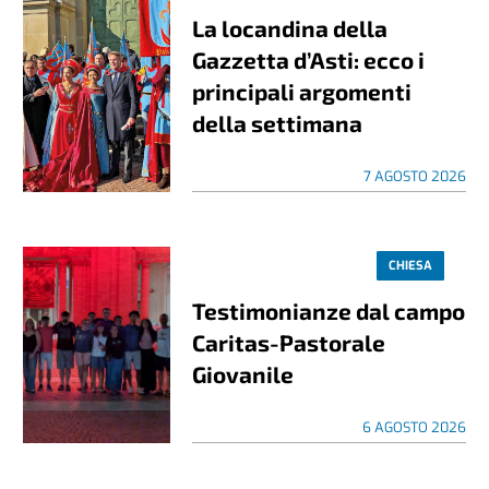
La locandina della
Gazzetta d’Asti: ecco i
principali argomenti
della settimana
7 AGOSTO 2026
CHIESA
Testimonianze dal campo
Caritas-Pastorale
Giovanile
6 AGOSTO 2026