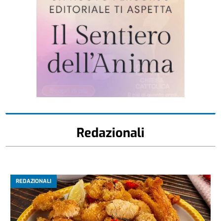
Redazionali
REDAZIONALI