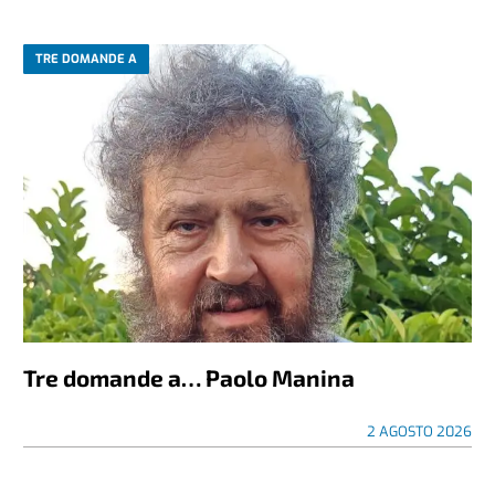
TRE DOMANDE A
Tre domande a… Paolo Manina
2 AGOSTO 2026