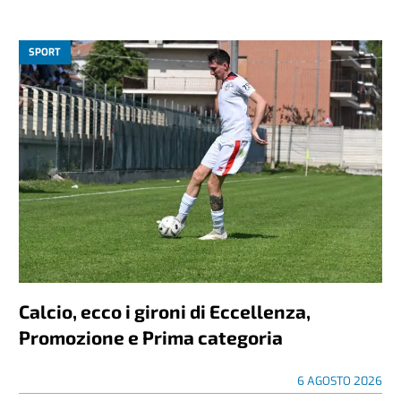
SPORT
Calcio, ecco i gironi di Eccellenza,
Promozione e Prima categoria
6 AGOSTO 2026