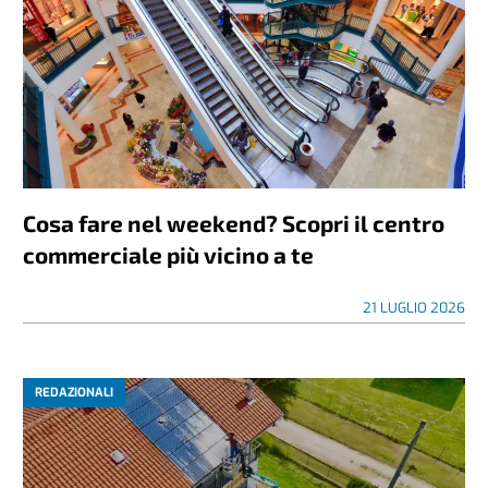
Cosa fare nel weekend? Scopri il centro
commerciale più vicino a te
21 LUGLIO 2026
REDAZIONALI