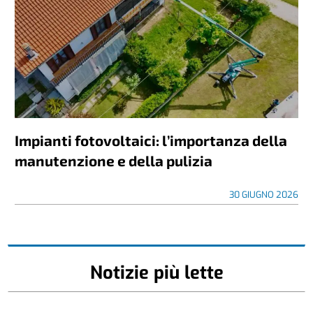
Impianti fotovoltaici: l’importanza della
manutenzione e della pulizia
30 GIUGNO 2026
Notizie più lette