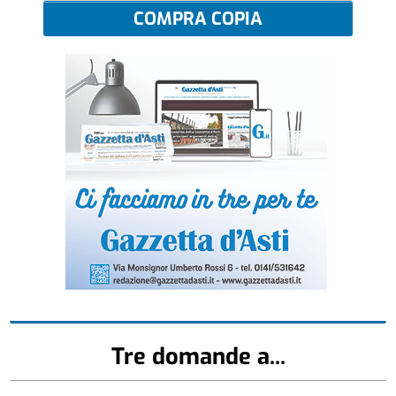
COMPRA COPIA
Tre domande a...