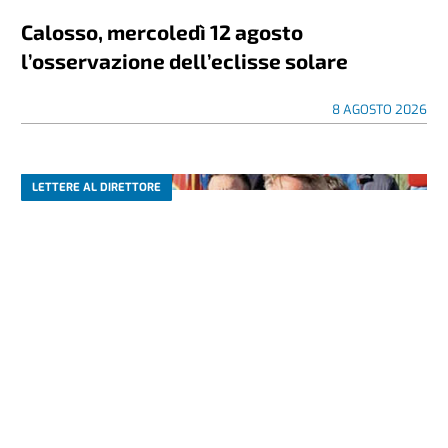
Calosso, mercoledì 12 agosto
l’osservazione dell’eclisse solare
8 AGOSTO 2026
LETTERE AL DIRETTORE