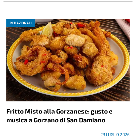
REDAZIONALI
Fritto Misto alla Gorzanese: gusto e
musica a Gorzano di San Damiano
23 LUGLIO 2026