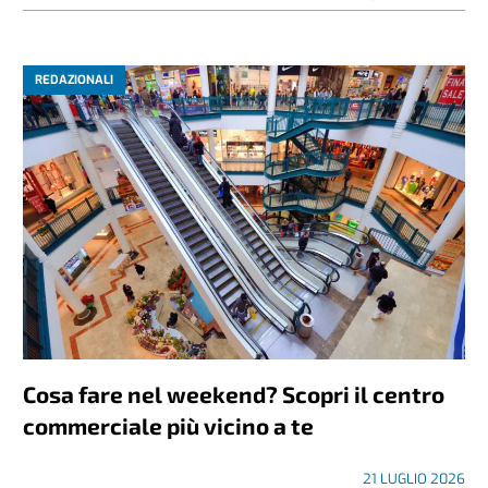
REDAZIONALI
Cosa fare nel weekend? Scopri il centro
commerciale più vicino a te
21 LUGLIO 2026