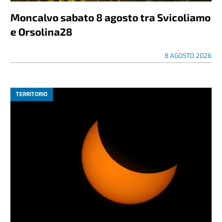
Moncalvo sabato 8 agosto tra Svicoliamo
e Orsolina28
8 AGOSTO 2026
TERRITORIO