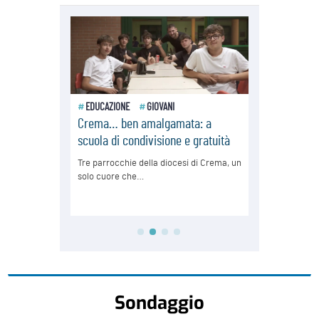
Sondaggio