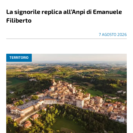
La signorile replica all’Anpi di Emanuele
Filiberto
7 AGOSTO 2026
TERRITORIO