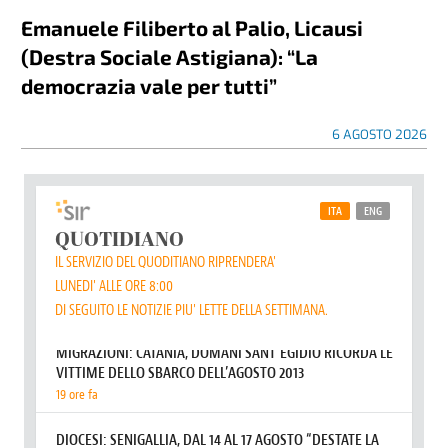
Emanuele Filiberto al Palio, Licausi
(Destra Sociale Astigiana): “La
democrazia vale per tutti”
6 AGOSTO 2026