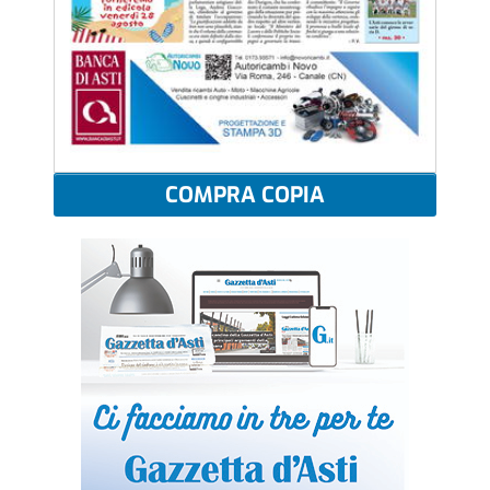
COMPRA COPIA