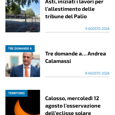
Asti, iniziati i lavori per
l’allestimento delle
tribune del Palio
9 AGOSTO 2026
TRE DOMANDE A
Tre domande a… Andrea
Calamassi
8 AGOSTO 2026
TERRITORIO
Calosso, mercoledì 12
agosto l’osservazione
dell’eclisse solare