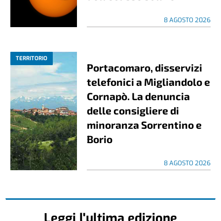
8 AGOSTO 2026
TERRITORIO
Portacomaro, disservizi
telefonici a Migliandolo e
Cornapò. La denuncia
delle consigliere di
minoranza Sorrentino e
Borio
8 AGOSTO 2026
Leggi l'ultima edizione