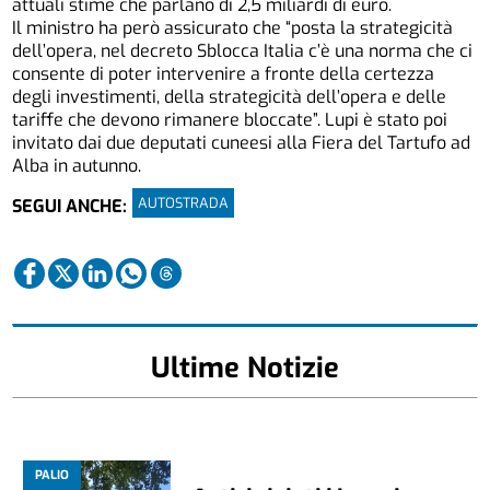
attuali stime che parlano di 2,5 miliardi di euro.
Il ministro ha però assicurato che “posta la strategicità
dell’opera, nel decreto Sblocca Italia c’è una norma che ci
consente di poter intervenire a fronte della certezza
degli investimenti, della strategicità dell’opera e delle
tariffe che devono rimanere bloccate”. Lupi è stato poi
invitato dai due deputati cuneesi alla Fiera del Tartufo ad
Alba in autunno.
AUTOSTRADA
SEGUI ANCHE:
Ultime Notizie
PALIO