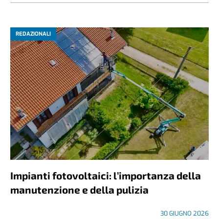
REDAZIONALI
Impianti fotovoltaici: l’importanza della
manutenzione e della pulizia
30 GIUGNO 2026