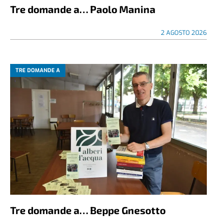
Tre domande a… Paolo Manina
2 AGOSTO 2026
TRE DOMANDE A
Tre domande a… Beppe Gnesotto