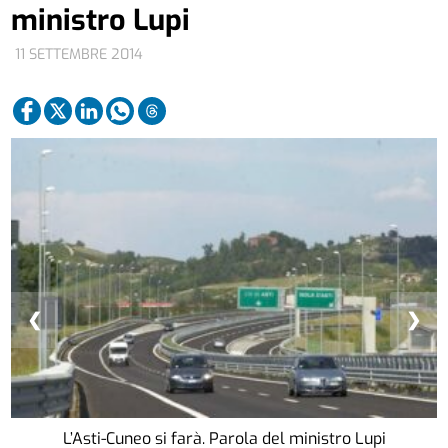
ministro Lupi
11 SETTEMBRE 2014
❮
❯
L’Asti-Cuneo si farà. Parola del ministro Lupi