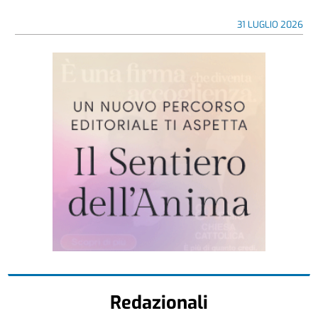
31 LUGLIO 2026
Redazionali