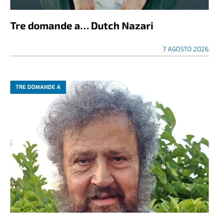
Tre domande a… Dutch Nazari
7 AGOSTO 2026
TRE DOMANDE A