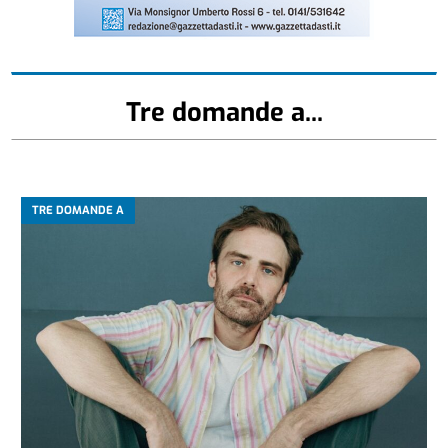
Tre domande a...
TRE DOMANDE A