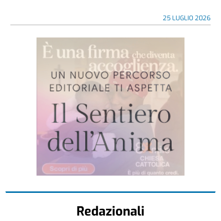
25 LUGLIO 2026
Redazionali