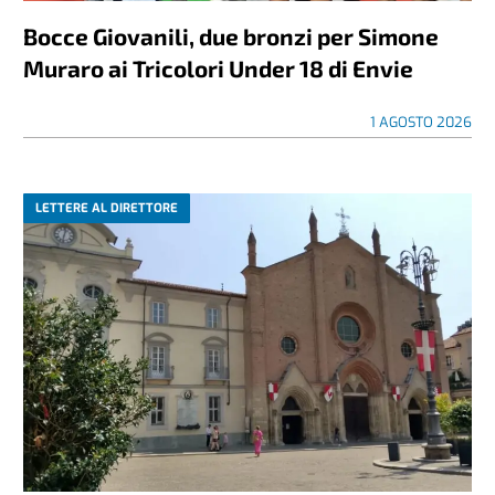
Bocce Giovanili, due bronzi per Simone
Muraro ai Tricolori Under 18 di Envie
1 AGOSTO 2026
LETTERE AL DIRETTORE