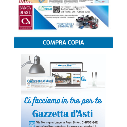
COMPRA COPIA