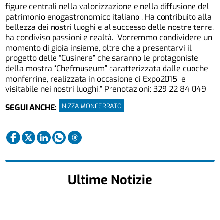
figure centrali nella valorizzazione e nella diffusione del
patrimonio enogastronomico italiano . Ha contribuito alla
bellezza dei nostri luoghi e al successo delle nostre terre,
ha condiviso passioni e realtà. Vorremmo condividere un
momento di gioia insieme, oltre che a presentarvi il
progetto delle “Cusinere” che saranno le protagoniste
della mostra “Chefmuseum” caratterizzata dalle cuoche
monferrine, realizzata in occasione di Expo2015 e
visitabile nei nostri luoghi.” Prenotazioni: 329 22 84 049
NIZZA MONFERRATO
SEGUI ANCHE:
Ultime Notizie