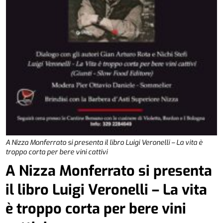
A Nizza Monferrato si presenta il libro Luigi Veronelli – La vita è
troppo corta per bere vini cattivi
A Nizza Monferrato si presenta
il libro Luigi Veronelli – La vita
è troppo corta per bere vini