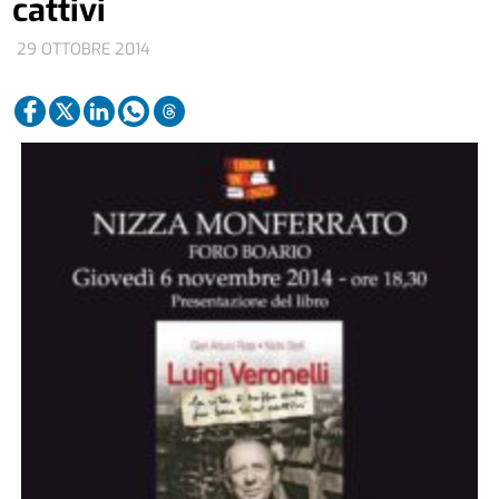
cattivi
29 OTTOBRE 2014