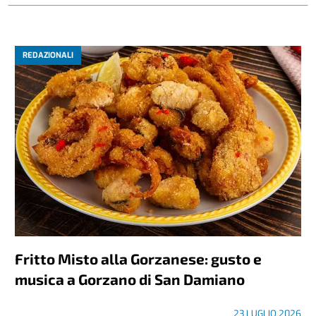
REDAZIONALI
Fritto Misto alla Gorzanese: gusto e
musica a Gorzano di San Damiano
23 LUGLIO 2026