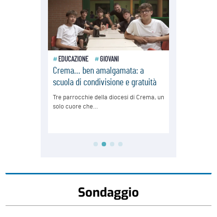
Sondaggio