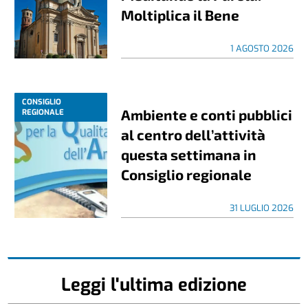
Moltiplica il Bene
1 AGOSTO 2026
CONSIGLIO
Ambiente e conti pubblici
REGIONALE
al centro dell’attività
questa settimana in
Consiglio regionale
31 LUGLIO 2026
Leggi l'ultima edizione