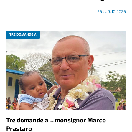
26 LUGLIO 2026
TRE DOMANDE A
Tre domande a… monsignor Marco
Prastaro