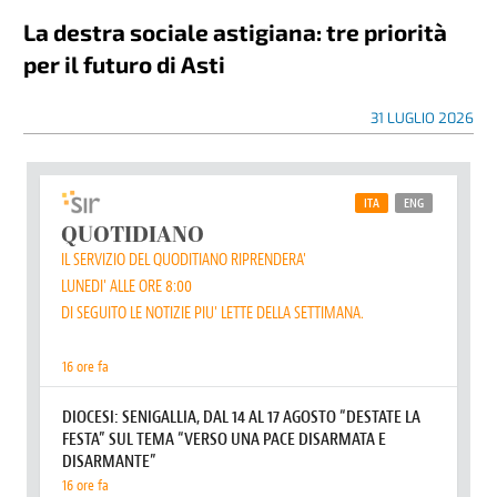
La destra sociale astigiana: tre priorità
per il futuro di Asti
31 LUGLIO 2026