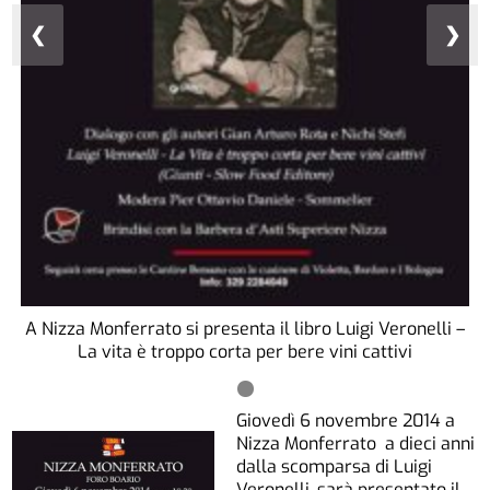
❮
❯
A Nizza Monferrato si presenta il libro Luigi Veronelli –
La vita è troppo corta per bere vini cattivi
Giovedì 6 novembre 2014 a
Nizza Monferrato a dieci anni
dalla scomparsa di Luigi
Veronelli, sarà presentato il