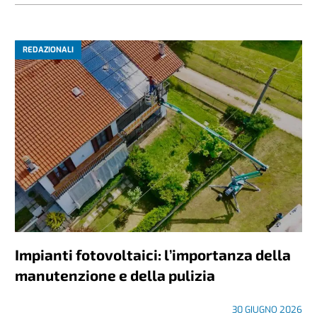
REDAZIONALI
Impianti fotovoltaici: l’importanza della
manutenzione e della pulizia
30 GIUGNO 2026