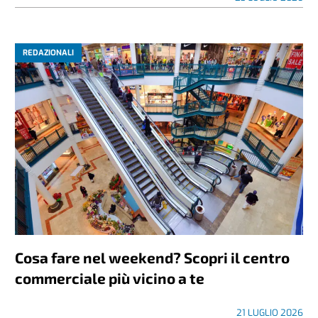
REDAZIONALI
Cosa fare nel weekend? Scopri il centro
commerciale più vicino a te
21 LUGLIO 2026