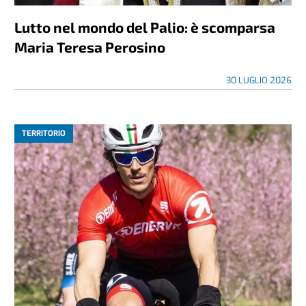
Lutto nel mondo del Palio: è scomparsa
Maria Teresa Perosino
30 LUGLIO 2026
TERRITORIO