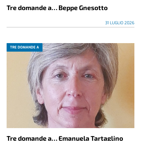
Tre domande a… Beppe Gnesotto
31 LUGLIO 2026
TRE DOMANDE A
Tre domande a… Emanuela Tartaglino