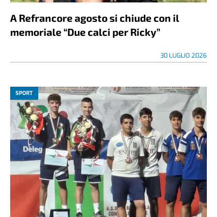
A Refrancore agosto si chiude con il
memoriale “Due calci per Ricky”
30 LUGLIO 2026
SPORT