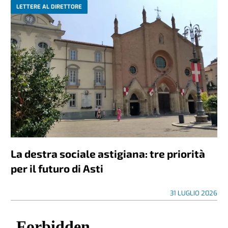
LETTERE AL DIRETTORE
La destra sociale astigiana: tre priorità
per il futuro di Asti
31 LUGLIO 2026