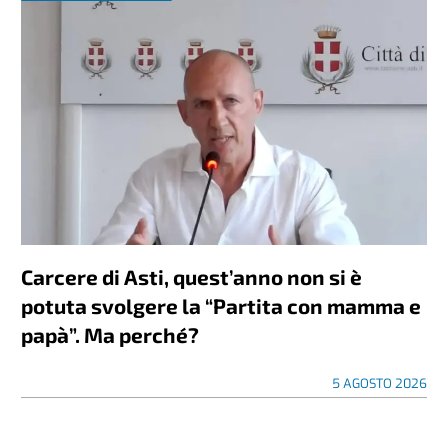
Carcere di Asti, quest’anno non si è
potuta svolgere la “Partita con mamma e
papà”. Ma perché?
5 AGOSTO 2026