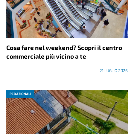
Cosa fare nel weekend? Scopri il centro
commerciale più vicino a te
21 LUGLIO 2026
REDAZIONALI