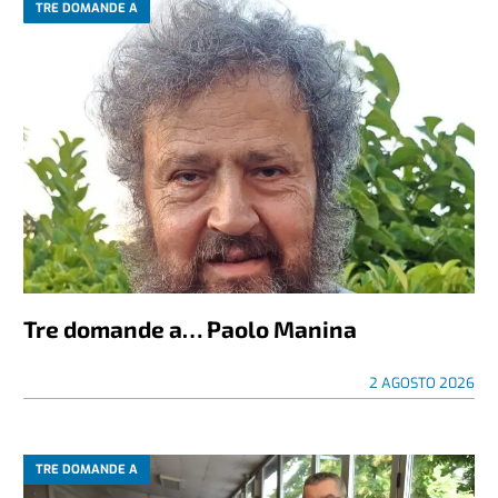
TRE DOMANDE A
Tre domande a… Paolo Manina
2 AGOSTO 2026
TRE DOMANDE A