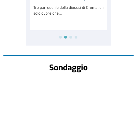
Sondaggio