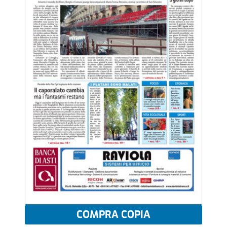
COMPRA COPIA