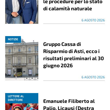
le procedure per lo stato
di calamità naturale
6 AGOSTO 2026
NOTIZIE
Gruppo Cassa di
Risparmio di Asti, ecco i
risultati preliminari al 30
giugno 2026
6 AGOSTO 2026
LETTERE AL
Emanuele Filiberto al
DIRETTORE
Palio, Licausi (Destra