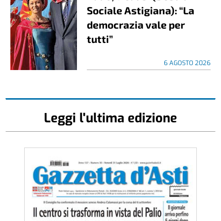
Sociale Astigiana): “La
democrazia vale per
tutti”
6 AGOSTO 2026
Leggi l'ultima edizione