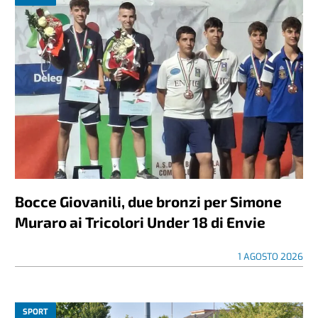
Bocce Giovanili, due bronzi per Simone
Muraro ai Tricolori Under 18 di Envie
1 AGOSTO 2026
SPORT