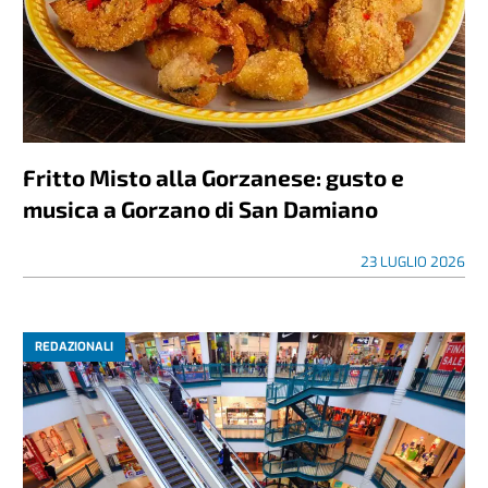
Fritto Misto alla Gorzanese: gusto e
musica a Gorzano di San Damiano
23 LUGLIO 2026
REDAZIONALI