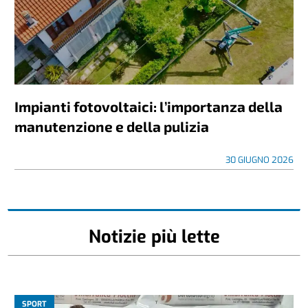
Impianti fotovoltaici: l’importanza della
manutenzione e della pulizia
30 GIUGNO 2026
Notizie più lette
SPORT