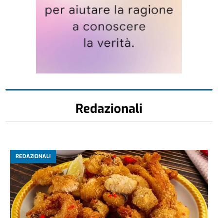
Redazionali
REDAZIONALI