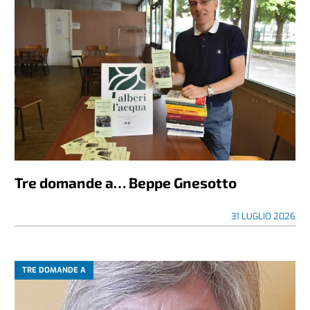
Tre domande a… Beppe Gnesotto
31 LUGLIO 2026
TRE DOMANDE A