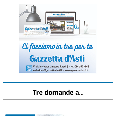
Tre domande a...