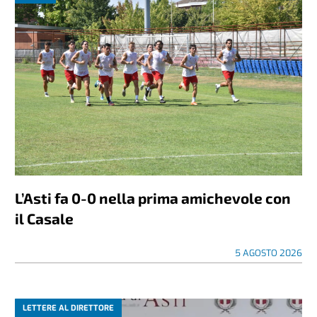
L’Asti fa 0-0 nella prima amichevole con
il Casale
5 AGOSTO 2026
LETTERE AL DIRETTORE