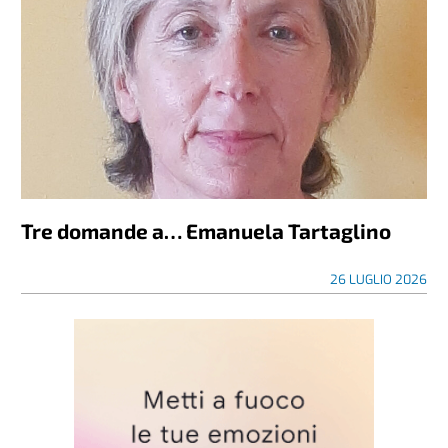
Tre domande a… Emanuela Tartaglino
26 LUGLIO 2026