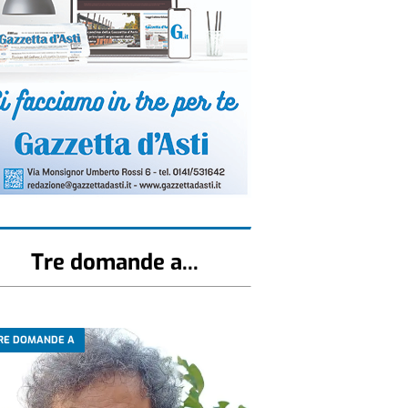
Tre domande a...
RE DOMANDE A