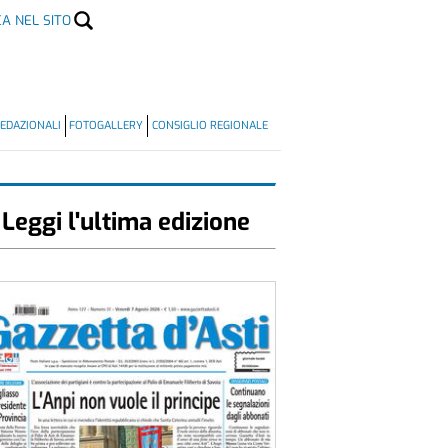
CA NEL SITO
EDAZIONALI
FOTOGALLERY
CONSIGLIO REGIONALE
Leggi l'ultima edizione