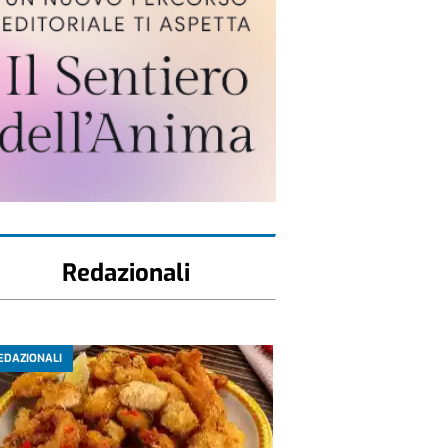
Redazionali
EDAZIONALI