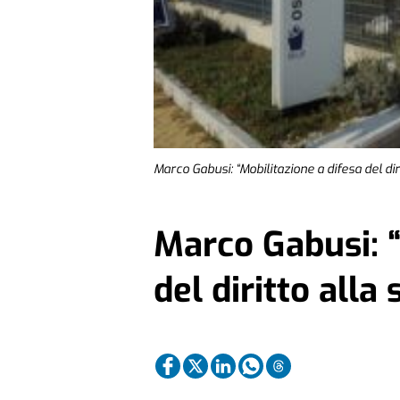
Marco Gabusi: “Mobilitazione a difesa del diri
Marco Gabusi: “
del diritto alla 