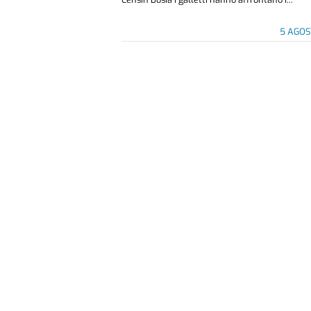
5 AGOS