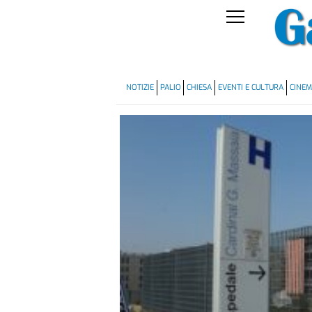
NOTIZIE
PALIO
CHIESA
EVENTI E CULTURA
CINE