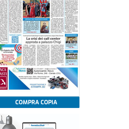
COMPRA COPIA