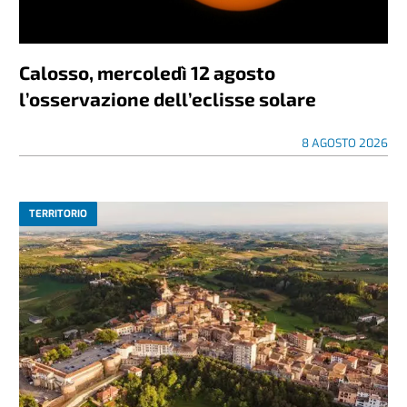
Calosso, mercoledì 12 agosto
l’osservazione dell’eclisse solare
8 AGOSTO 2026
TERRITORIO