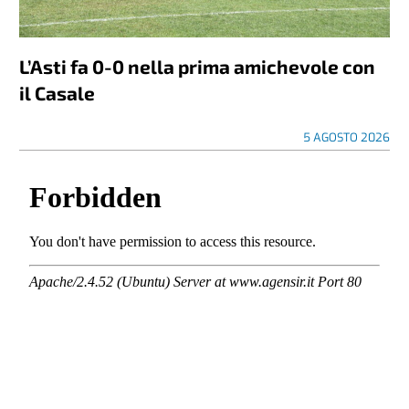
L’Asti fa 0-0 nella prima amichevole con
il Casale
5 AGOSTO 2026