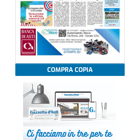
COMPRA COPIA