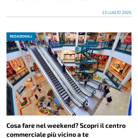
23 LUGLIO 2026
REDAZIONALI
Cosa fare nel weekend? Scopri il centro
commerciale più vicino a te