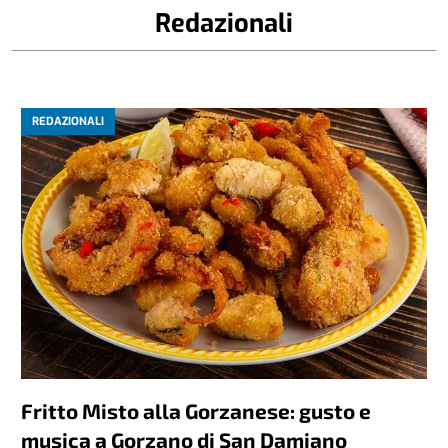
Redazionali
REDAZIONALI
Fritto Misto alla Gorzanese: gusto e
musica a Gorzano di San Damiano