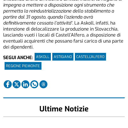
impegna a mettere a disposizione ogni strumento che
permetta la reindustrializzazione dello stabilimento a
partire dal 31 agosto, quando l’azienda avrà
definitivamente cessato l’attività
”. La Askoll, infatti, ha
intenzione di delocalizzare la produzione in Slovacchia,
lasciando vuoti i locali di Castell’Alfero, a disposizione di
eventuali acquirenti che possano farsi carico di una parte
dei dipendenti.
ASKOLL
ASTIGIANO
CASTELL'ALFERO
SEGUI ANCHE:
REGIONE PIEMONTE
Ultime Notizie