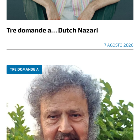
Tre domande a… Dutch Nazari
7 AGOSTO 2026
TRE DOMANDE A