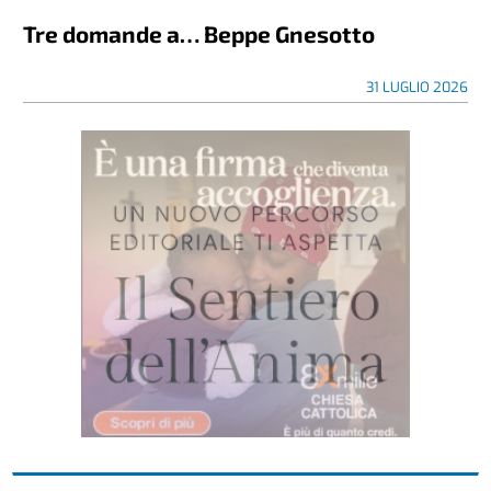
Tre domande a… Beppe Gnesotto
31 LUGLIO 2026