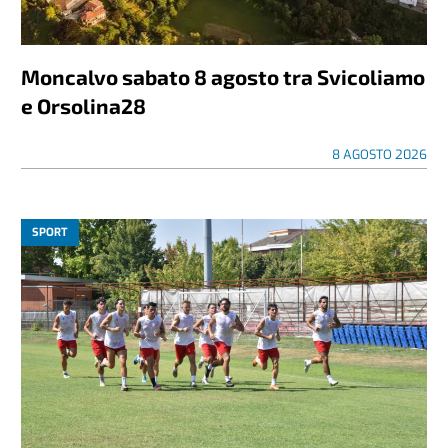
Moncalvo sabato 8 agosto tra Svicoliamo
e Orsolina28
8 AGOSTO 2026
SPORT