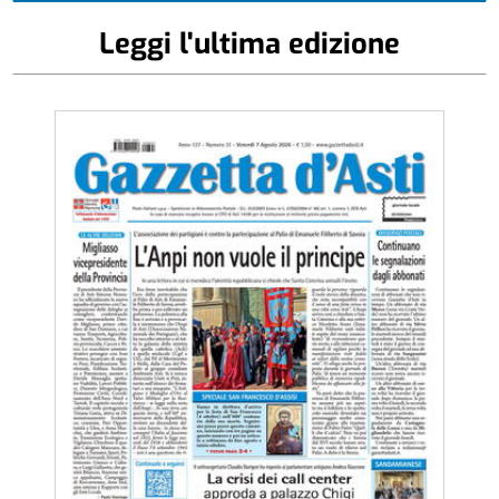
Leggi l'ultima edizione