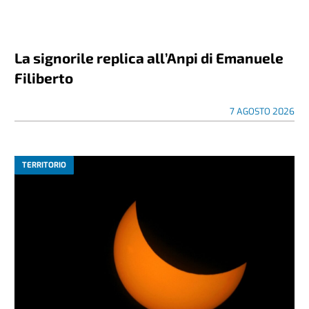
La signorile replica all’Anpi di Emanuele
Filiberto
7 AGOSTO 2026
TERRITORIO