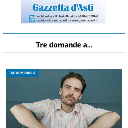
Tre domande a...
TRE DOMANDE A