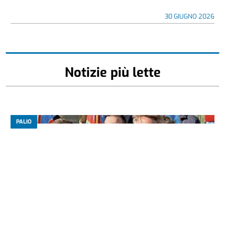
30 GIUGNO 2026
Notizie più lette
PALIO