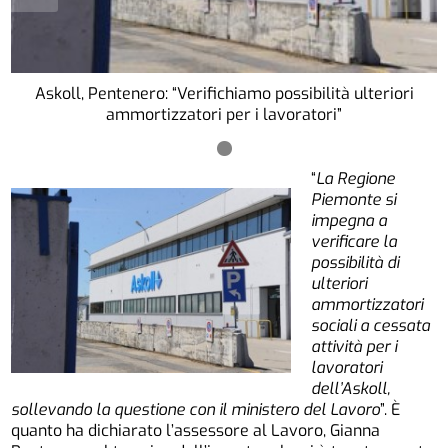
Askoll, Pentenero: “Verifichiamo possibilità ulteriori
ammortizzatori per i lavoratori”
“
La Regione
Piemonte si
impegna a
verificare la
possibilità di
ulteriori
ammortizzatori
sociali a cessata
attività per i
lavoratori
dell’Askoll,
sollevando la questione con il ministero del Lavoro
”. È
quanto ha dichiarato l’assessore al Lavoro, Gianna