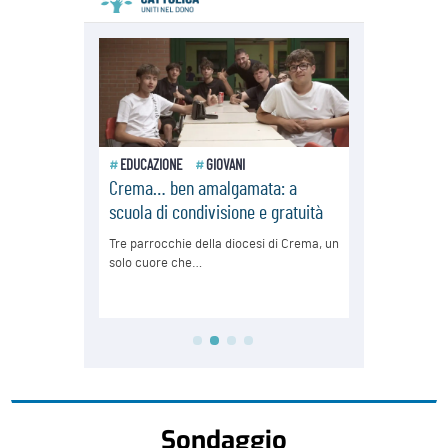
Sondaggio