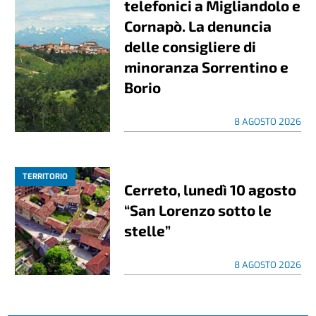
telefonici a Migliandolo e
Cornapò. La denuncia
delle consigliere di
minoranza Sorrentino e
Borio
8 AGOSTO 2026
TERRITORIO
Cerreto, lunedì 10 agosto
“San Lorenzo sotto le
stelle”
8 AGOSTO 2026