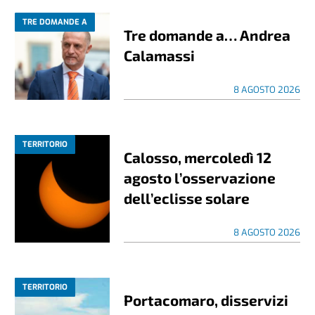
TRE DOMANDE A
Tre domande a… Andrea
Calamassi
8 AGOSTO 2026
TERRITORIO
Calosso, mercoledì 12
agosto l’osservazione
dell’eclisse solare
8 AGOSTO 2026
TERRITORIO
Portacomaro, disservizi