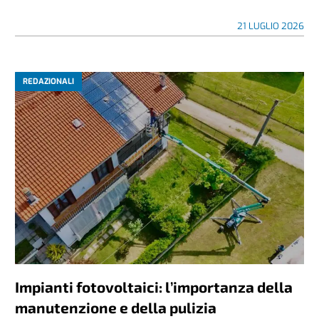
21 LUGLIO 2026
REDAZIONALI
Impianti fotovoltaici: l’importanza della
manutenzione e della pulizia