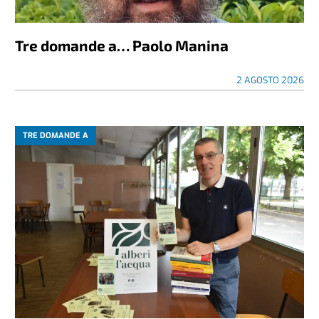
Tre domande a… Paolo Manina
2 AGOSTO 2026
TRE DOMANDE A