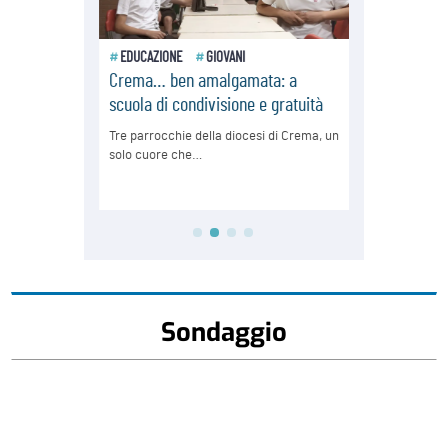
Sondaggio