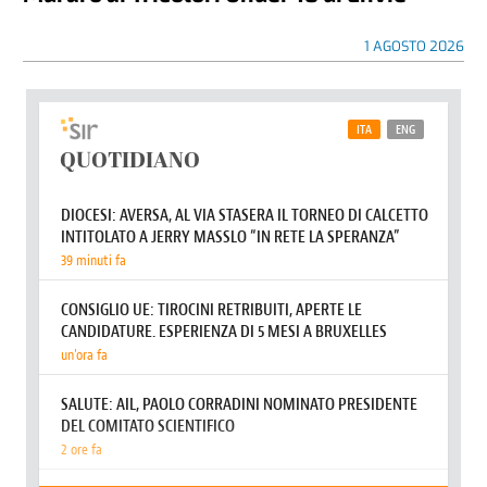
1 AGOSTO 2026