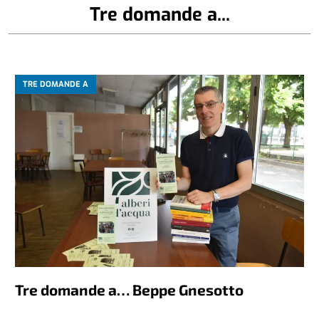
Tre domande a...
TRE DOMANDE A
Tre domande a… Beppe Gnesotto