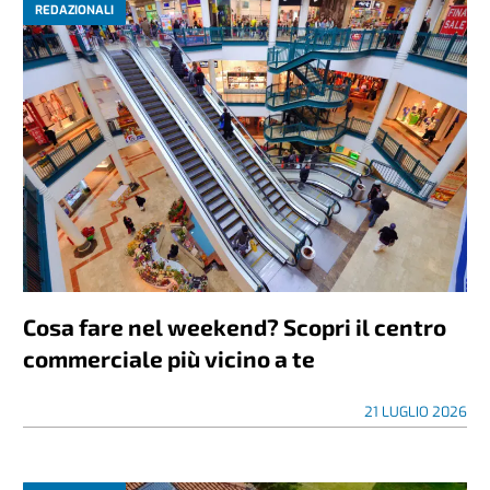
REDAZIONALI
Cosa fare nel weekend? Scopri il centro
commerciale più vicino a te
21 LUGLIO 2026