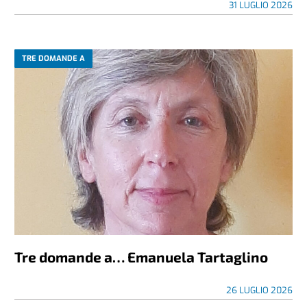
31 LUGLIO 2026
TRE DOMANDE A
Tre domande a… Emanuela Tartaglino
26 LUGLIO 2026