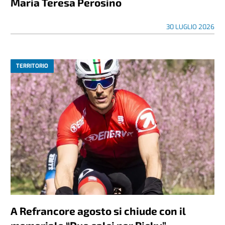
Maria Teresa Perosino
30 LUGLIO 2026
TERRITORIO
A Refrancore agosto si chiude con il