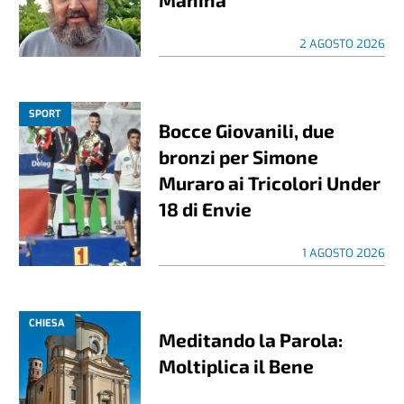
2 AGOSTO 2026
SPORT
Bocce Giovanili, due
bronzi per Simone
Muraro ai Tricolori Under
18 di Envie
1 AGOSTO 2026
CHIESA
Meditando la Parola:
Moltiplica il Bene