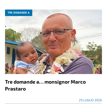
TRE DOMANDE A
Tre domande a… monsignor Marco
Prastaro
25 LUGLIO 2026