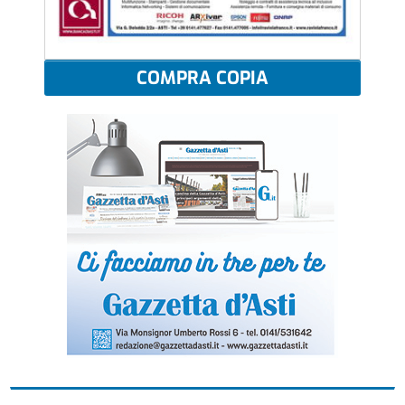
COMPRA COPIA