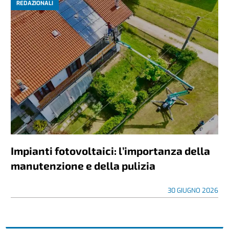
REDAZIONALI
Impianti fotovoltaici: l’importanza della
manutenzione e della pulizia
30 GIUGNO 2026