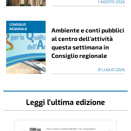
1 AGOSTO 2026
CONSIGLIO
Ambiente e conti pubblici
REGIONALE
al centro dell’attività
questa settimana in
Consiglio regionale
31 LUGLIO 2026
Leggi l'ultima edizione