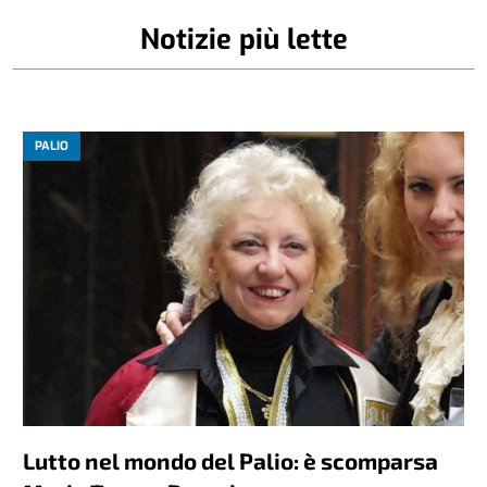
Notizie più lette
PALIO
Lutto nel mondo del Palio: è scomparsa