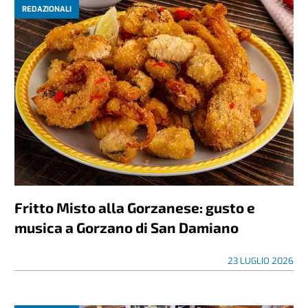
REDAZIONALI
Fritto Misto alla Gorzanese: gusto e
musica a Gorzano di San Damiano
23 LUGLIO 2026