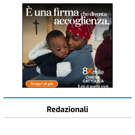
Redazionali