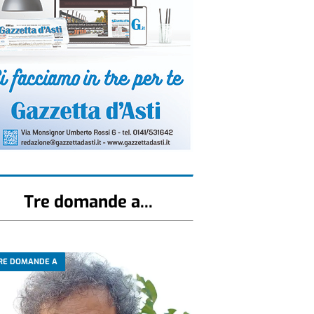
Tre domande a...
RE DOMANDE A