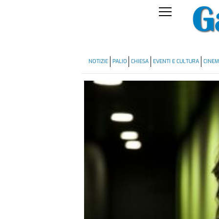
NOTIZIE
PALIO
CHIESA
EVENTI E CULTURA
CINE