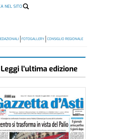
CA NEL SITO
EDAZIONALI
FOTOGALLERY
CONSIGLIO REGIONALE
Leggi l'ultima edizione