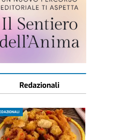
Redazionali
EDAZIONALI