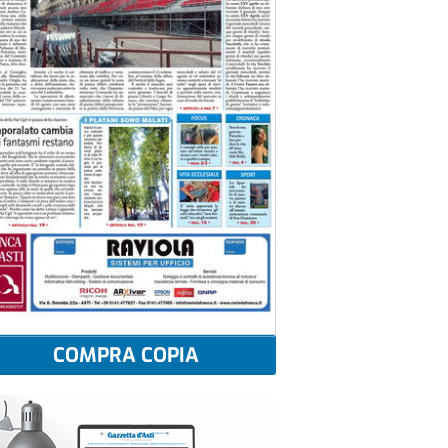
COMPRA COPIA