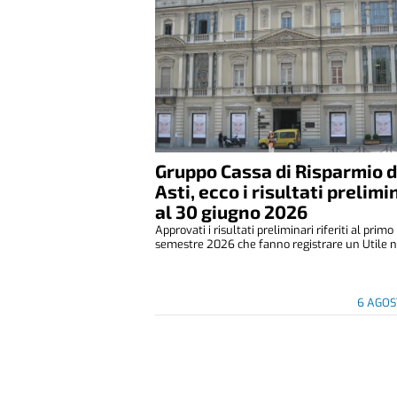
Gruppo Cassa di Risparmio d
Asti, ecco i risultati prelimi
al 30 giugno 2026
Approvati i risultati preliminari riferiti al primo
semestre 2026 che fanno registrare un Utile ne
6 AGOS