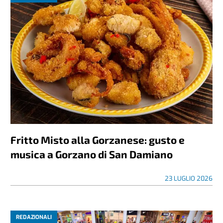
Fritto Misto alla Gorzanese: gusto e
musica a Gorzano di San Damiano
23 LUGLIO 2026
REDAZIONALI