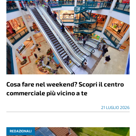
Cosa fare nel weekend? Scopri il centro
commerciale più vicino a te
21 LUGLIO 2026
REDAZIONALI