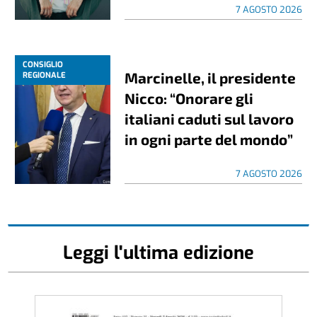
7 AGOSTO 2026
CONSIGLIO
Marcinelle, il presidente
REGIONALE
Nicco: “Onorare gli
italiani caduti sul lavoro
in ogni parte del mondo”
7 AGOSTO 2026
Leggi l'ultima edizione