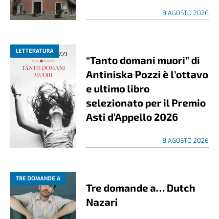
8 AGOSTO 2026
LETTERATURA
“Tanto domani muori” di
Antiniska Pozzi è l’ottavo
e ultimo libro
selezionato per il Premio
Asti d’Appello 2026
8 AGOSTO 2026
TRE DOMANDE A
Tre domande a… Dutch
Nazari