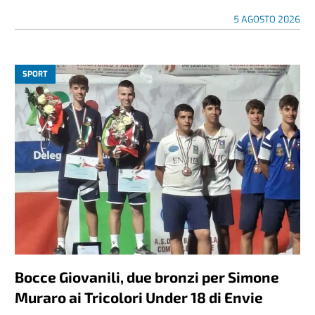
5 AGOSTO 2026
SPORT
Bocce Giovanili, due bronzi per Simone
Muraro ai Tricolori Under 18 di Envie