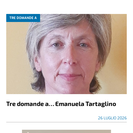
TRE DOMANDE A
Tre domande a… Emanuela Tartaglino
26 LUGLIO 2026