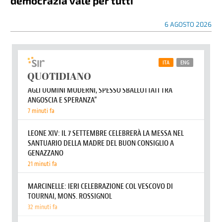
democrazia vale per tutti”
6 AGOSTO 2026