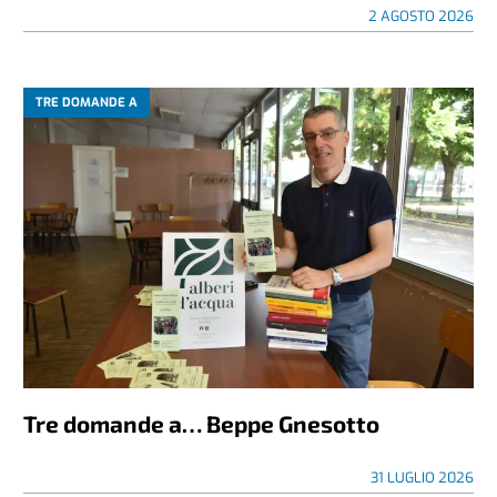
2 AGOSTO 2026
TRE DOMANDE A
Tre domande a… Beppe Gnesotto
31 LUGLIO 2026