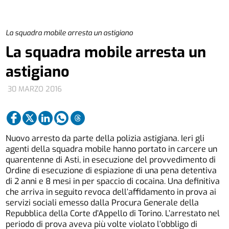
La squadra mobile arresta un astigiano
La squadra mobile arresta un
astigiano
30 MARZO 2016
Nuovo arresto da parte della polizia astigiana. Ieri gli
agenti della squadra mobile hanno portato in carcere un
quarentenne di Asti, in esecuzione del provvedimento di
Ordine di esecuzione di espiazione di una pena detentiva
di 2 anni e 8 mesi in per spaccio di cocaina. Una definitiva
che arriva in seguito revoca dell’affidamento in prova ai
servizi sociali emesso dalla Procura Generale della
Repubblica della Corte d’Appello di Torino. L’arrestato nel
periodo di prova aveva più volte violato l’obbligo di