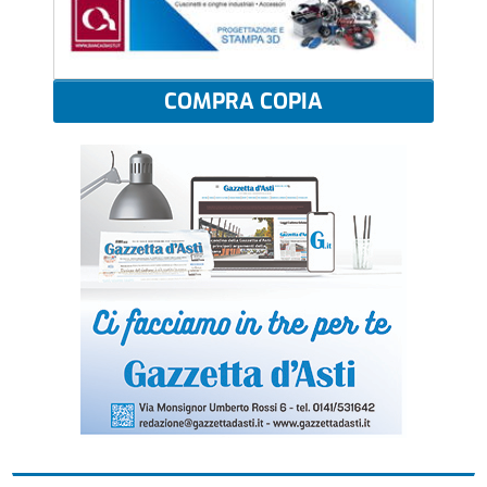
COMPRA COPIA