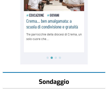
Sondaggio