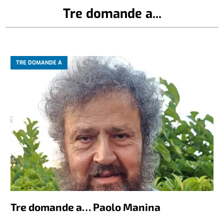
Tre domande a...
TRE DOMANDE A
Tre domande a… Paolo Manina