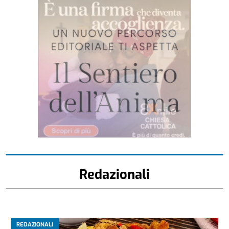
Redazionali
REDAZIONALI