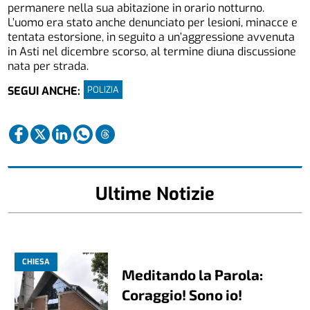
permanere nella sua abitazione in orario notturno.
L’uomo era stato anche denunciato per lesioni, minacce e
tentata estorsione, in seguito a un’aggressione avvenuta
in Asti nel dicembre scorso, al termine diuna discussione
nata per strada.
POLIZIA
SEGUI ANCHE:
Ultime Notizie
CHIESA
Meditando la Parola:
Coraggio! Sono io!