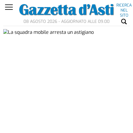
RICERCA
NEL
SITO
08 AGOSTO 2026 - AGGIORNATO ALLE 09.00