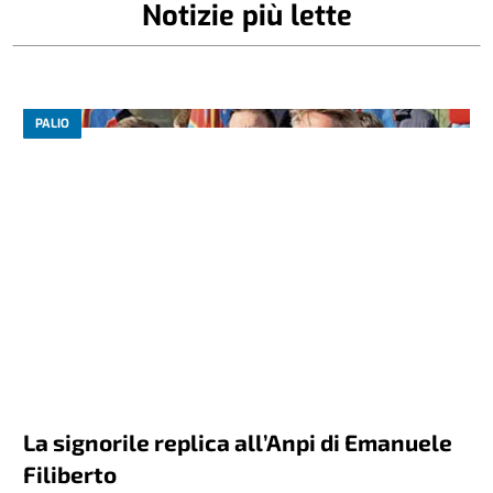
Notizie più lette
PALIO
La signorile replica all’Anpi di Emanuele
Filiberto