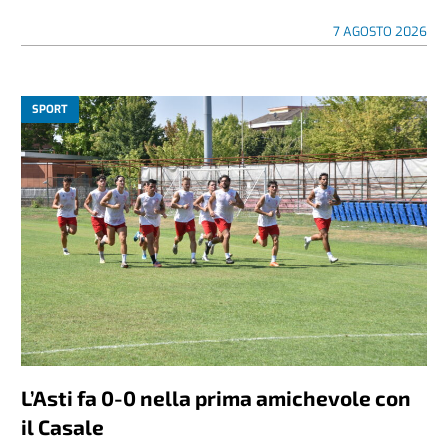
7 AGOSTO 2026
SPORT
L’Asti fa 0-0 nella prima amichevole con
il Casale