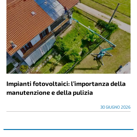
Impianti fotovoltaici: l’importanza della
manutenzione e della pulizia
30 GIUGNO 2026