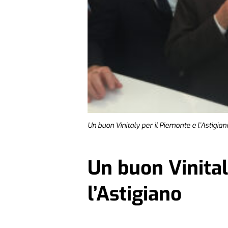
Un buon Vinitaly per il Piemonte e l’Astigian
Un buon Vinital
l’Astigiano