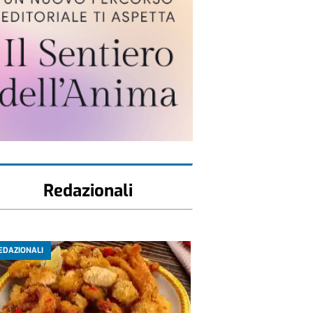
Redazionali
EDAZIONALI