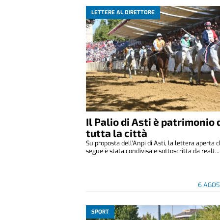
LETTERE AL DIRETTORE
Il Palio di Asti è patrimonio 
tutta la città
Su proposta dell'Anpi di Asti, la lettera aperta 
segue è stata condivisa e sottoscritta da realt...
6 AGOS
SPORT