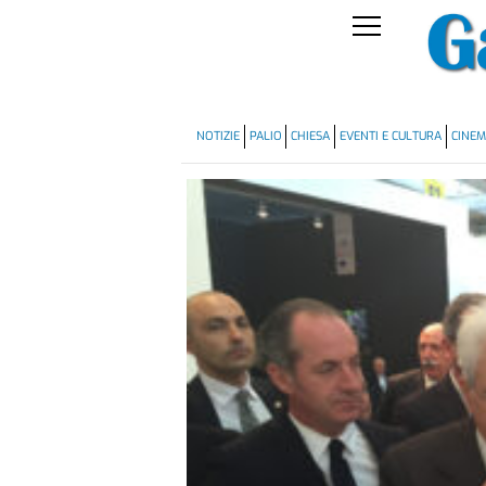
NOTIZIE
PALIO
CHIESA
EVENTI E CULTURA
CINE