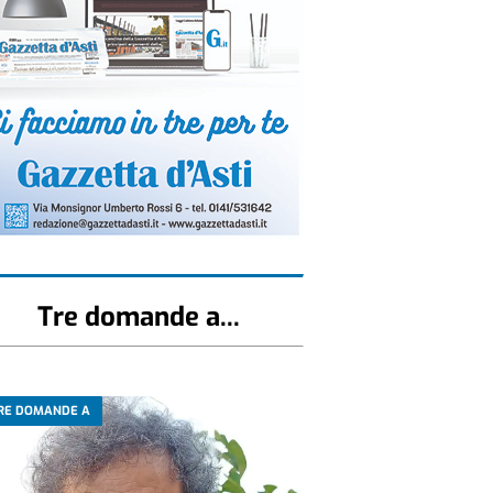
Tre domande a...
RE DOMANDE A