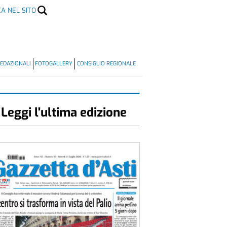
CA NEL SITO
EDAZIONALI
FOTOGALLERY
CONSIGLIO REGIONALE
Leggi l'ultima edizione