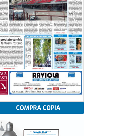
COMPRA COPIA