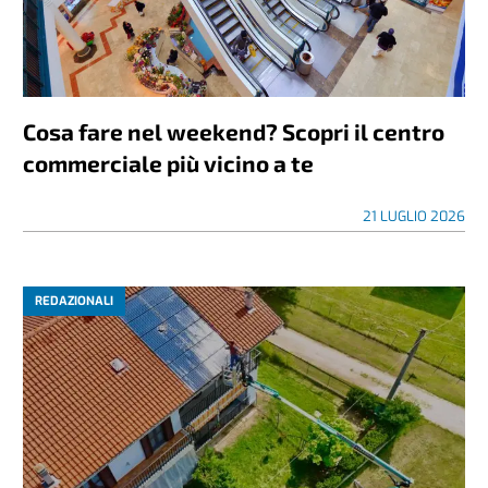
Cosa fare nel weekend? Scopri il centro
commerciale più vicino a te
21 LUGLIO 2026
REDAZIONALI