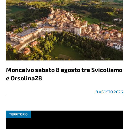
Moncalvo sabato 8 agosto tra Svicoliamo
e Orsolina28
8 AGOSTO 2026
TERRITORIO