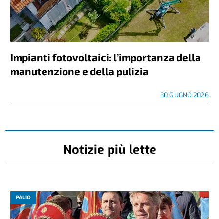
Impianti fotovoltaici: l’importanza della
manutenzione e della pulizia
30 GIUGNO 2026
Notizie più lette
PALIO