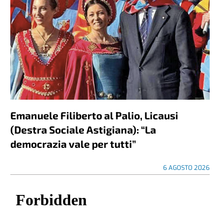
Emanuele Filiberto al Palio, Licausi
(Destra Sociale Astigiana): “La
democrazia vale per tutti”
6 AGOSTO 2026