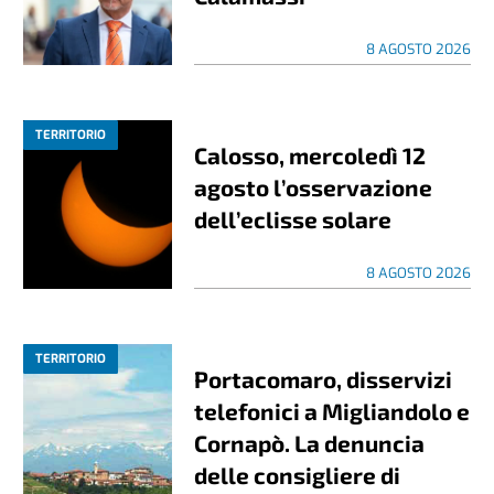
8 AGOSTO 2026
TERRITORIO
Calosso, mercoledì 12
agosto l’osservazione
dell’eclisse solare
8 AGOSTO 2026
TERRITORIO
Portacomaro, disservizi
telefonici a Migliandolo e
Cornapò. La denuncia
delle consigliere di