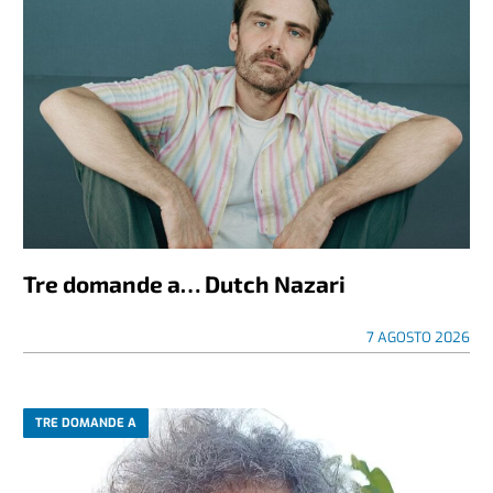
Tre domande a… Dutch Nazari
7 AGOSTO 2026
TRE DOMANDE A