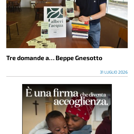
Tre domande a… Beppe Gnesotto
31 LUGLIO 2026