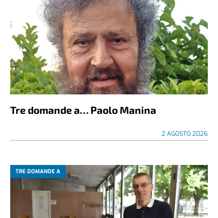
Tre domande a… Paolo Manina
2 AGOSTO 2026
TRE DOMANDE A