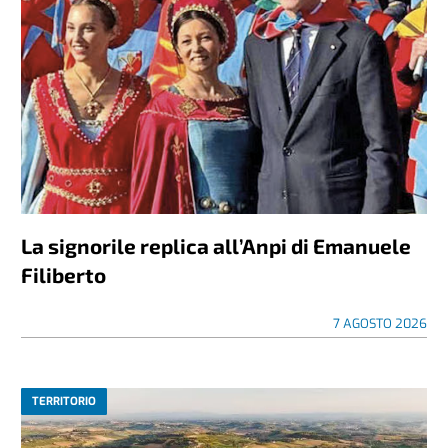
La signorile replica all’Anpi di Emanuele
Filiberto
7 AGOSTO 2026
TERRITORIO