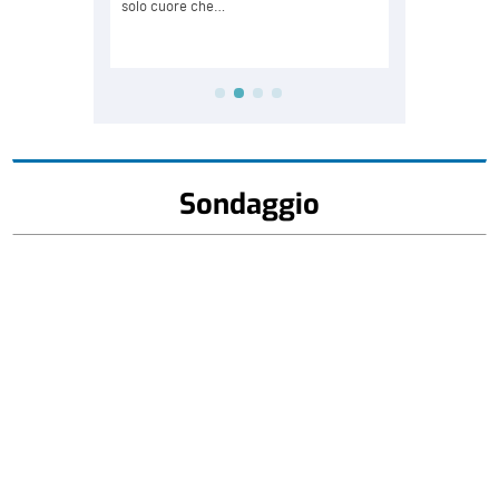
Sondaggio