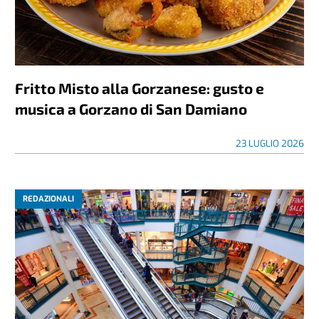
Fritto Misto alla Gorzanese: gusto e
musica a Gorzano di San Damiano
23 LUGLIO 2026
REDAZIONALI