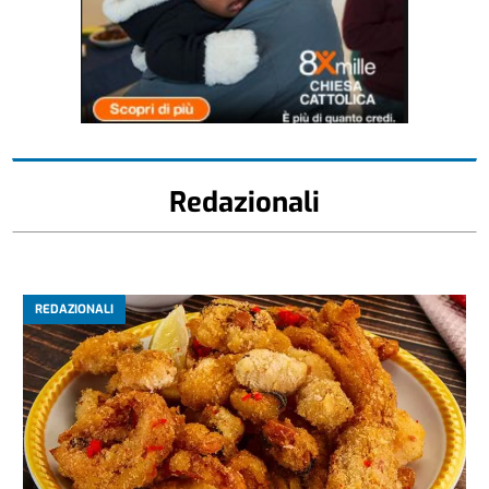
Redazionali
REDAZIONALI