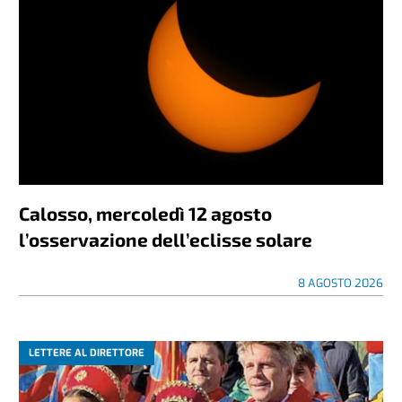
Calosso, mercoledì 12 agosto
l’osservazione dell’eclisse solare
8 AGOSTO 2026
LETTERE AL DIRETTORE