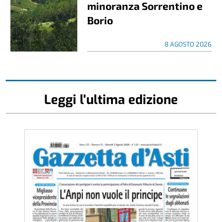
minoranza Sorrentino e
Borio
8 AGOSTO 2026
Leggi l'ultima edizione