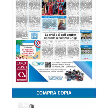
COMPRA COPIA