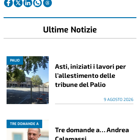
Ultime Notizie
PALIO
Asti, iniziati i lavori per
l’allestimento delle
tribune del Palio
9 AGOSTO 2026
TRE DOMANDE A
Tre domande a… Andrea
Calamassi