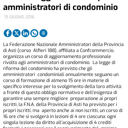
amministratori di condominio
15 GIUGNO 2016
La Federazione Nazionale Amministratori della Provincia
di Asti (corso Alfieri 188), affiliata a Confcommercio,
organizza un corso di aggiornamento professionale
rivolto agli amministratori di condominio. La legge di
riforma del condominio ha previsto che gli
amministratori condominiali annualmente seguano un
corso di formazione di almeno 15 ore in materie di
specifico interesse per lo svolgimento della loro attività:
a fronte di questo obbligo normativo e dell’esigenza di
garantire una sempre migliore preparazione ai propri
iscritti, la F.N.A. della Provincia di Asti ha previsto per i
propri iscritti, ma aperto anche ai non iscritti, un corso di
16 ore che si svolgerà in lezioni di 4 ore ciascuna; ogni
singola lezione da diritto all’acquisizione di 4 crediti