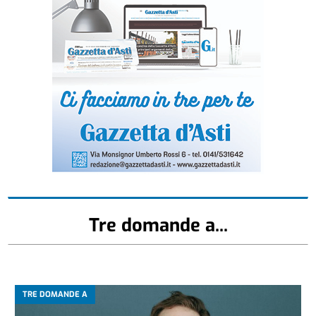
Tre domande a...
TRE DOMANDE A