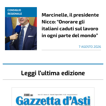
CONSIGLIO
Marcinelle, il presidente
REGIONALE
Nicco: “Onorare gli
italiani caduti sul lavoro
in ogni parte del mondo”
7 AGOSTO 2026
Leggi l'ultima edizione