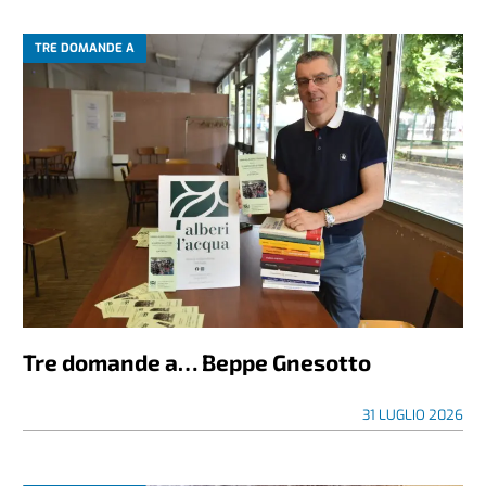
TRE DOMANDE A
Tre domande a… Beppe Gnesotto
31 LUGLIO 2026