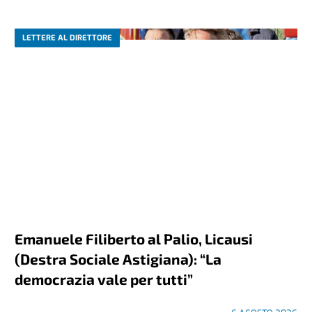
LETTERE AL DIRETTORE
Emanuele Filiberto al Palio, Licausi
(Destra Sociale Astigiana): “La
democrazia vale per tutti”