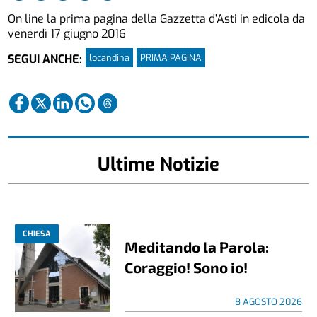
On line la prima pagina della Gazzetta d’Asti in edicola da
venerdì 17 giugno 2016
locandina
PRIMA PAGINA
SEGUI ANCHE:
Ultime Notizie
CHIESA
Meditando la Parola:
Coraggio! Sono io!
8 AGOSTO 2026