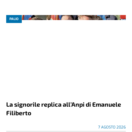
PALIO
La signorile replica all’Anpi di Emanuele
Filiberto
7 AGOSTO 2026