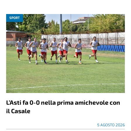
SPORT
L’Asti fa 0-0 nella prima amichevole con
il Casale
5 AGOSTO 2026