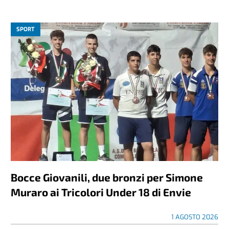
SPORT
Bocce Giovanili, due bronzi per Simone
Muraro ai Tricolori Under 18 di Envie
1 AGOSTO 2026