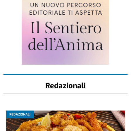
Redazionali
REDAZIONALI