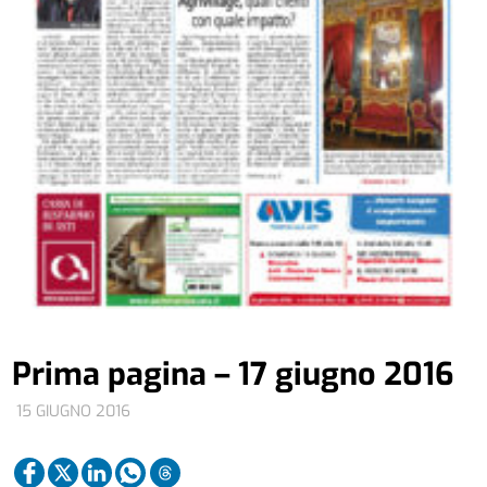
Prima pagina – 17 giugno 2016
15 GIUGNO 2016