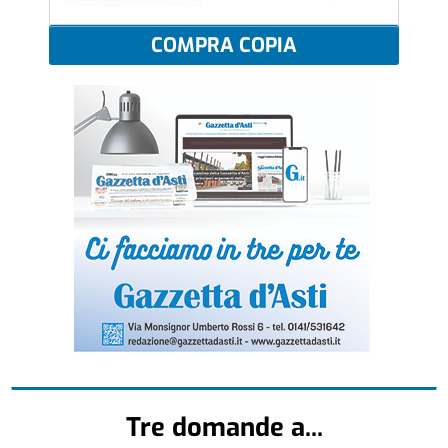
COMPRA COPIA
Tre domande a...