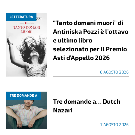
LETTERATURA
“Tanto domani muori” di
Antiniska Pozzi è l’ottavo
e ultimo libro
selezionato per il Premio
Asti d’Appello 2026
8 AGOSTO 2026
TRE DOMANDE A
Tre domande a… Dutch
Nazari
7 AGOSTO 2026