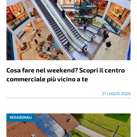
Cosa fare nel weekend? Scopri il centro
commerciale più vicino a te
21 LUGLIO 2026
REDAZIONALI