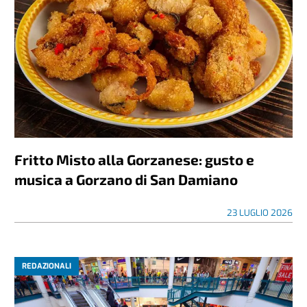
Fritto Misto alla Gorzanese: gusto e
musica a Gorzano di San Damiano
23 LUGLIO 2026
REDAZIONALI