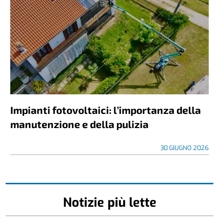
Impianti fotovoltaici: l’importanza della
manutenzione e della pulizia
30 GIUGNO 2026
Notizie più lette