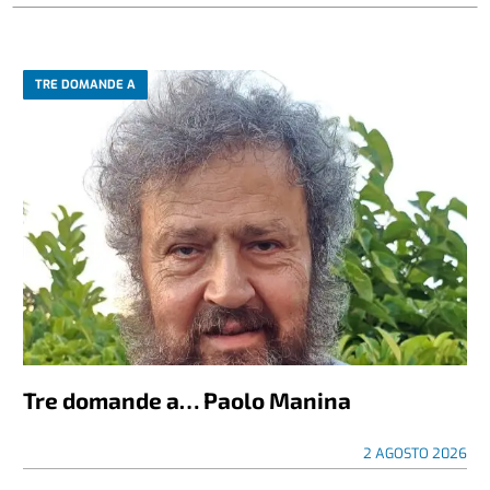
TRE DOMANDE A
Tre domande a… Paolo Manina
2 AGOSTO 2026