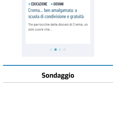
Sondaggio