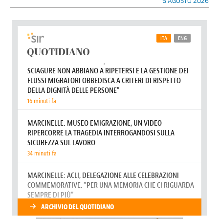
6 AGOSTO 2026