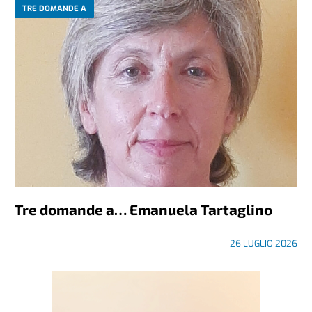
TRE DOMANDE A
Tre domande a… Emanuela Tartaglino
26 LUGLIO 2026