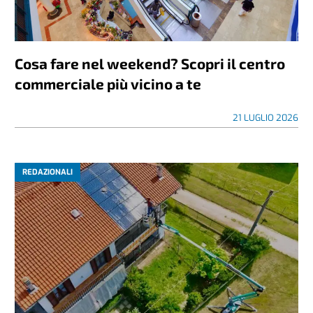
Cosa fare nel weekend? Scopri il centro
commerciale più vicino a te
21 LUGLIO 2026
REDAZIONALI