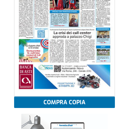
COMPRA COPIA