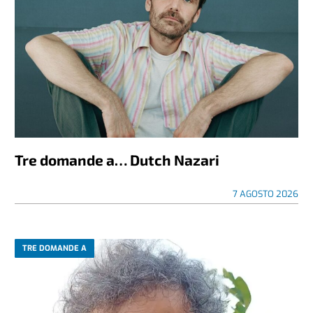
Tre domande a… Dutch Nazari
7 AGOSTO 2026
TRE DOMANDE A