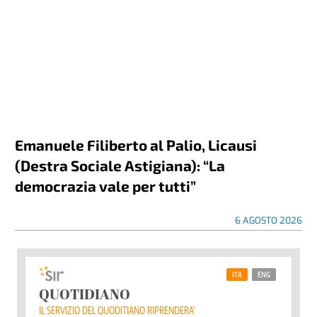
Emanuele Filiberto al Palio, Licausi
(Destra Sociale Astigiana): “La
democrazia vale per tutti”
6 AGOSTO 2026