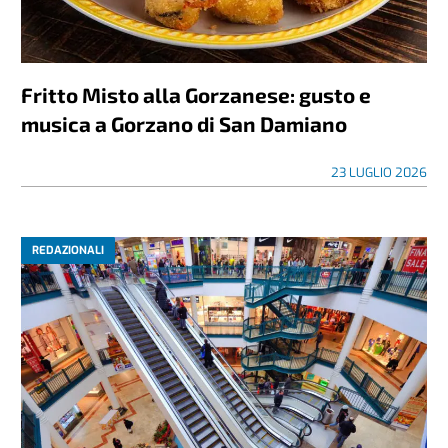
Fritto Misto alla Gorzanese: gusto e
musica a Gorzano di San Damiano
23 LUGLIO 2026
REDAZIONALI