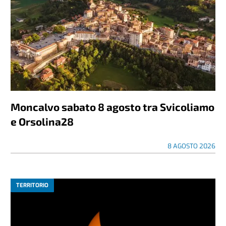
Moncalvo sabato 8 agosto tra Svicoliamo
e Orsolina28
8 AGOSTO 2026
TERRITORIO