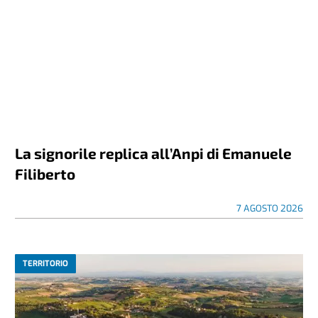
La signorile replica all’Anpi di Emanuele
Filiberto
7 AGOSTO 2026
TERRITORIO