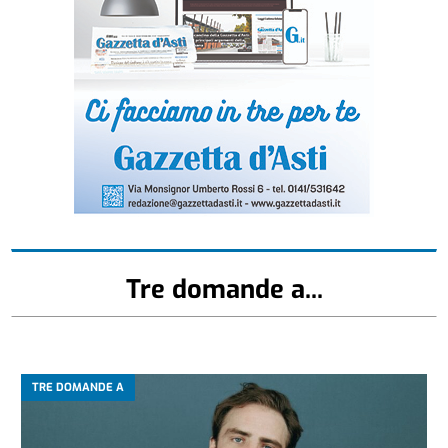
Tre domande a...
TRE DOMANDE A