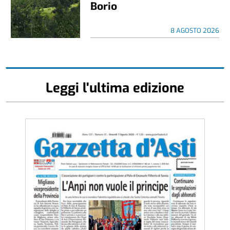
Borio
8 AGOSTO 2026
Leggi l'ultima edizione