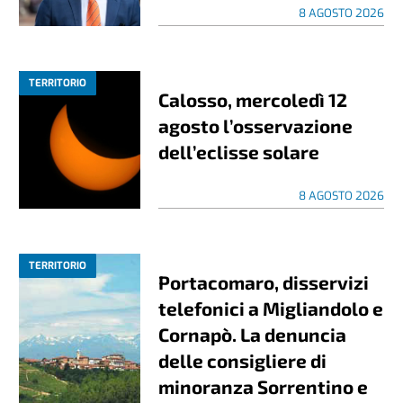
8 AGOSTO 2026
TERRITORIO
Calosso, mercoledì 12
agosto l’osservazione
dell’eclisse solare
8 AGOSTO 2026
TERRITORIO
Portacomaro, disservizi
telefonici a Migliandolo e
Cornapò. La denuncia
delle consigliere di
minoranza Sorrentino e