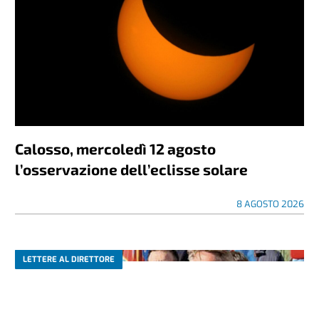
Calosso, mercoledì 12 agosto
l’osservazione dell’eclisse solare
8 AGOSTO 2026
LETTERE AL DIRETTORE