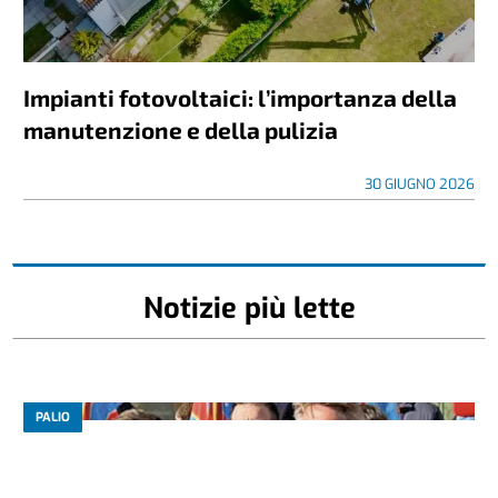
Impianti fotovoltaici: l’importanza della
manutenzione e della pulizia
30 GIUGNO 2026
Notizie più lette
PALIO