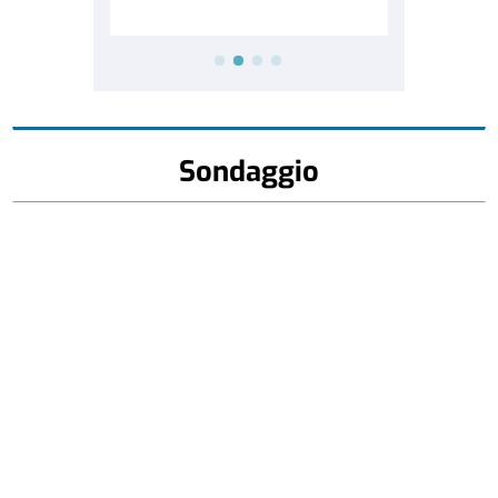
Sondaggio