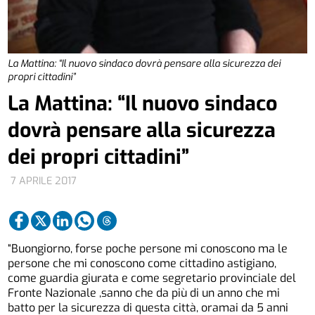
La Mattina: “Il nuovo sindaco dovrà pensare alla sicurezza dei
propri cittadini”
La Mattina: “Il nuovo sindaco
dovrà pensare alla sicurezza
dei propri cittadini”
7 APRILE 2017
“Buongiorno, forse poche persone mi conoscono ma le
persone che mi conoscono come cittadino astigiano,
come guardia giurata e come segretario provinciale del
Fronte Nazionale ,sanno che da più di un anno che mi
batto per la sicurezza di questa città, oramai da 5 anni