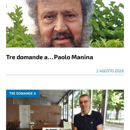
Tre domande a… Paolo Manina
2 AGOSTO 2026
TRE DOMANDE A