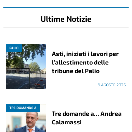
Ultime Notizie
PALIO
Asti, iniziati i lavori per
l’allestimento delle
tribune del Palio
9 AGOSTO 2026
TRE DOMANDE A
Tre domande a… Andrea
Calamassi