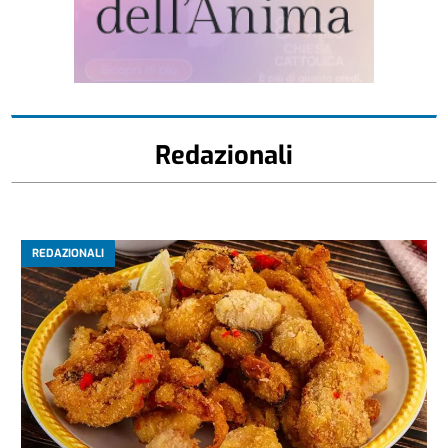
Redazionali
REDAZIONALI