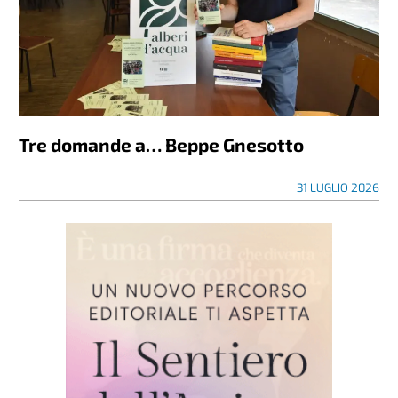
Tre domande a… Beppe Gnesotto
31 LUGLIO 2026