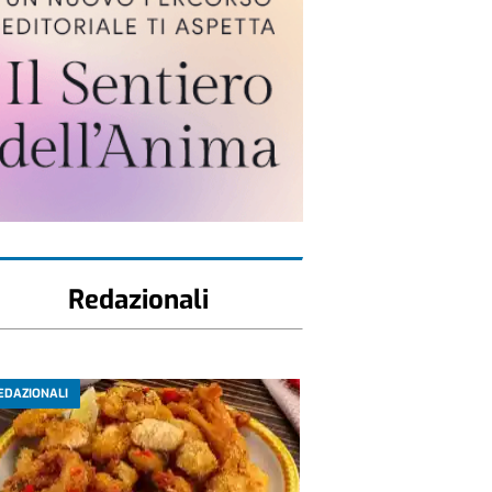
Redazionali
EDAZIONALI