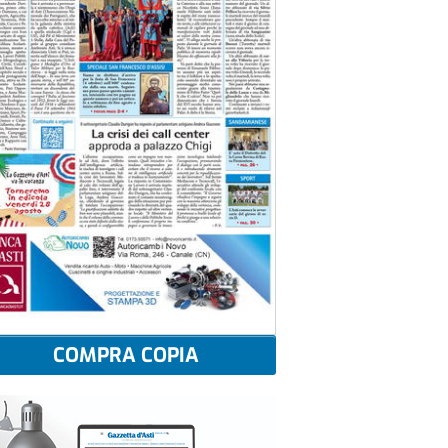
COMPRA COPIA