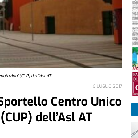
notazioni (CUP) dell’Asl AT
6 LUGLIO 2017
Sportello Centro Unico
 (CUP) dell’Asl AT