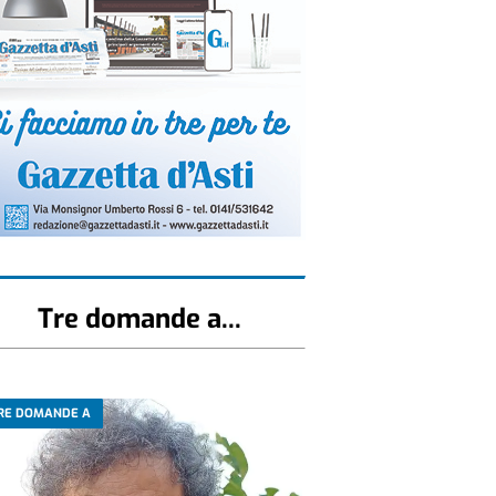
Tre domande a...
RE DOMANDE A