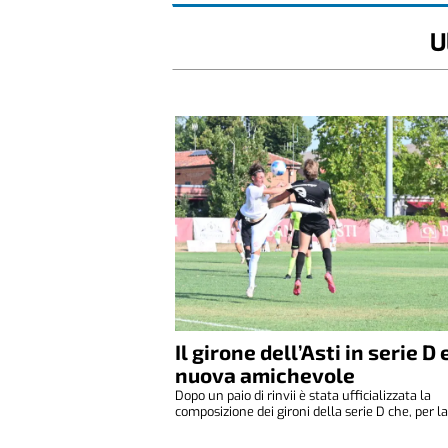
U
Il girone dell’Asti in serie D 
nuova amichevole
Dopo un paio di rinvii è stata ufficializzata la
composizione dei gironi della serie D che, per la 