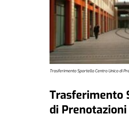
Trasferimento Sportello Centro Unico di Pre
Trasferimento 
di Prenotazioni