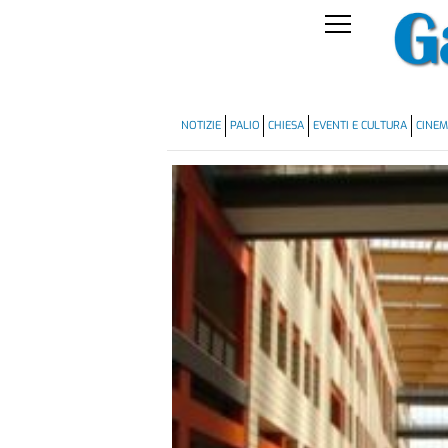
NOTIZIE
PALIO
CHIESA
EVENTI E CULTURA
CINE