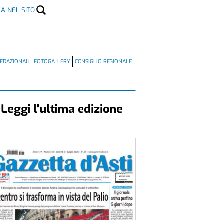
CA NEL SITO
EDAZIONALI
FOTOGALLERY
CONSIGLIO REGIONALE
Leggi l'ultima edizione