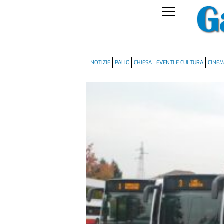
NOTIZIE
PALIO
CHIESA
EVENTI E CULTURA
CINE