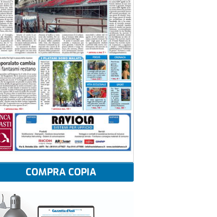
COMPRA COPIA