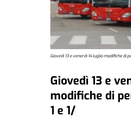
Giovedì 13 e venerdì 14 luglio modifiche di pe
Giovedì 13 e ven
modifiche di pe
1 e 1/