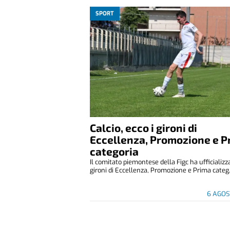
SPORT
Calcio, ecco i gironi di
Eccellenza, Promozione e P
categoria
Il comitato piemontese della Figc ha ufficializza
gironi di Eccellenza, Promozione e Prima categ.
6 AGOS