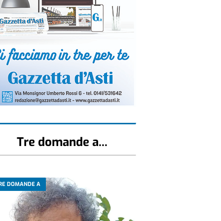
Tre domande a...
RE DOMANDE A