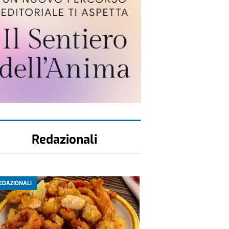
Redazionali
EDAZIONALI