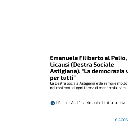
Emanuele Filiberto al Palio,
Licausi (Destra Sociale
Astigiana): “La democrazia 
per tutti”
La Destra Sociale Astigiana è da sempre molto 
nei confronti di ogni forma di monarchia, pass..
Il Palio di Asti è patrimonio di tutta la città
6 AGOS